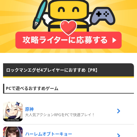
ロックマンエグゼ4プレイヤーにおすすめ【PR】
PCで遊べるおすすめゲーム
原神
大人気アクションRPGをPCで快適プレイ！
ハーレムオブトーキョー