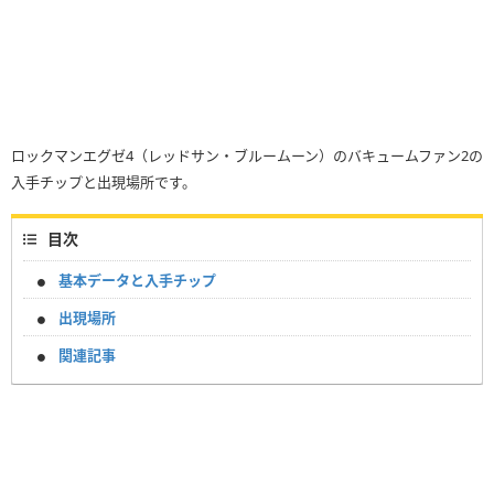
ロックマンエグゼ4（レッドサン・ブルームーン）のバキュームファン2の
入手チップと出現場所です。
目次
基本データと入手チップ
出現場所
関連記事