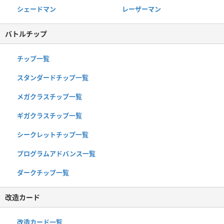
シェードマン
レーザーマン
バトルチップ
チップ一覧
スタンダードチップ一覧
メガクラスチップ一覧
ギガクラスチップ一覧
シークレットチップ一覧
プログラムアドバンス一覧
ダークチップ一覧
改造カード
改造カード一覧