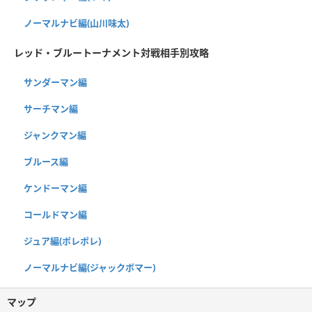
ノーマルナビ編(山川味太)
レッド・ブルートーナメント対戦相手別攻略
サンダーマン編
サーチマン編
ジャンクマン編
ブルース編
ケンドーマン編
コールドマン編
ジュア編(ポレポレ)
ノーマルナビ編(ジャックボマー)
マップ