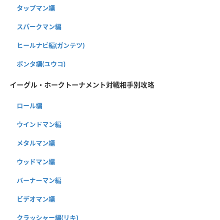
タップマン編
スパークマン編
ヒールナビ編(ガンテツ)
ポンタ編(ユウコ)
イーグル・ホークトーナメント対戦相手別攻略
ロール編
ウインドマン編
メタルマン編
ウッドマン編
バーナーマン編
ビデオマン編
クラッシャー編(リキ)