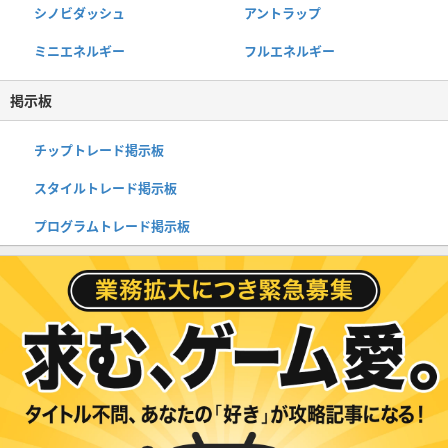
シノビダッシュ
アントラップ
ミニエネルギー
フルエネルギー
掲示板
チップトレード掲示板
スタイルトレード掲示板
プログラムトレード掲示板