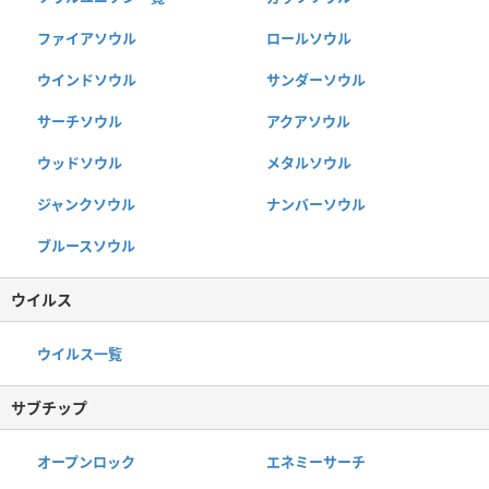
ファイアソウル
ロールソウル
ウインドソウル
サンダーソウル
サーチソウル
アクアソウル
ウッドソウル
メタルソウル
ジャンクソウル
ナンバーソウル
ブルースソウル
ウイルス
ウイルス一覧
サブチップ
オープンロック
エネミーサーチ