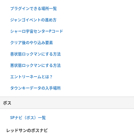
プラグインできる場所一覧
ジャンゴイベントの進め方
シャーロ宇宙センターPコード
クリア後のやり込み要素
善状態ロックマンにする方法
悪状態ロックマンにする方法
エントリーネームとは？
タウンキーデータの入手場所
ボス
SPナビ（ボス）一覧
レッドサンのボスナビ