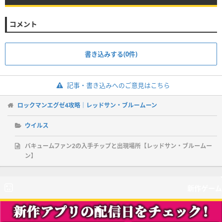
コメント
書き込みする(0件)
記事・書き込みへのご意見はこちら
ロックマンエグゼ4攻略｜レッドサン・ブルームーン
ウイルス
バキュームファン2の入手チップと出現場所【レッドサン・ブルームー
ン】
新作ゲーム