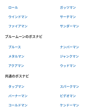
ロール
ガッツマン
ウインドマン
サーチマン
ファイアマン
サンダーマン
ブルームーンのボスナビ
ブルース
ナンバーマン
メタルマン
ジャンクマン
アクアマン
ウッドマン
共通のボスナビ
タップマン
スパークマン
バーナーマン
ビデオマン
コールドマン
ケンドーマン