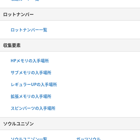
ロットナンバー
ロットナンバー一覧
収集要素
HPメモリの入手場所
サブメモリの入手場所
レギュラーUPの入手場所
拡張メモリの入手場所
スピンパーツの入手場所
ソウルユニゾン
ソウルユニゾン一覧
ガッツソウル