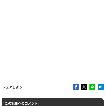
シェアしよう
この記事へのコメント