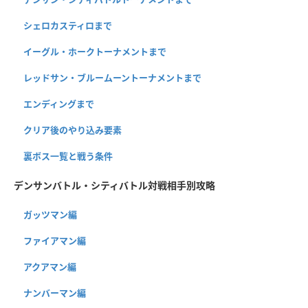
シェロカスティロまで
イーグル・ホークトーナメントまで
レッドサン・ブルームーントーナメントまで
エンディングまで
クリア後のやり込み要素
裏ボス一覧と戦う条件
デンサンバトル・シティバトル対戦相手別攻略
ガッツマン編
ファイアマン編
アクアマン編
ナンバーマン編