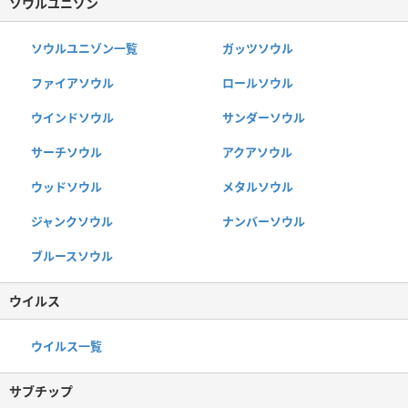
ソウルユニゾン
ソウルユニゾン一覧
ガッツソウル
ファイアソウル
ロールソウル
ウインドソウル
サンダーソウル
サーチソウル
アクアソウル
ウッドソウル
メタルソウル
ジャンクソウル
ナンバーソウル
ブルースソウル
ウイルス
ウイルス一覧
サブチップ