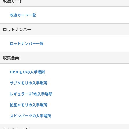
改造カード
改造カード一覧
ロットナンバー
ロットナンバー一覧
収集要素
HPメモリの入手場所
サブメモリの入手場所
レギュラーUPの入手場所
拡張メモリの入手場所
スピンパーツの入手場所