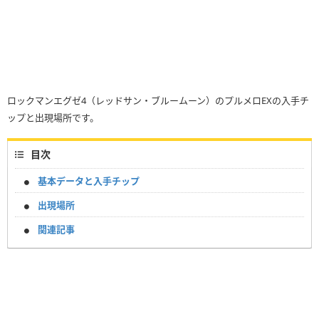
ロックマンエグゼ4（レッドサン・ブルームーン）のプルメロEXの入手チ
ップと出現場所です。
目次
基本データと入手チップ
出現場所
関連記事