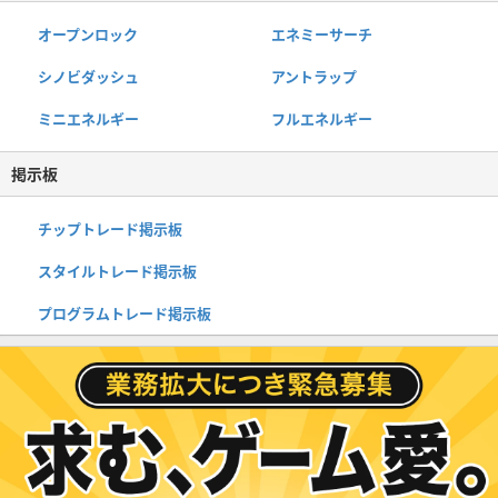
オープンロック
エネミーサーチ
シノビダッシュ
アントラップ
ミニエネルギー
フルエネルギー
掲示板
チップトレード掲示板
スタイルトレード掲示板
プログラムトレード掲示板