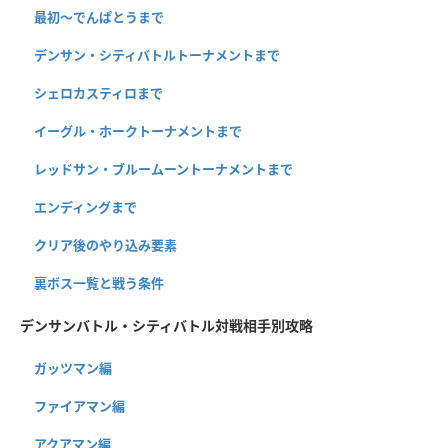
最初～でんぱとうまで
デンサン・シティバトルトーナメントまで
シェロカスティロまで
イーグル・ホークトーナメントまで
レッドサン・ブルームーントーナメントまで
エンディングまで
クリア後のやり込み要素
裏ボス一覧と戦う条件
デンサンバトル・シティバトル対戦相手別攻略
ガッツマン編
ファイアマン編
アクアマン編