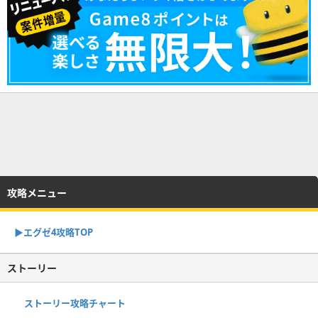
攻略メニュー
▶︎エグゼ4攻略TOP
ストーリー
ストーリー攻略チャート