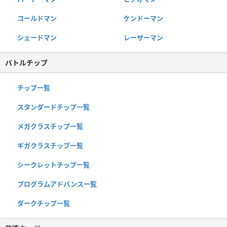
コールドマン
ケンドーマン
シェードマン
レーザーマン
バトルチップ
チップ一覧
スタンダードチップ一覧
メガクラスチップ一覧
ギガクラスチップ一覧
シークレットチップ一覧
プログラムアドバンス一覧
ダークチップ一覧