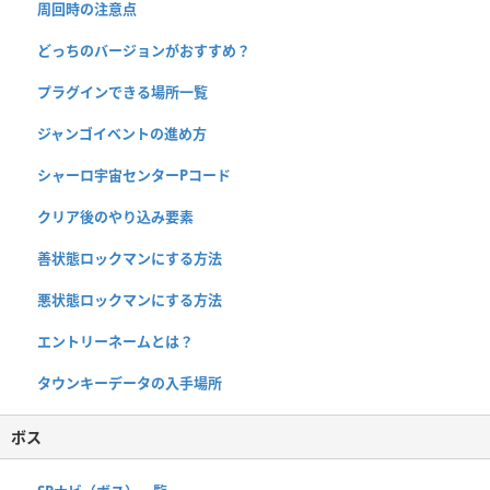
周回時の注意点
どっちのバージョンがおすすめ？
プラグインできる場所一覧
ジャンゴイベントの進め方
シャーロ宇宙センターPコード
クリア後のやり込み要素
善状態ロックマンにする方法
悪状態ロックマンにする方法
エントリーネームとは？
タウンキーデータの入手場所
ボス