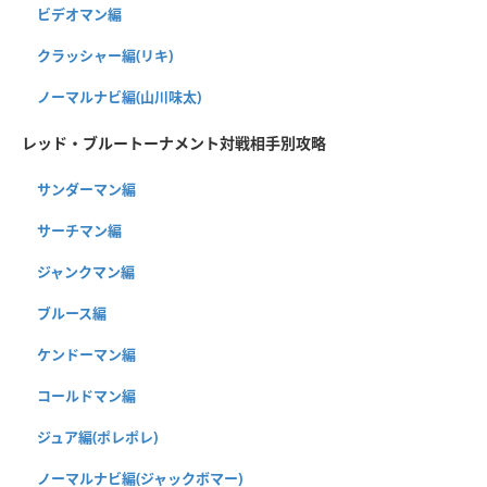
ビデオマン編
クラッシャー編(リキ)
ノーマルナビ編(山川味太)
レッド・ブルートーナメント対戦相手別攻略
サンダーマン編
サーチマン編
ジャンクマン編
ブルース編
ケンドーマン編
コールドマン編
ジュア編(ポレポレ)
ノーマルナビ編(ジャックボマー)