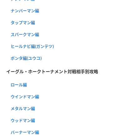
ナンバーマン編
タップマン編
スパークマン編
ヒールナビ編(ガンテツ)
ポンタ編(ユウコ)
イーグル・ホークトーナメント対戦相手別攻略
ロール編
ウインドマン編
メタルマン編
ウッドマン編
バーナーマン編