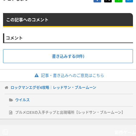
この記事へのコメント
コメント
書き込みする(0件)
記事・書き込みへのご意見はこちら
ロックマンエグゼ4攻略｜レッドサン・ブルームーン
ウイルス
プルメロEXの入手チップと出現場所【レッドサン・ブルームーン】
新作ゲーム