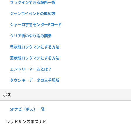
プラグインできる場所一覧
ジャンゴイベントの進め方
シャーロ宇宙センターPコード
クリア後のやり込み要素
善状態ロックマンにする方法
悪状態ロックマンにする方法
エントリーネームとは？
タウンキーデータの入手場所
ボス
SPナビ（ボス）一覧
レッドサンのボスナビ