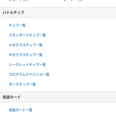
バトルチップ
チップ一覧
スタンダードチップ一覧
メガクラスチップ一覧
ギガクラスチップ一覧
シークレットチップ一覧
プログラムアドバンス一覧
ダークチップ一覧
改造カード
改造カード一覧