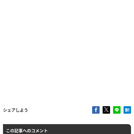
シェアしよう
この記事へのコメント