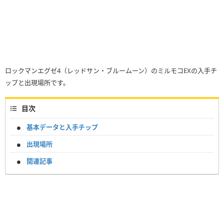
ロックマンエグゼ4（レッドサン・ブルームーン）のミルモコEXの入手チ
ップと出現場所です。
目次
基本データと入手チップ
出現場所
関連記事