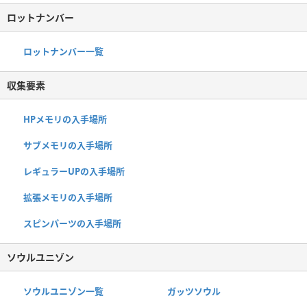
ロットナンバー
ロットナンバー一覧
収集要素
HPメモリの入手場所
サブメモリの入手場所
レギュラーUPの入手場所
拡張メモリの入手場所
スピンパーツの入手場所
ソウルユニゾン
ソウルユニゾン一覧
ガッツソウル