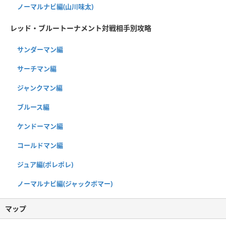
ノーマルナビ編(山川味太)
レッド・ブルートーナメント対戦相手別攻略
サンダーマン編
サーチマン編
ジャンクマン編
ブルース編
ケンドーマン編
コールドマン編
ジュア編(ポレポレ)
ノーマルナビ編(ジャックボマー)
マップ