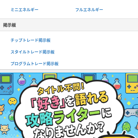
ミニエネルギー
フルエネルギー
掲示板
チップトレード掲示板
スタイルトレード掲示板
プログラムトレード掲示板