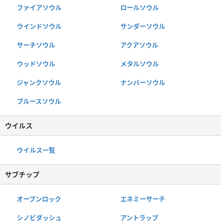
ファイアソウル
ロールソウル
ウインドソウル
サンダーソウル
サーチソウル
アクアソウル
ウッドソウル
メタルソウル
ジャンクソウル
ナンバーソウル
ブルースソウル
ウイルス
ウイルス一覧
サブチップ
オープンロック
エネミーサーチ
シノビダッシュ
アントラップ