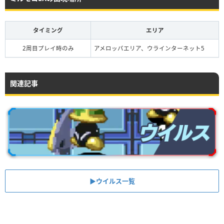
タイミング
エリア
2周目プレイ時のみ
アメロッパエリア、ウラインターネット5
関連記事
▶︎ウイルス一覧