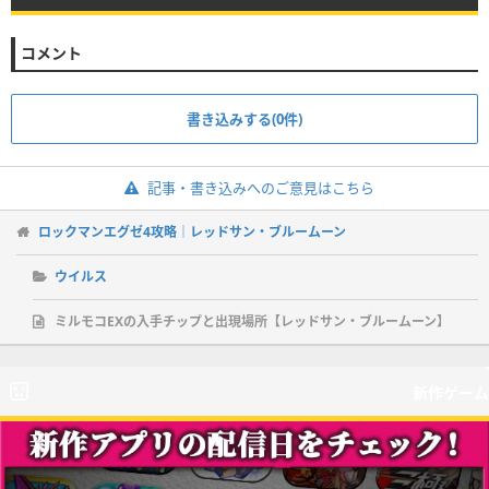
コメント
書き込みする(0件)
記事・書き込みへのご意見はこちら
ロックマンエグゼ4攻略｜レッドサン・ブルームーン
ウイルス
ミルモコEXの入手チップと出現場所【レッドサン・ブルームーン】
新作ゲーム