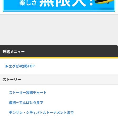
攻略メニュー
▶︎エグゼ4攻略TOP
ストーリー
ストーリー攻略チャート
最初～でんぱとうまで
デンサン・シティバトルトーナメントまで