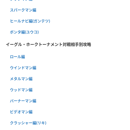
スパークマン編
ヒールナビ編(ガンテツ)
ポンタ編(ユウコ)
イーグル・ホークトーナメント対戦相手別攻略
ロール編
ウインドマン編
メタルマン編
ウッドマン編
バーナーマン編
ビデオマン編
クラッシャー編(リキ)