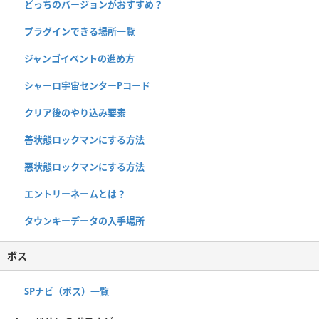
どっちのバージョンがおすすめ？
プラグインできる場所一覧
ジャンゴイベントの進め方
シャーロ宇宙センターPコード
クリア後のやり込み要素
善状態ロックマンにする方法
悪状態ロックマンにする方法
エントリーネームとは？
タウンキーデータの入手場所
ボス
SPナビ（ボス）一覧