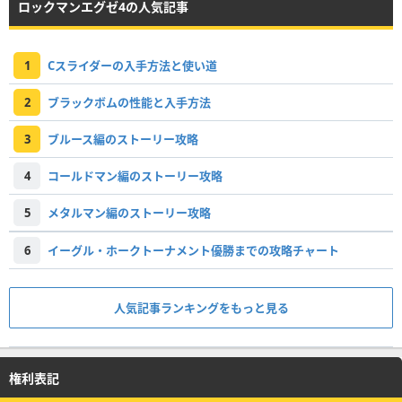
ロックマンエグゼ4の人気記事
1
Cスライダーの入手方法と使い道
2
ブラックボムの性能と入手方法
3
ブルース編のストーリー攻略
4
コールドマン編のストーリー攻略
5
メタルマン編のストーリー攻略
6
イーグル・ホークトーナメント優勝までの攻略チャート
人気記事ランキングをもっと見る
権利表記