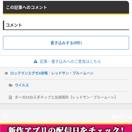
この記事へのコメント
コメント
書き込みする(0件)
記事・書き込みへのご意見はこちら
ロックマンエグゼ4攻略｜レッドサン・ブルームーン
ウイルス
ダーガEXの入手チップと出現場所【レッドサン・ブルームーン】
新作ゲーム