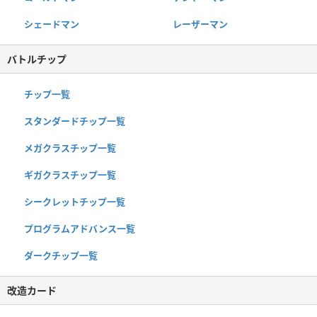
シェードマン
レーザーマン
バトルチップ
チップ一覧
スタンダードチップ一覧
メガクラスチップ一覧
ギガクラスチップ一覧
シークレットチップ一覧
プログラムアドバンス一覧
ダークチップ一覧
改造カード