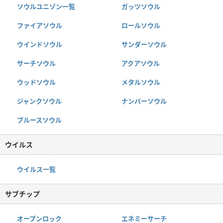
ソウルユニゾン一覧
ガッツソウル
ファイアソウル
ロールソウル
ウインドソウル
サンダーソウル
サーチソウル
アクアソウル
ウッドソウル
メタルソウル
ジャンクソウル
ナンバーソウル
ブルースソウル
ウイルス
ウイルス一覧
サブチップ
オープンロック
エネミーサーチ