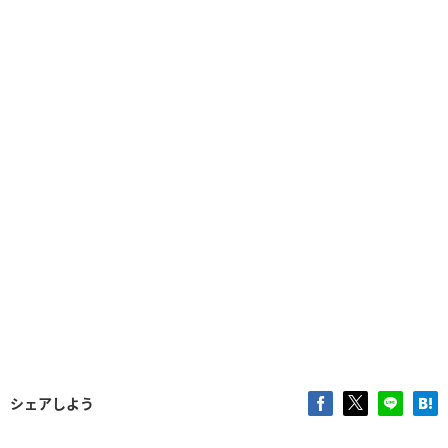
シェアしよう