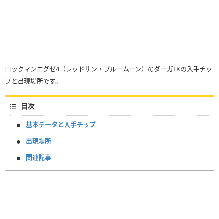
ロックマンエグゼ4（レッドサン・ブルームーン）のダーガEXの入手チッ
プと出現場所です。
目次
基本データと入手チップ
出現場所
関連記事