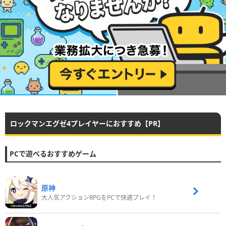
ロックマンエグゼ4プレイヤーにおすすめ【PR】
PCで遊べるおすすめゲーム
原神
大人気アクションRPGをPCで快適プレイ！