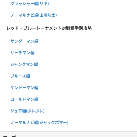
クラッシャー編(リキ)
ノーマルナビ編(山川味太)
レッド・ブルートーナメント対戦相手別攻略
サンダーマン編
サーチマン編
ジャンクマン編
ブルース編
ケンドーマン編
コールドマン編
ジュア編(ポレポレ)
ノーマルナビ編(ジャックボマー)