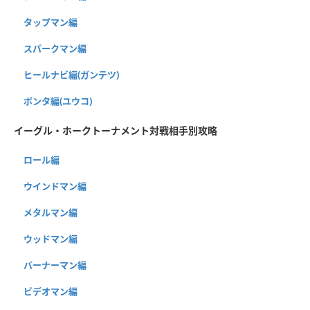
タップマン編
スパークマン編
ヒールナビ編(ガンテツ)
ポンタ編(ユウコ)
イーグル・ホークトーナメント対戦相手別攻略
ロール編
ウインドマン編
メタルマン編
ウッドマン編
バーナーマン編
ビデオマン編