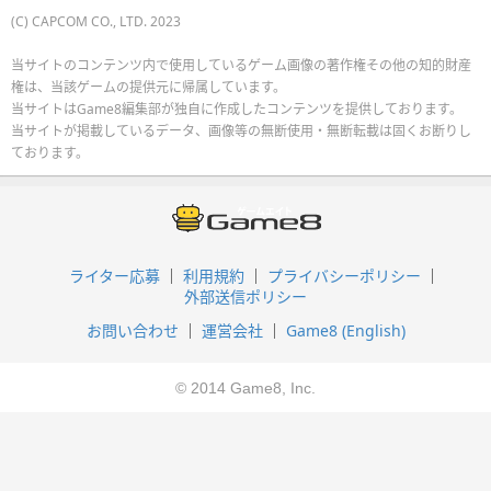
(C) CAPCOM CO., LTD. 2023
当サイトのコンテンツ内で使用しているゲーム画像の著作権その他の知的財産
権は、当該ゲームの提供元に帰属しています。
当サイトはGame8編集部が独自に作成したコンテンツを提供しております。
当サイトが掲載しているデータ、画像等の無断使用・無断転載は固くお断りし
ております。
ライター応募
利用規約
プライバシーポリシー
外部送信ポリシー
お問い合わせ
運営会社
Game8 (English)
© 2014 Game8, Inc.