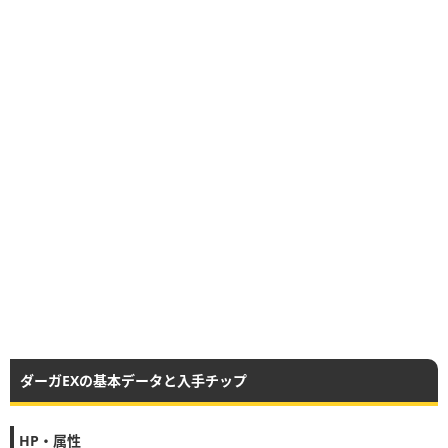
ダーガEXの基本データと入手チップ
HP・属性