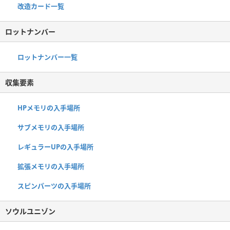
改造カード一覧
ロットナンバー
ロットナンバー一覧
収集要素
HPメモリの入手場所
サブメモリの入手場所
レギュラーUPの入手場所
拡張メモリの入手場所
スピンパーツの入手場所
ソウルユニゾン