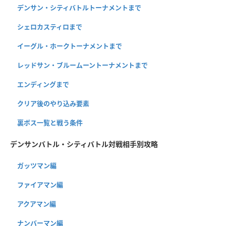
デンサン・シティバトルトーナメントまで
シェロカスティロまで
イーグル・ホークトーナメントまで
レッドサン・ブルームーントーナメントまで
エンディングまで
クリア後のやり込み要素
裏ボス一覧と戦う条件
デンサンバトル・シティバトル対戦相手別攻略
ガッツマン編
ファイアマン編
アクアマン編
ナンバーマン編