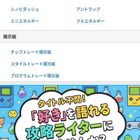
シノビダッシュ
アントラップ
ミニエネルギー
フルエネルギー
掲示板
チップトレード掲示板
スタイルトレード掲示板
プログラムトレード掲示板