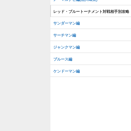
レッド・ブルートーナメント対戦相手別攻略
サンダーマン編
サーチマン編
ジャンクマン編
ブルース編
ケンドーマン編