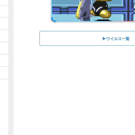
▶︎ウイルス一覧