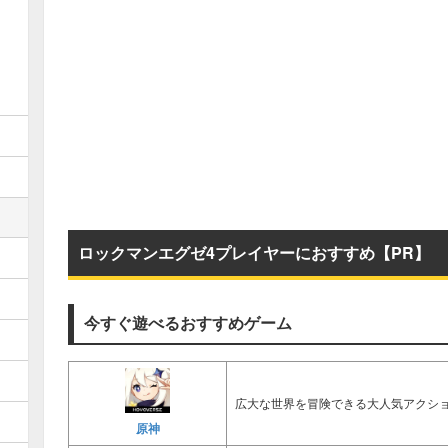
ロックマンエグゼ4プレイヤーにおすすめ【PR】
今すぐ遊べるおすすめゲーム
広大な世界を冒険できる大人気アクショ
原神