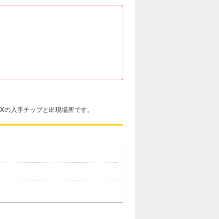
EXの入手チップと出現場所です。