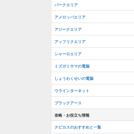
パークエリア
アメロッパエリア
アジーナエリア
アッフリクエリア
シャーロエリア
ミズガミサマの電脳
しょうわくせいの電脳
ウラインターネット
ブラックアース
攻略・お役立ち情報
ナビカスのおすすめと一覧