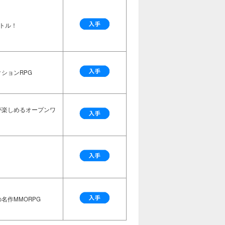
トル！
ションRPG
が楽しめるオープンワ
名作MMORPG