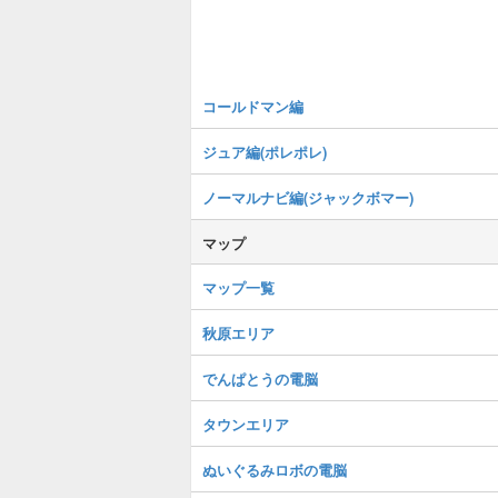
コールドマン編
ジュア編(ポレポレ)
ノーマルナビ編(ジャックボマー)
マップ
マップ一覧
秋原エリア
でんぱとうの電脳
タウンエリア
ぬいぐるみロボの電脳