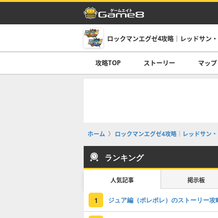
ロックマンエグゼ4攻略｜レッドサン
攻略TOP
ストーリー
マップ
ホーム
ロックマンエグゼ4攻略｜レッドサン・
ランキング
人気記事
掲示板
ジュア編（ポレポレ）のストーリー攻
1