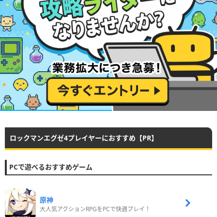
ロックマンエグゼ4プレイヤーにおすすめ【PR】
PCで遊べるおすすめゲーム
原神
大人気アクションRPGをPCで快適プレイ！