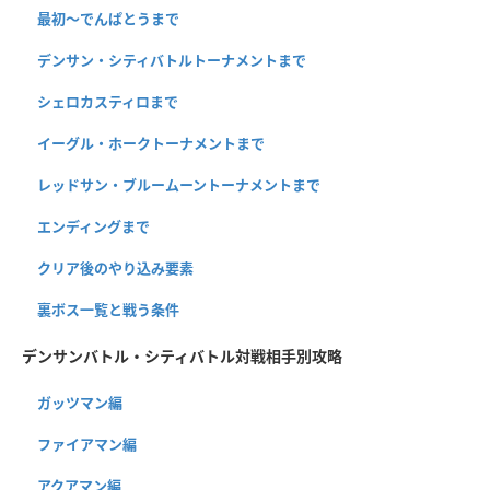
最初～でんぱとうまで
デンサン・シティバトルトーナメントまで
シェロカスティロまで
イーグル・ホークトーナメントまで
レッドサン・ブルームーントーナメントまで
エンディングまで
クリア後のやり込み要素
裏ボス一覧と戦う条件
デンサンバトル・シティバトル対戦相手別攻略
ガッツマン編
ファイアマン編
アクアマン編