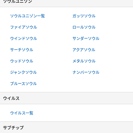
ソウルユニゾン
ソウルユニゾン一覧
ガッツソウル
ファイアソウル
ロールソウル
ウインドソウル
サンダーソウル
サーチソウル
アクアソウル
ウッドソウル
メタルソウル
ジャンクソウル
ナンバーソウル
ブルースソウル
ウイルス
ウイルス一覧
サブチップ