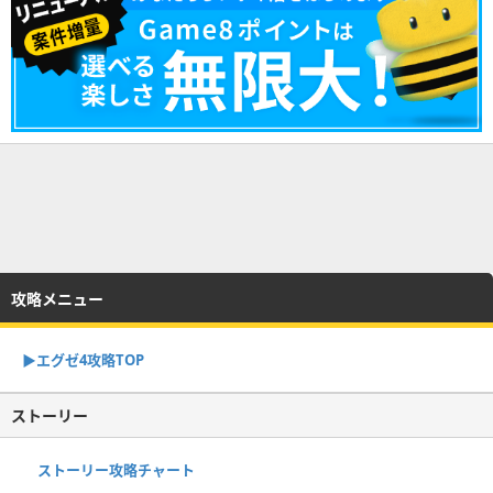
攻略メニュー
▶︎エグゼ4攻略TOP
ストーリー
ストーリー攻略チャート