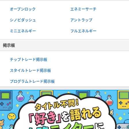
オープンロック
エネミーサーチ
シノビダッシュ
アントラップ
ミニエネルギー
フルエネルギー
掲示板
チップトレード掲示板
スタイルトレード掲示板
プログラムトレード掲示板