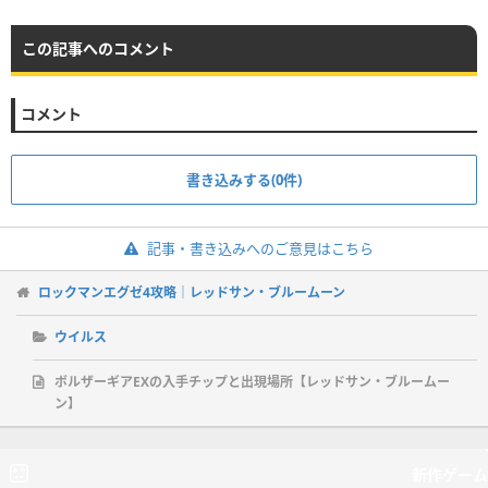
この記事へのコメント
コメント
書き込みする(0件)
記事・書き込みへのご意見はこちら
ロックマンエグゼ4攻略｜レッドサン・ブルームーン
ウイルス
ボルザーギアEXの入手チップと出現場所【レッドサン・ブルームー
ン】
新作ゲーム