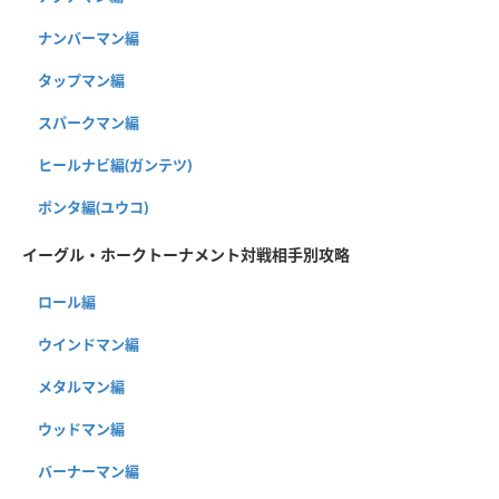
ナンバーマン編
タップマン編
スパークマン編
ヒールナビ編(ガンテツ)
ポンタ編(ユウコ)
イーグル・ホークトーナメント対戦相手別攻略
ロール編
ウインドマン編
メタルマン編
ウッドマン編
バーナーマン編