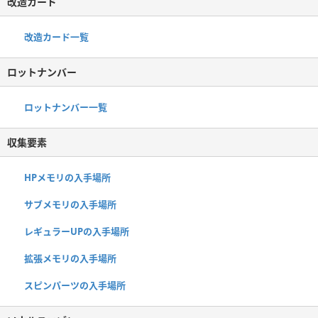
改造カード
改造カード一覧
ロットナンバー
ロットナンバー一覧
収集要素
HPメモリの入手場所
サブメモリの入手場所
レギュラーUPの入手場所
拡張メモリの入手場所
スピンパーツの入手場所