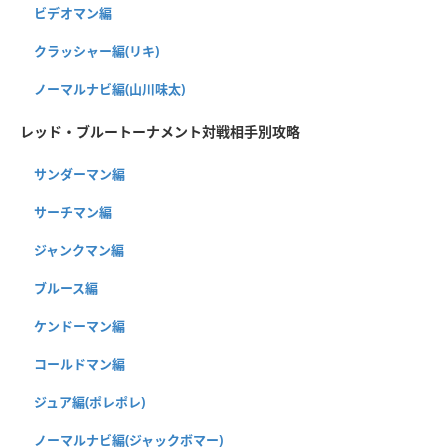
ビデオマン編
クラッシャー編(リキ)
ノーマルナビ編(山川味太)
レッド・ブルートーナメント対戦相手別攻略
サンダーマン編
サーチマン編
ジャンクマン編
ブルース編
ケンドーマン編
コールドマン編
ジュア編(ポレポレ)
ノーマルナビ編(ジャックボマー)