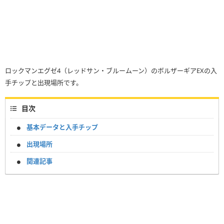
ロックマンエグゼ4（レッドサン・ブルームーン）のボルザーギアEXの入
手チップと出現場所です。
目次
基本データと入手チップ
出現場所
関連記事