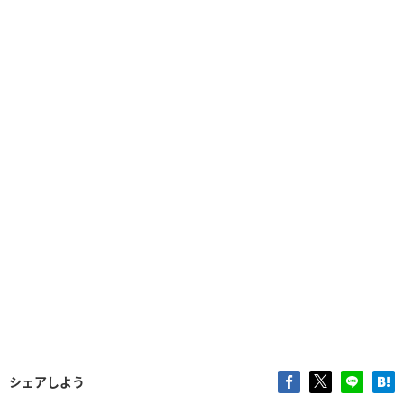
シェアしよう