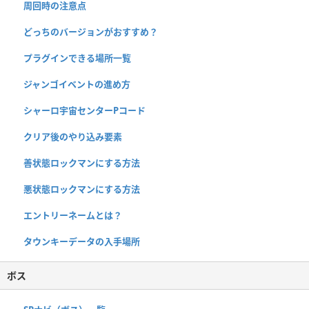
周回時の注意点
どっちのバージョンがおすすめ？
プラグインできる場所一覧
ジャンゴイベントの進め方
シャーロ宇宙センターPコード
クリア後のやり込み要素
善状態ロックマンにする方法
悪状態ロックマンにする方法
エントリーネームとは？
タウンキーデータの入手場所
ボス