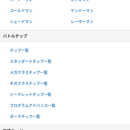
コールドマン
ケンドーマン
シェードマン
レーザーマン
バトルチップ
チップ一覧
スタンダードチップ一覧
メガクラスチップ一覧
ギガクラスチップ一覧
シークレットチップ一覧
プログラムアドバンス一覧
ダークチップ一覧