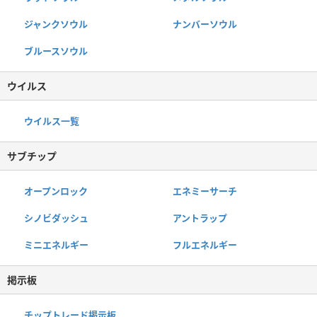
ジャンクソウル
ナンバーソウル
ブルースソウル
ウイルス
ウイルス一覧
サブチップ
オープンロック
エネミーサーチ
シノビダッシュ
アントラップ
ミニエネルギー
フルエネルギー
掲示板
チップトレード掲示板