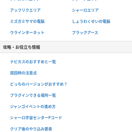
アッフリクエリア
シャーロエリア
ミズガミサマの電脳
しょうわくせいの電脳
ウラインターネット
ブラックアース
攻略・お役立ち情報
ナビカスのおすすめと一覧
周回時の注意点
どっちのバージョンがおすすめ？
プラグインできる場所一覧
ジャンゴイベントの進め方
シャーロ宇宙センターPコード
クリア後のやり込み要素