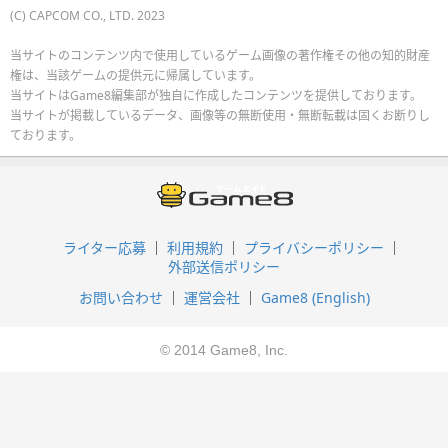
(C) CAPCOM CO., LTD. 2023
当サイトのコンテンツ内で使用しているゲーム画像の著作権その他の知的財産
権は、当該ゲームの提供元に帰属しています。
当サイトはGame8編集部が独自に作成したコンテンツを提供しております。
当サイトが掲載しているデータ、画像等の無断使用・無断転載は固くお断りし
ております。
ライター応募
利用規約
プライバシーポリシー
外部送信ポリシー
お問い合わせ
運営会社
Game8 (English)
© 2014 Game8, Inc.