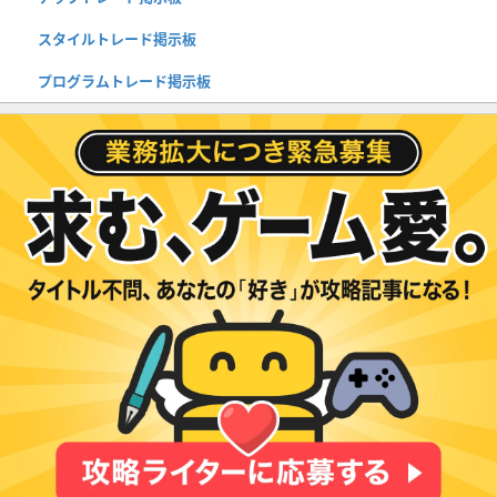
スタイルトレード掲示板
プログラムトレード掲示板