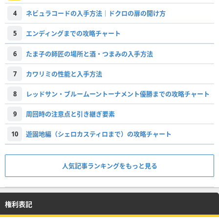
4
ネビュラコードの入手方法｜ドクロの扉の開け方
5
エンディングまでの攻略チャート
6
たま子の師匠の場所と酒・つまみの入手方法
7
カワリミの性能と入手方法
8
レッドサン・ブルームーントーナメント優勝までの攻略チャート
9
周回時の注意点と引き継ぎ要素
10
遊園地編（シェロカスティロまで）の攻略チャート
人気記事ランキングをもっと見る
権利表記