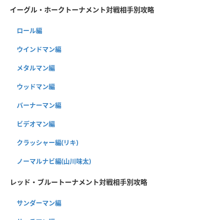
イーグル・ホークトーナメント対戦相手別攻略
ロール編
ウインドマン編
メタルマン編
ウッドマン編
バーナーマン編
ビデオマン編
クラッシャー編(リキ)
ノーマルナビ編(山川味太)
レッド・ブルートーナメント対戦相手別攻略
サンダーマン編