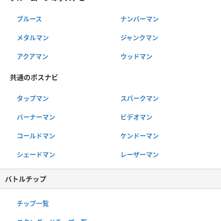
ブルース
ナンバーマン
メタルマン
ジャンクマン
アクアマン
ウッドマン
共通のボスナビ
タップマン
スパークマン
バーナーマン
ビデオマン
コールドマン
ケンドーマン
シェードマン
レーザーマン
バトルチップ
チップ一覧