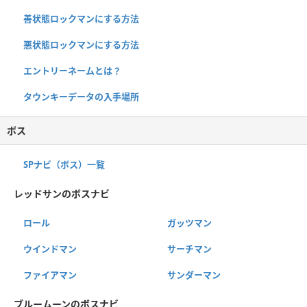
善状態ロックマンにする方法
悪状態ロックマンにする方法
エントリーネームとは？
タウンキーデータの入手場所
ボス
SPナビ（ボス）一覧
レッドサンのボスナビ
ロール
ガッツマン
ウインドマン
サーチマン
ファイアマン
サンダーマン
ブルームーンのボスナビ