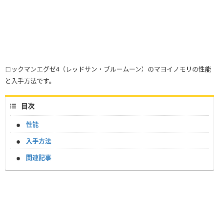
ロックマンエグゼ4（レッドサン・ブルームーン）のマヨイノモリの性能
と入手方法です。
目次
性能
入手方法
関連記事