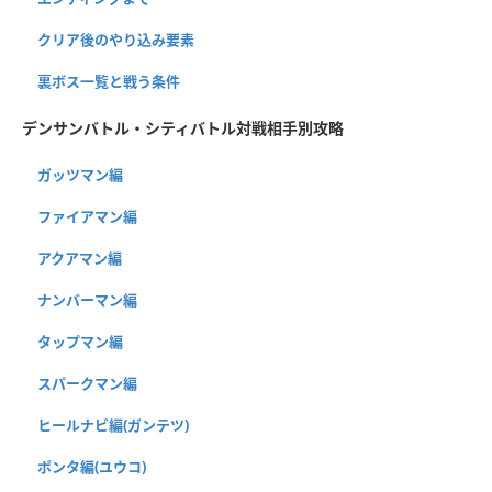
クリア後のやり込み要素
裏ボス一覧と戦う条件
デンサンバトル・シティバトル対戦相手別攻略
ガッツマン編
ファイアマン編
アクアマン編
ナンバーマン編
タップマン編
スパークマン編
ヒールナビ編(ガンテツ)
ポンタ編(ユウコ)