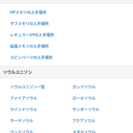
HPメモリの入手場所
サブメモリの入手場所
レギュラーUPの入手場所
拡張メモリの入手場所
スピンパーツの入手場所
ソウルユニゾン
ソウルユニゾン一覧
ガッツソウル
ファイアソウル
ロールソウル
ウインドソウル
サンダーソウル
サーチソウル
アクアソウル
ウッドソウル
メタルソウル