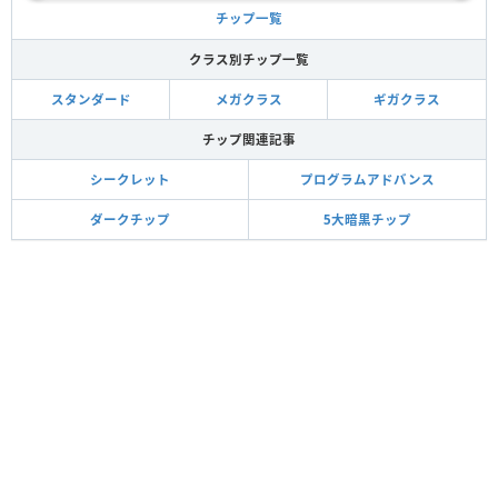
チップ一覧
クラス別チップ一覧
スタンダード
メガクラス
ギガクラス
チップ関連記事
シークレット
プログラムアドバンス
ダークチップ
5大暗黒チップ