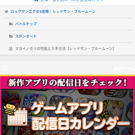
ロックマンエグゼ4攻略｜レッドサン・ブルームーン
バトルチップ
スタンダード
マヨイノモリの性能と入手方法【レッドサン・ブルームーン】
新作ゲーム