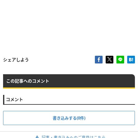
シェアしよう
この記事へのコメント
コメント
書き込みする(0件)
記事・書き込みへのご意見はこちら