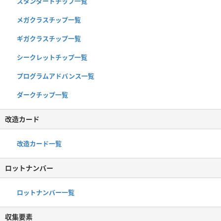
スタンダードチップ一覧
メガクラスチップ一覧
ギガクラスチップ一覧
シークレットチップ一覧
プログラムアドバンス一覧
ダークチップ一覧
改造カード
改造カード一覧
ロットナンバー
ロットナンバー一覧
収集要素