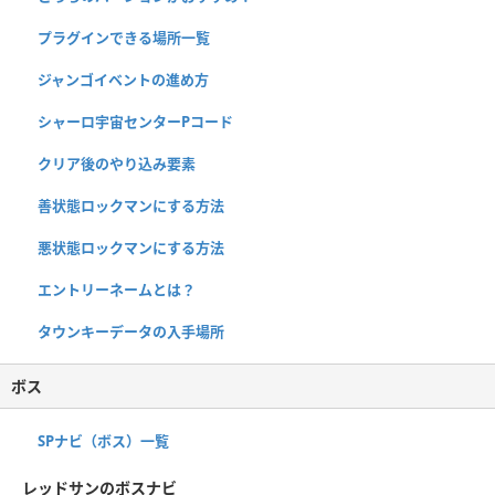
プラグインできる場所一覧
ジャンゴイベントの進め方
シャーロ宇宙センターPコード
クリア後のやり込み要素
善状態ロックマンにする方法
悪状態ロックマンにする方法
エントリーネームとは？
タウンキーデータの入手場所
ボス
SPナビ（ボス）一覧
レッドサンのボスナビ