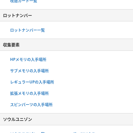
改造カード一覧
ロットナンバー
ロットナンバー一覧
収集要素
HPメモリの入手場所
サブメモリの入手場所
レギュラーUPの入手場所
拡張メモリの入手場所
スピンパーツの入手場所
ソウルユニゾン