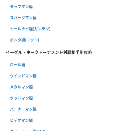
タップマン編
スパークマン編
ヒールナビ編(ガンテツ)
ポンタ編(ユウコ)
イーグル・ホークトーナメント対戦相手別攻略
ロール編
ウインドマン編
メタルマン編
ウッドマン編
バーナーマン編
ビデオマン編