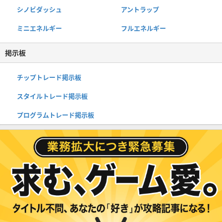
シノビダッシュ
アントラップ
ミニエネルギー
フルエネルギー
掲示板
チップトレード掲示板
スタイルトレード掲示板
プログラムトレード掲示板