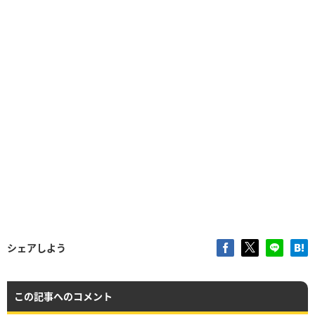
シェアしよう
この記事へのコメント