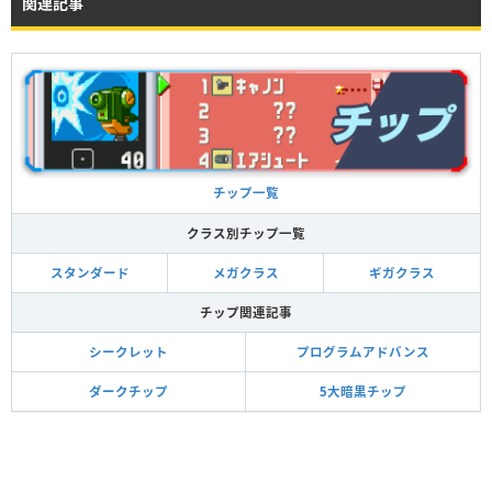
関連記事
チップ一覧
クラス別チップ一覧
スタンダード
メガクラス
ギガクラス
チップ関連記事
シークレット
プログラムアドバンス
ダークチップ
5大暗黒チップ