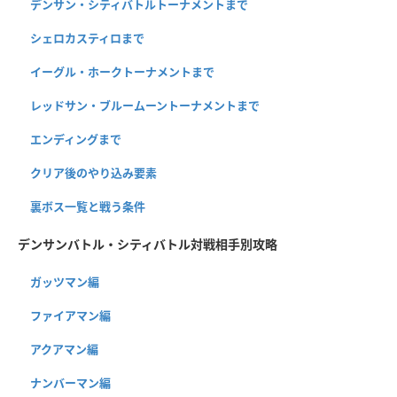
デンサン・シティバトルトーナメントまで
シェロカスティロまで
イーグル・ホークトーナメントまで
レッドサン・ブルームーントーナメントまで
エンディングまで
クリア後のやり込み要素
裏ボス一覧と戦う条件
デンサンバトル・シティバトル対戦相手別攻略
ガッツマン編
ファイアマン編
アクアマン編
ナンバーマン編