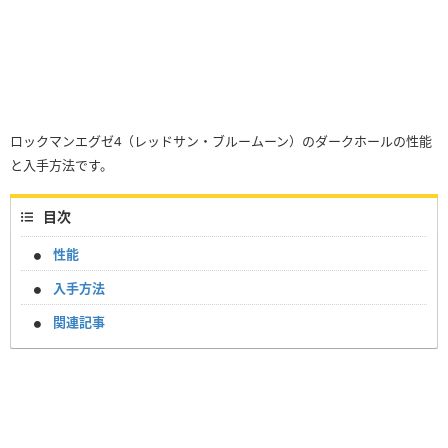
ロックマンエグゼ4（レッドサン・ブルームーン）のダークホールの性能
と入手方法です。
目次
性能
入手方法
関連記事