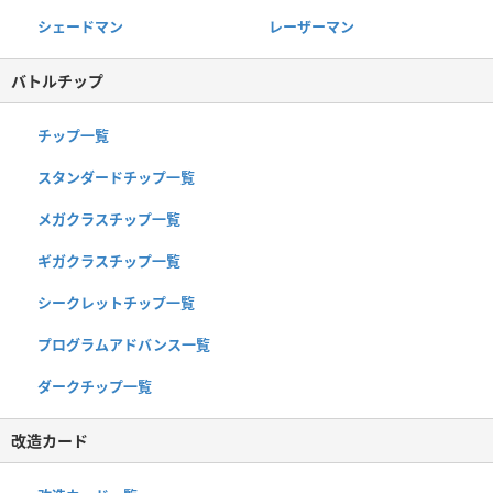
シェードマン
レーザーマン
バトルチップ
チップ一覧
スタンダードチップ一覧
メガクラスチップ一覧
ギガクラスチップ一覧
シークレットチップ一覧
プログラムアドバンス一覧
ダークチップ一覧
改造カード