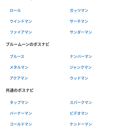
ロール
ガッツマン
ウインドマン
サーチマン
ファイアマン
サンダーマン
ブルームーンのボスナビ
ブルース
ナンバーマン
メタルマン
ジャンクマン
アクアマン
ウッドマン
共通のボスナビ
タップマン
スパークマン
バーナーマン
ビデオマン
コールドマン
ケンドーマン