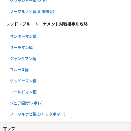
クラッシャー編(リキ)
ノーマルナビ編(山川味太)
レッド・ブルートーナメント対戦相手別攻略
サンダーマン編
サーチマン編
ジャンクマン編
ブルース編
ケンドーマン編
コールドマン編
ジュア編(ポレポレ)
ノーマルナビ編(ジャックボマー)
マップ