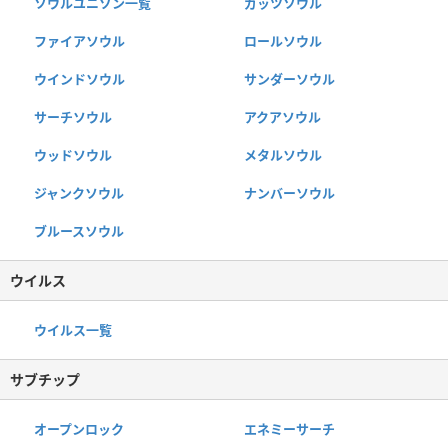
ソウルユニゾン一覧
ガッツソウル
ファイアソウル
ロールソウル
ウインドソウル
サンダーソウル
サーチソウル
アクアソウル
ウッドソウル
メタルソウル
ジャンクソウル
ナンバーソウル
ブルースソウル
ウイルス
ウイルス一覧
サブチップ
オープンロック
エネミーサーチ