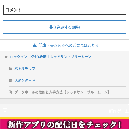
コメント
書き込みする(0件)
記事・書き込みへのご意見はこちら
ロックマンエグゼ4攻略｜レッドサン・ブルームーン
バトルチップ
スタンダード
ダークホールの性能と入手方法【レッドサン・ブルームーン】
新作ゲーム