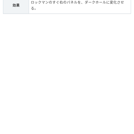
ロックマンのすぐ右のパネルを、ダークホールに変化させ
効果
る。