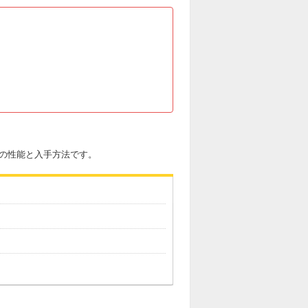
3の性能と入手方法です。