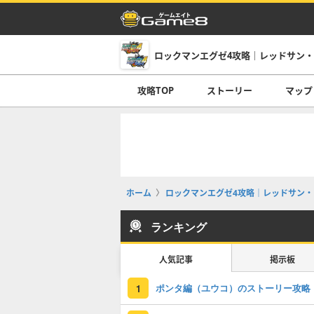
ロックマンエグゼ4攻略｜レッドサン
攻略TOP
ストーリー
マップ
ホーム
ロックマンエグゼ4攻略｜レッドサン・
ランキング
人気記事
掲示板
ポンタ編（ユウコ）のストーリー攻略
1