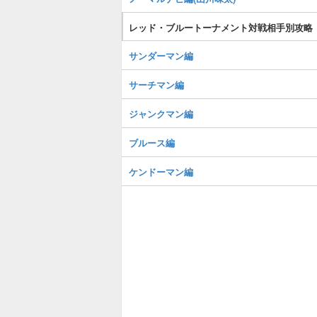
レッド・ブルートーナメント対戦相手別攻略
サンダーマン編
サーチマン編
ジャンクマン編
ブルース編
ケンドーマン編