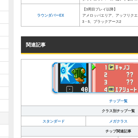
【3周目プレイ以降】
ラウンダバーEX
アメロッパエリア、アッフリクエ
3・5、ブラックアース2
関連記事
チップ一覧
クラス別チップ一覧
スタンダード
メガクラス
チップ関連記事