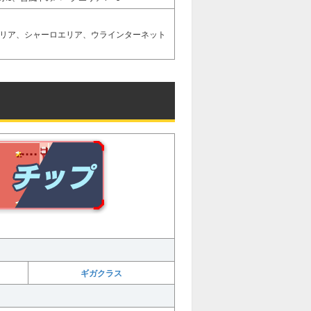
リア、シャーロエリア、ウラインターネット
ギガクラス