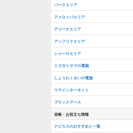
パークエリア
アメロッパエリア
アジーナエリア
アッフリクエリア
シャーロエリア
ミズガミサマの電脳
しょうわくせいの電脳
ウラインターネット
ブラックアース
攻略・お役立ち情報
ナビカスのおすすめと一覧