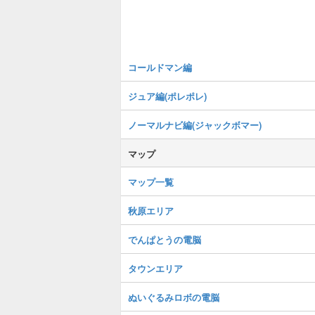
コールドマン編
ジュア編(ポレポレ)
ノーマルナビ編(ジャックボマー)
マップ
マップ一覧
秋原エリア
でんぱとうの電脳
タウンエリア
ぬいぐるみロボの電脳