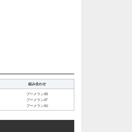
組み合わせ
ブーメラン3S
ブーメラン3T
ブーメラン3U