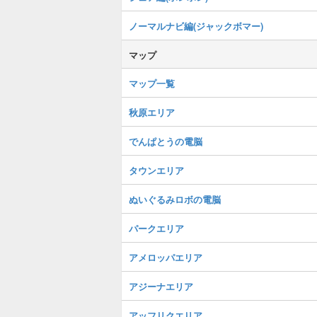
ノーマルナビ編(ジャックボマー)
マップ
マップ一覧
秋原エリア
でんぱとうの電脳
タウンエリア
ぬいぐるみロボの電脳
パークエリア
アメロッパエリア
アジーナエリア
アッフリクエリア