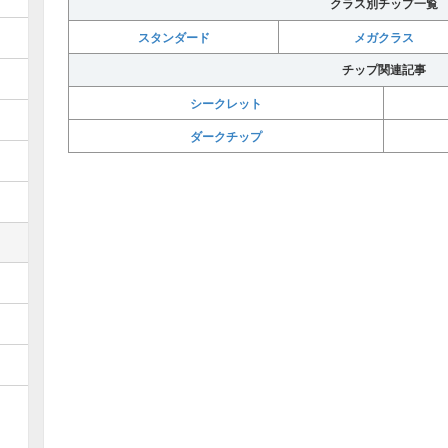
クラス別チップ一覧
スタンダード
メガクラス
チップ関連記事
シークレット
ダークチップ