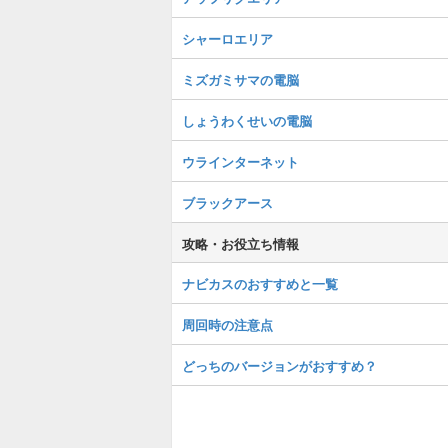
シャーロエリア
ミズガミサマの電脳
しょうわくせいの電脳
ウラインターネット
ブラックアース
攻略・お役立ち情報
ナビカスのおすすめと一覧
周回時の注意点
どっちのバージョンがおすすめ？