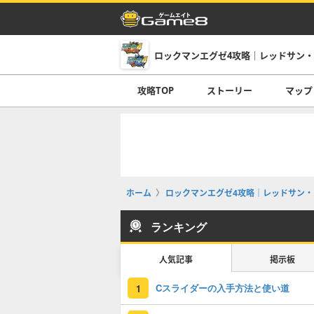
ロックマンエグゼ4攻略｜レッドサン
攻略TOP
ストーリー
マップ
ホーム
ロックマンエグゼ4攻略｜レッドサン・
ランキング
人気記事
掲示板
Cスライダーの入手方法と使い道
1