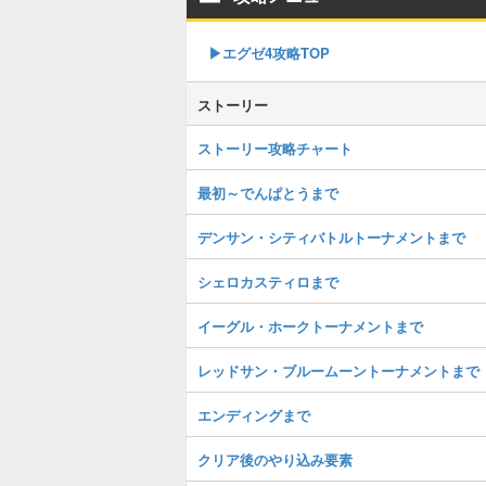
▶︎エグゼ4攻略TOP
ストーリー
ストーリー攻略チャート
最初～でんぱとうまで
デンサン・シティバトルトーナメントまで
シェロカスティロまで
イーグル・ホークトーナメントまで
レッドサン・ブルームーントーナメントまで
エンディングまで
クリア後のやり込み要素