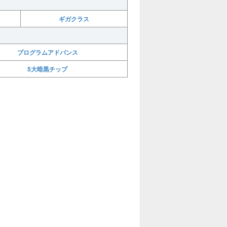
ギガクラス
プログラムアドバンス
5大暗黒チップ