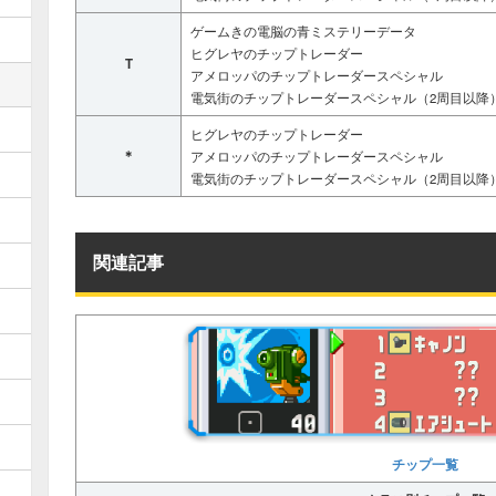
ゲームきの電脳の青ミステリーデータ
ヒグレヤのチップトレーダー
T
アメロッパのチップトレーダースペシャル
電気街のチップトレーダースペシャル（2周目以降
ヒグレヤのチップトレーダー
＊
アメロッパのチップトレーダースペシャル
電気街のチップトレーダースペシャル（2周目以降
関連記事
チップ一覧