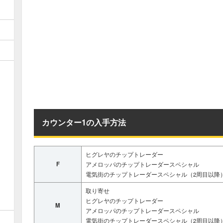
カウンター1の入手方法
ヒグレヤのチップトレーダー
F
アメロッパのチップトレーダースペシャル
電気街のチップトレーダースペシャル（2周目以降
取り寄せ
ヒグレヤのチップトレーダー
M
アメロッパのチップトレーダースペシャル
電気街のチップトレーダースペシャル（2周目以降