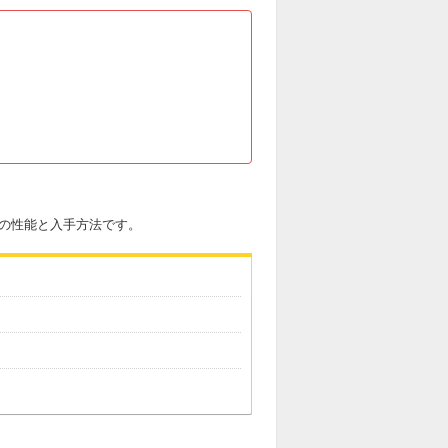
1の性能と入手方法です。