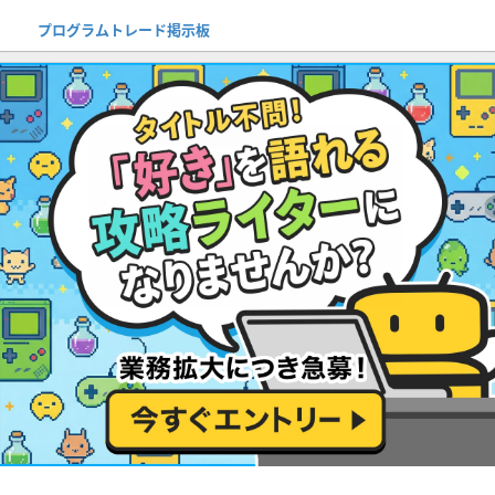
プログラムトレード掲示板