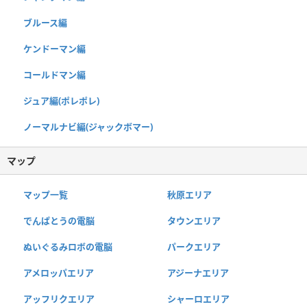
ブルース編
ケンドーマン編
コールドマン編
ジュア編(ポレポレ)
ノーマルナビ編(ジャックボマー)
マップ
マップ一覧
秋原エリア
でんぱとうの電脳
タウンエリア
ぬいぐるみロボの電脳
パークエリア
アメロッパエリア
アジーナエリア
アッフリクエリア
シャーロエリア