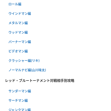
ロール編
ウインドマン編
メタルマン編
ウッドマン編
バーナーマン編
ビデオマン編
クラッシャー編(リキ)
ノーマルナビ編(山川味太)
レッド・ブルートーナメント対戦相手別攻略
サンダーマン編
サーチマン編
ジャンクマン編