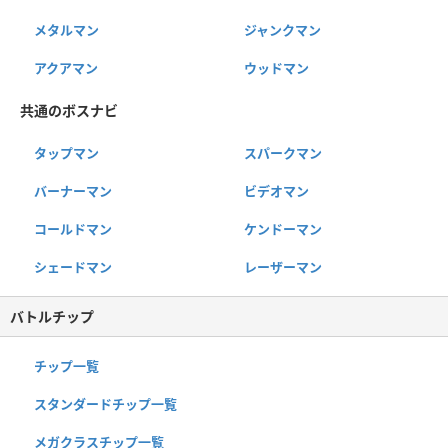
メタルマン
ジャンクマン
アクアマン
ウッドマン
共通のボスナビ
タップマン
スパークマン
バーナーマン
ビデオマン
コールドマン
ケンドーマン
シェードマン
レーザーマン
バトルチップ
チップ一覧
スタンダードチップ一覧
メガクラスチップ一覧