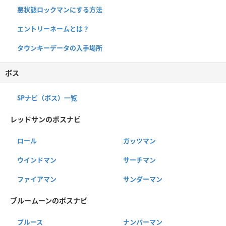
悪状態ロックマンにする方法
エントリーネームとは？
タウンキーデータの入手場所
ボス
SPナビ（ボス）一覧
レッドサンのボスナビ
ロール
ガッツマン
ウインドマン
サーチマン
ファイアマン
サンダーマン
ブルームーンのボスナビ
ブルース
ナンバーマン