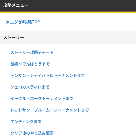
攻略メニュー
▶︎エグゼ4攻略TOP
ストーリー
ストーリー攻略チャート
最初～でんぱとうまで
デンサン・シティバトルトーナメントまで
シェロカスティロまで
イーグル・ホークトーナメントまで
レッドサン・ブルームーントーナメントまで
エンディングまで
クリア後のやり込み要素