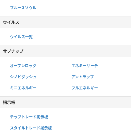
ブルースソウル
ウイルス
ウイルス一覧
サブチップ
オープンロック
エネミーサーチ
シノビダッシュ
アントラップ
ミニエネルギー
フルエネルギー
掲示板
チップトレード掲示板
スタイルトレード掲示板