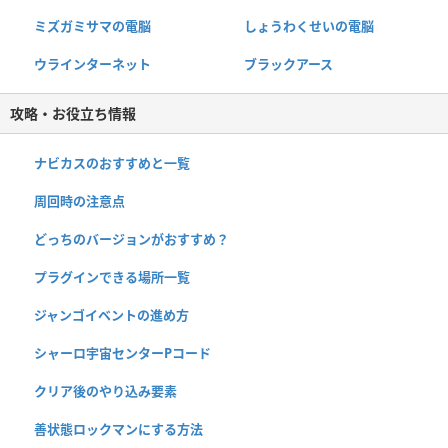
ミズガミサマの電脳
しょうわくせいの電脳
ウラインターネット
ブラックアース
攻略・お役立ち情報
ナビカスのおすすめと一覧
周回時の注意点
どっちのバージョンがおすすめ？
プラグインできる場所一覧
ジャンゴイベントの進め方
シャーロ宇宙センターPコード
クリア後のやり込み要素
善状態ロックマンにする方法