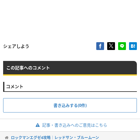
シェアしよう
この記事へのコメント
コメント
書き込みする(0件)
記事・書き込みへのご意見はこちら
ロックマンエグゼ4攻略｜レッドサン・ブルームーン