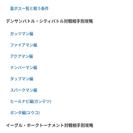
裏ボス一覧と戦う条件
デンサンバトル・シティバトル対戦相手別攻略
ガッツマン編
ファイアマン編
アクアマン編
ナンバーマン編
タップマン編
スパークマン編
ヒールナビ編(ガンテツ)
ポンタ編(ユウコ)
イーグル・ホークトーナメント対戦相手別攻略