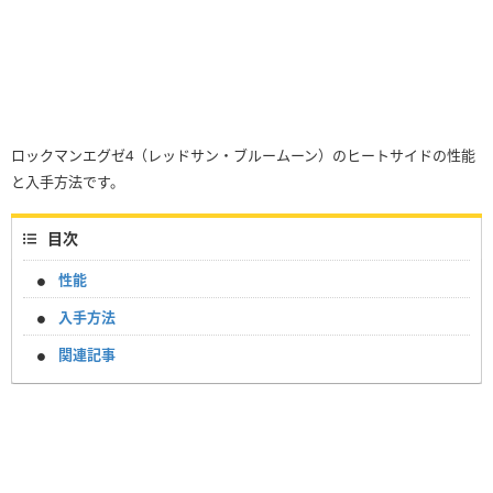
ロックマンエグゼ4（レッドサン・ブルームーン）のヒートサイドの性能
と入手方法です。
目次
性能
入手方法
関連記事