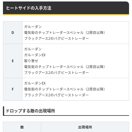
ヒートサイドの入手方法
ガルーダン
D
電気街のチップトレーダースペシャル（2周目以降）
ブラックアース2のバグピーストレーダー
ガルーダン
ガルーダンEX
E
取り寄せ
電気街のチップトレーダースペシャル（2周目以降）
ブラックアース2のバグピーストレーダー
ガルーダンEX
F
電気街のチップトレーダースペシャル（2周目以降）
ブラックアース2のバグピーストレーダー
ドロップする敵の出現場所
敵
出現場所