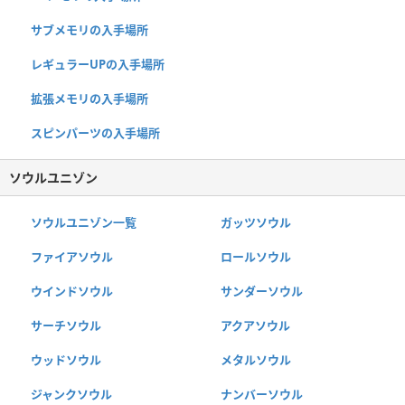
サブメモリの入手場所
レギュラーUPの入手場所
拡張メモリの入手場所
スピンパーツの入手場所
ソウルユニゾン
ソウルユニゾン一覧
ガッツソウル
ファイアソウル
ロールソウル
ウインドソウル
サンダーソウル
サーチソウル
アクアソウル
ウッドソウル
メタルソウル
ジャンクソウル
ナンバーソウル