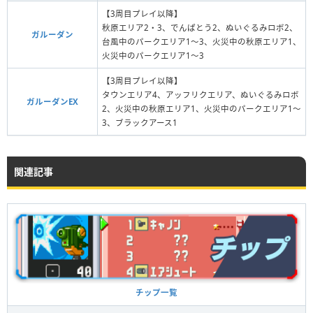
【3周目プレイ以降】
秋原エリア2・3、でんぱとう2、ぬいぐるみロボ2、
ガルーダン
台風中のパークエリア1〜3、火災中の秋原エリア1、
火災中のパークエリア1〜3
【3周目プレイ以降】
タウンエリア4、アッフリクエリア、ぬいぐるみロボ
ガルーダンEX
2、火災中の秋原エリア1、火災中のパークエリア1〜
3、ブラックアース1
関連記事
チップ一覧