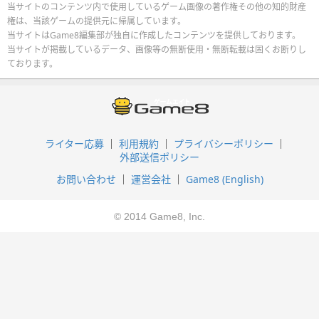
当サイトのコンテンツ内で使用しているゲーム画像の著作権その他の知的財産
権は、当該ゲームの提供元に帰属しています。
当サイトはGame8編集部が独自に作成したコンテンツを提供しております。
当サイトが掲載しているデータ、画像等の無断使用・無断転載は固くお断りし
ております。
ライター応募
利用規約
プライバシーポリシー
外部送信ポリシー
お問い合わせ
運営会社
Game8 (English)
© 2014 Game8, Inc.