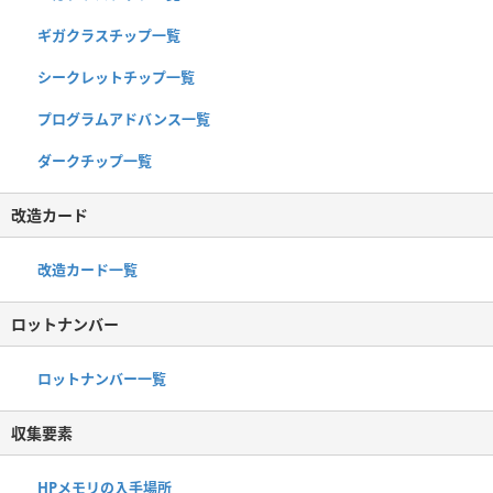
ギガクラスチップ一覧
シークレットチップ一覧
プログラムアドバンス一覧
ダークチップ一覧
改造カード
改造カード一覧
ロットナンバー
ロットナンバー一覧
収集要素
HPメモリの入手場所