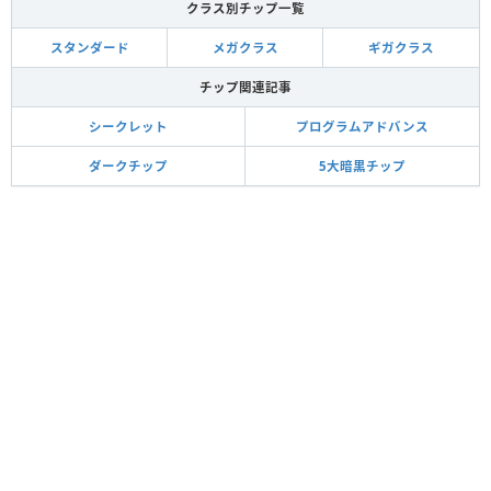
クラス別チップ一覧
スタンダード
メガクラス
ギガクラス
チップ関連記事
シークレット
プログラムアドバンス
ダークチップ
5大暗黒チップ