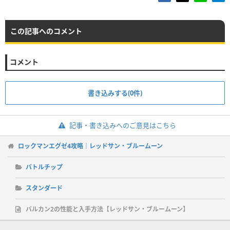
この記事へのコメント
コメント
書き込みする(0件)
記事・書き込みへのご意見はこちら
ロックマンエグゼ4攻略｜レッドサン・ブルームーン
バトルチップ
スタンダード
バルカン2の性能と入手方法【レッドサン・ブルームーン】