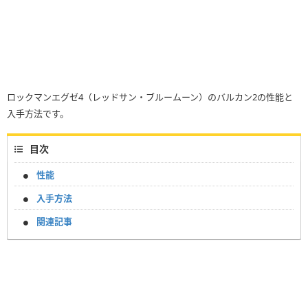
ロックマンエグゼ4（レッドサン・ブルームーン）のバルカン2の性能と
入手方法です。
目次
性能
入手方法
関連記事