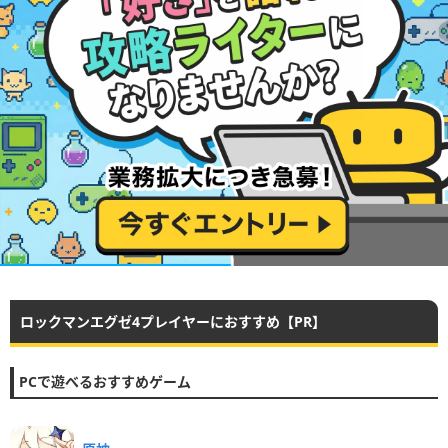
ロックマンエグゼ4プレイヤーにおすすめ【PR】
PCで遊べるおすすめゲーム