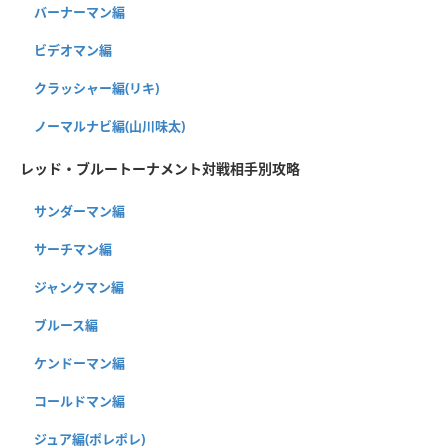
バーナーマン編
ビデオマン編
クラッシャー編(リキ)
ノーマルナビ編(山川味太)
レッド・ブルートーナメント対戦相手別攻略
サンダーマン編
サーチマン編
ジャンクマン編
ブルース編
ケンドーマン編
コールドマン編
ジュア編(ポレポレ)