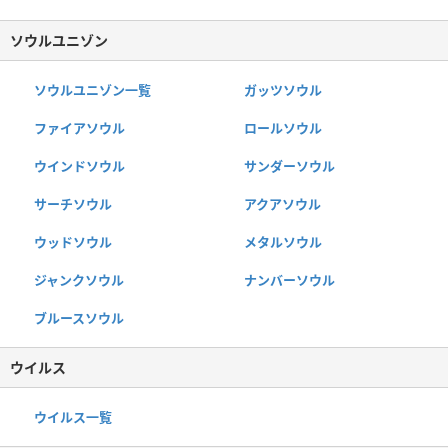
ソウルユニゾン
ソウルユニゾン一覧
ガッツソウル
ファイアソウル
ロールソウル
ウインドソウル
サンダーソウル
サーチソウル
アクアソウル
ウッドソウル
メタルソウル
ジャンクソウル
ナンバーソウル
ブルースソウル
ウイルス
ウイルス一覧