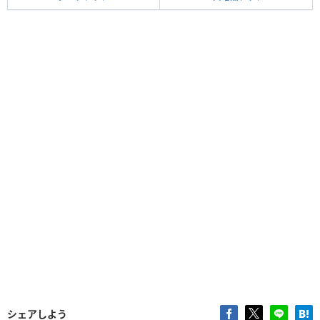
シェアしよう