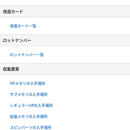
改造カード
改造カード一覧
ロットナンバー
ロットナンバー一覧
収集要素
HPメモリの入手場所
サブメモリの入手場所
レギュラーUPの入手場所
拡張メモリの入手場所
スピンパーツの入手場所