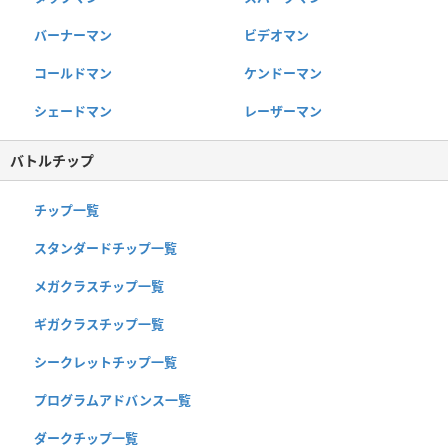
バーナーマン
ビデオマン
コールドマン
ケンドーマン
シェードマン
レーザーマン
バトルチップ
チップ一覧
スタンダードチップ一覧
メガクラスチップ一覧
ギガクラスチップ一覧
シークレットチップ一覧
プログラムアドバンス一覧
ダークチップ一覧