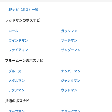
SPナビ（ボス）一覧
レッドサンのボスナビ
ロール
ガッツマン
ウインドマン
サーチマン
ファイアマン
サンダーマン
ブルームーンのボスナビ
ブルース
ナンバーマン
メタルマン
ジャンクマン
アクアマン
ウッドマン
共通のボスナビ
タップマン
スパークマン