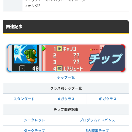
フォルダ2
関連記事
チップ一覧
クラス別チップ一覧
スタンダード
メガクラス
ギガクラス
チップ関連記事
シークレット
プログラムアドバンス
ダークチップ
5大暗黒チップ