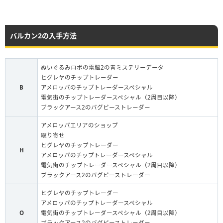
バルカン2の入手方法
ぬいぐるみロボの電脳2の青ミステリーデータ
ヒグレヤのチップトレーダー
B
アメロッパのチップトレーダースペシャル
電気街のチップトレーダースペシャル（2周目以降）
ブラックアース2のバグピーストレーダー
アメロッパエリアのショップ
取り寄せ
ヒグレヤのチップトレーダー
H
アメロッパのチップトレーダースペシャル
電気街のチップトレーダースペシャル（2周目以降）
ブラックアース2のバグピーストレーダー
ヒグレヤのチップトレーダー
アメロッパのチップトレーダースペシャル
O
電気街のチップトレーダースペシャル（2周目以降）
ブラックアース2のバグピーストレーダー