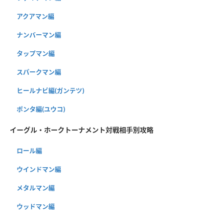
アクアマン編
ナンバーマン編
タップマン編
スパークマン編
ヒールナビ編(ガンテツ)
ポンタ編(ユウコ)
イーグル・ホークトーナメント対戦相手別攻略
ロール編
ウインドマン編
メタルマン編
ウッドマン編