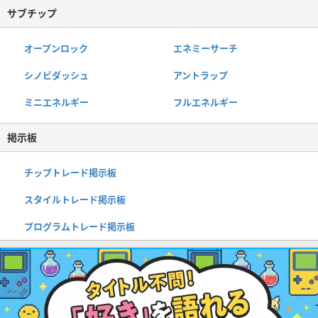
サブチップ
オープンロック
エネミーサーチ
シノビダッシュ
アントラップ
ミニエネルギー
フルエネルギー
掲示板
チップトレード掲示板
スタイルトレード掲示板
プログラムトレード掲示板