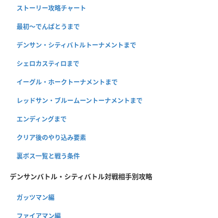
ストーリー攻略チャート
最初～でんぱとうまで
デンサン・シティバトルトーナメントまで
シェロカスティロまで
イーグル・ホークトーナメントまで
レッドサン・ブルームーントーナメントまで
エンディングまで
クリア後のやり込み要素
裏ボス一覧と戦う条件
デンサンバトル・シティバトル対戦相手別攻略
ガッツマン編
ファイアマン編