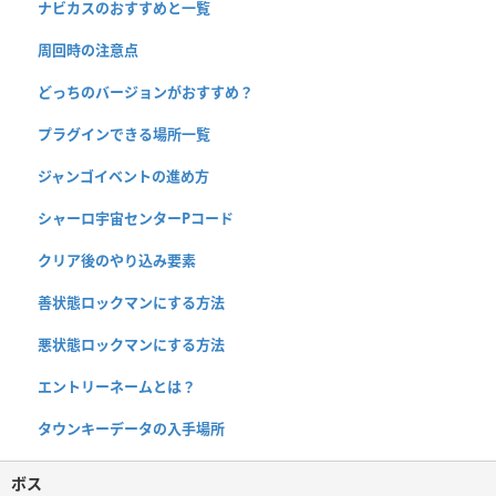
ナビカスのおすすめと一覧
周回時の注意点
どっちのバージョンがおすすめ？
プラグインできる場所一覧
ジャンゴイベントの進め方
シャーロ宇宙センターPコード
クリア後のやり込み要素
善状態ロックマンにする方法
悪状態ロックマンにする方法
エントリーネームとは？
タウンキーデータの入手場所
ボス