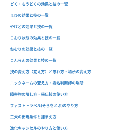
どく・もうどくの効果と技の一覧
まひの効果と技の一覧
やけどの効果と技の一覧
こおり状態の効果と技の一覧
ねむりの効果と技の一覧
こんらんの効果と技の一覧
技の変え方（覚え方）と忘れ方・場所の変え方
ニックネームの変え方・姓名判断師の場所
障害物の壊し方・秘伝技の使い方
ファストトラベル(そらをとぶ)のやり方
三犬の出現条件と捕まえ方
進化キャンセルのやり方と使い方