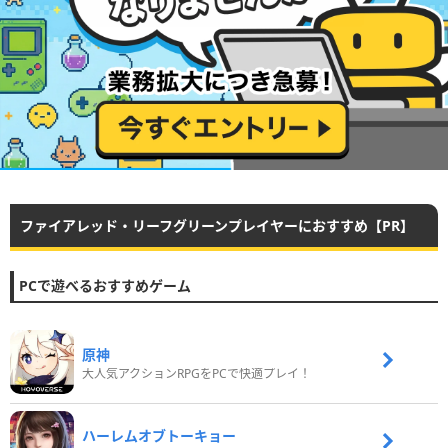
ファイアレッド・リーフグリーンプレイヤーにおすすめ【PR】
PCで遊べるおすすめゲーム
原神
大人気アクションRPGをPCで快適プレイ！
ハーレムオブトーキョー