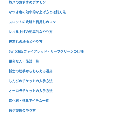
旅パのおすすめポケモン
なつき度の効率的な上げ方と確認方法
スロットの攻略と目押しのコツ
レベル上げの効率的なやり方
技忘れの場所とやり方
Switch版ファイアレッド・リーフグリーンの仕様
便利な人・施設一覧
博士の助手からもらえる道具
しんぴのチケットの入手方法
オーロラチケットの入手方法
進化石・進化アイテム一覧
通信交換のやり方