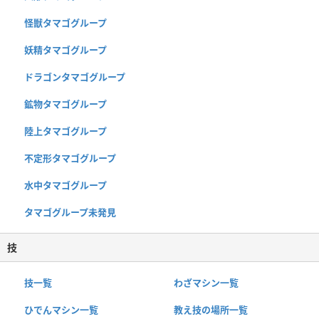
怪獣タマゴグループ
妖精タマゴグループ
ドラゴンタマゴグループ
鉱物タマゴグループ
陸上タマゴグループ
不定形タマゴグループ
水中タマゴグループ
タマゴグループ未発見
技
技一覧
わざマシン一覧
ひでんマシン一覧
教え技の場所一覧