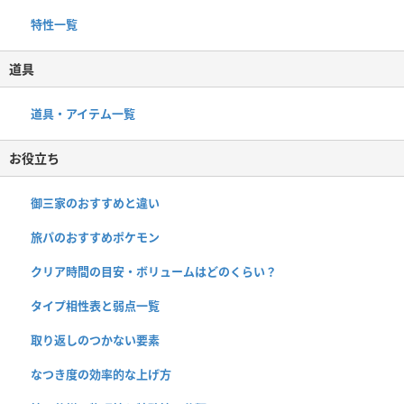
特性一覧
道具
道具・アイテム一覧
お役立ち
御三家のおすすめと違い
旅パのおすすめポケモン
クリア時間の目安・ボリュームはどのくらい？
タイプ相性表と弱点一覧
取り返しのつかない要素
なつき度の効率的な上げ方