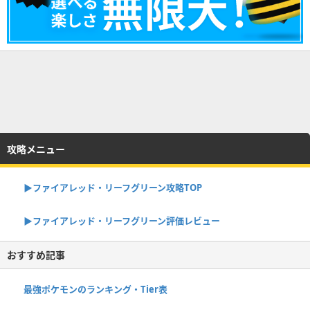
攻略メニュー
▶︎ファイアレッド・リーフグリーン攻略TOP
▶︎ファイアレッド・リーフグリーン評価レビュー
おすすめ記事
最強ポケモンのランキング・Tier表