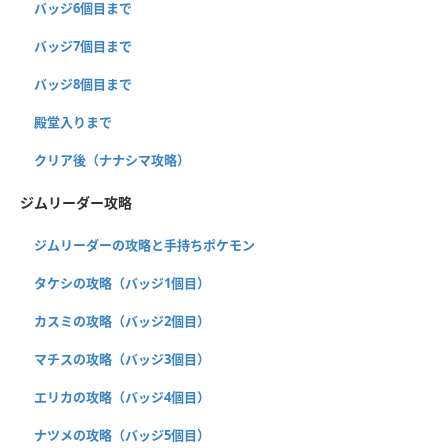
バッジ6個目まで
バッジ7個目まで
バッジ8個目まで
殿堂入りまで
クリア後（ナナシマ攻略）
ジムリーダー攻略
ジムリーダーの攻略と手持ちポケモン
タケシの攻略（バッジ1個目）
カスミの攻略（バッジ2個目）
マチスの攻略（バッジ3個目）
エリカの攻略（バッジ4個目）
ナツメの攻略（バッジ5個目）