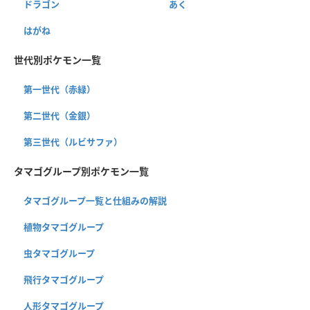
ドラゴン
あく
はがね
世代別ポケモン一覧
第一世代（赤緑）
第二世代（金銀）
第三世代（ルビサファ）
タマゴグループ別ポケモン一覧
タマゴグループ一覧と仕組みの解説
植物タマゴグループ
虫タマゴグループ
飛行タマゴグループ
人形タマゴグループ