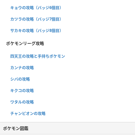
キョウの攻略（バッジ6個目）
カツラの攻略（バッジ7個目）
サカキの攻略（バッジ8個目）
ポケモンリーグ攻略
四天王の攻略と手持ちポケモン
カンナの攻略
シバの攻略
キクコの攻略
ワタルの攻略
チャンピオンの攻略
ポケモン図鑑