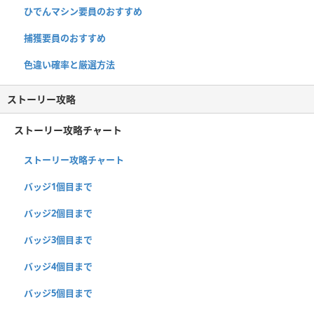
ひでんマシン要員のおすすめ
捕獲要員のおすすめ
色違い確率と厳選方法
ストーリー攻略
ストーリー攻略チャート
ストーリー攻略チャート
バッジ1個目まで
バッジ2個目まで
バッジ3個目まで
バッジ4個目まで
バッジ5個目まで