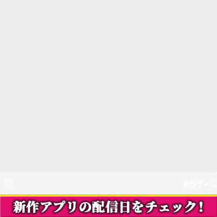
新作ゲーム