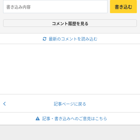
書き込む
コメント履歴を見る
最新のコメントを読み込む
記事ページに戻る
記事・書き込みへのご意見はこちら