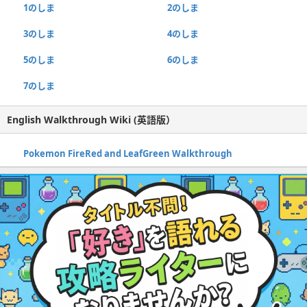
1のしま
2のしま
3のしま
4のしま
5のしま
6のしま
7のしま
English Walkthrough Wiki (英語版）
Pokemon FireRed and LeafGreen Walkthrough