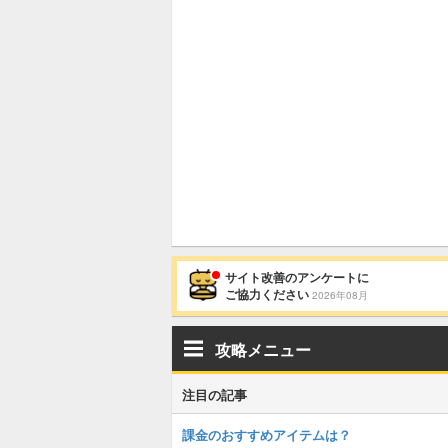
サイト改善のアンケートに
ご協力ください
2026年08月
攻略メニュー
注目の記事
課金のおすすめアイテムは？