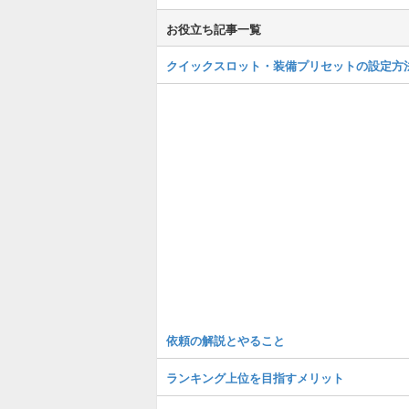
お役立ち記事一覧
クイックスロット・装備プリセットの設定方
依頼の解説とやること
ランキング上位を目指すメリット