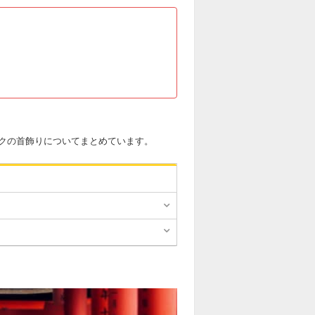
クの首飾りについてまとめています。