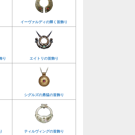
り
イーヴァルディの輝く首飾り
飾り
エイトリの首飾り
シグルズの勇猛の首飾り
り
ティルヴィングの首飾り