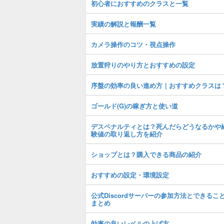
初心者におすすめのクラスと一覧
実績の解説と報酬一覧
カメラ操作のコツ・視点操作
放置狩りのやり方とおすすめの設定
序盤の効率の良い進め方｜おすすめクラスは
ゴールド(G)の稼ぎ方と使い道
デスペナルティとは？死んだらどうなるかや
験値の取り返し方を紹介
ショップとは？購入できる商品の紹介
おすすめの設定・環境設定
公式Discordサーバーの参加方法とできるこ
まとめ
効率の良いレベルの上げ方