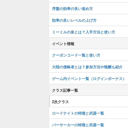
序盤の効率の良い進め方
効率の良いレベルの上げ方
ミーミルの泉とは？入手方法と使い方
イベント情報
クーポンコード一覧と使い方
大陸の侵略者とは？参加方法や報酬も紹介
ゲーム内イベント一覧（ログインボーナス）
クラス記事一覧
2次クラス
ロードナイトの特徴と武器一覧
バーサーカーの特徴と武器一覧