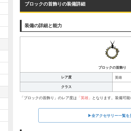
ブロックの首飾りの装備詳細
装備の詳細と能力
ブロックの首飾り
レア度
英雄
クラス
「ブロックの首飾り」のレア度は
「英雄」
となります。装備可能
▶全アクセサリー一覧を