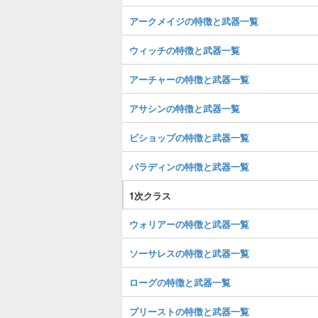
アークメイジの特徴と武器一覧
ウィッチの特徴と武器一覧
アーチャーの特徴と武器一覧
アサシンの特徴と武器一覧
ビショップの特徴と武器一覧
パラディンの特徴と武器一覧
1次クラス
ウォリアーの特徴と武器一覧
ソーサレスの特徴と武器一覧
ローグの特徴と武器一覧
プリーストの特徴と武器一覧