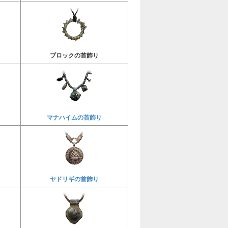
り
ブロックの首飾り
マナハイムの首飾り
り
ヤドリギの首飾り