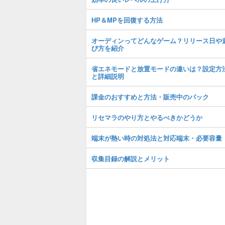
HP＆MPを回復する方法
オーディンってどんなゲーム？リリース日や
び方を紹介
省エネモードと放置モードの違いは？設定方
と詳細説明
課金のおすすめと方法・販売中のパック
リセマラのやり方とやるべきかどうか
端末が熱い時の対処法と対応端末・必要容量
収集目録の解説とメリット