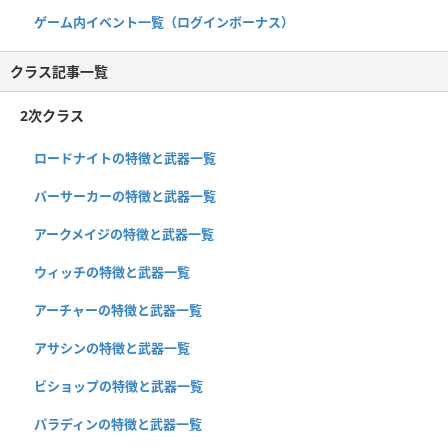
ゲーム内イベント一覧（ログインボーナス）
クラス記事一覧
2次クラス
ロードナイトの特徴と武器一覧
バーサーカーの特徴と武器一覧
アークメイジの特徴と武器一覧
ウィッチの特徴と武器一覧
アーチャーの特徴と武器一覧
アサシンの特徴と武器一覧
ビショップの特徴と武器一覧
パラディンの特徴と武器一覧