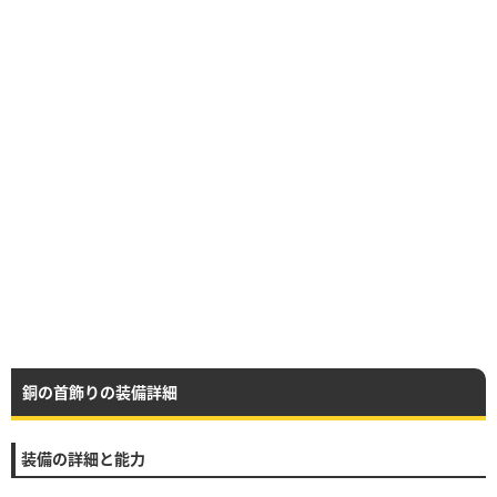
銅の首飾りの装備詳細
装備の詳細と能力