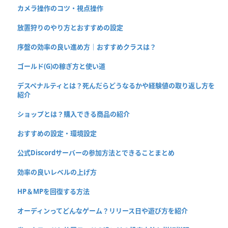
カメラ操作のコツ・視点操作
放置狩りのやり方とおすすめの設定
序盤の効率の良い進め方｜おすすめクラスは？
ゴールド(G)の稼ぎ方と使い道
デスペナルティとは？死んだらどうなるかや経験値の取り返し方を
紹介
ショップとは？購入できる商品の紹介
おすすめの設定・環境設定
公式Discordサーバーの参加方法とできることまとめ
効率の良いレベルの上げ方
HP＆MPを回復する方法
オーディンってどんなゲーム？リリース日や遊び方を紹介