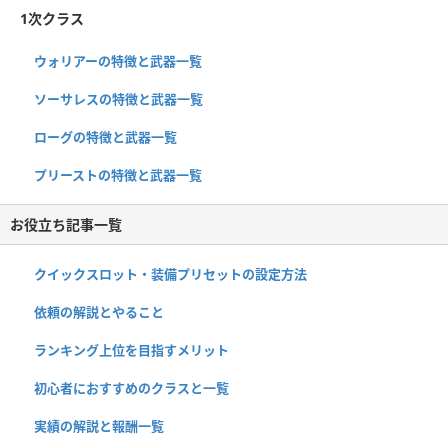
1次クラス
ウォリアーの特徴と武器一覧
ソーサレスの特徴と武器一覧
ローグの特徴と武器一覧
プリーストの特徴と武器一覧
お役立ち記事一覧
クイックスロット・装備プリセットの設定方法
依頼の解説とやること
ランキング上位を目指すメリット
初心者におすすめのクラスと一覧
実績の解説と報酬一覧