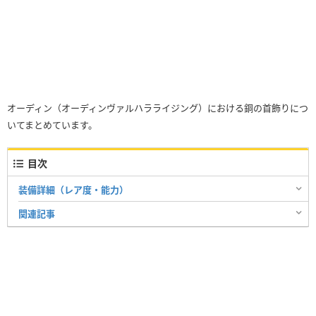
オーディン（オーディンヴァルハラライジング）における銅の首飾りにつ
いてまとめています。
目次
装備詳細（レア度・能力）
関連記事