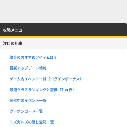
攻略メニュー
注目の記事
課金のおすすめアイテムは？
最新アップデート情報
ゲーム内イベント一覧（ログインボーナス）
最強クラスランキングと評価（Tier表）
開催中のイベント一覧
クーポンコード一覧
ミズガルズの隠し宝箱一覧