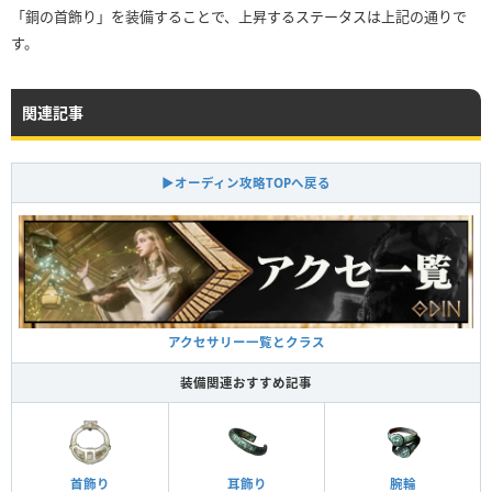
「銅の首飾り」を装備することで、上昇するステータスは上記の通りで
す。
関連記事
▶オーディン攻略TOPへ戻る
アクセサリー一覧とクラス
装備関連おすすめ記事
首飾り
耳飾り
腕輪