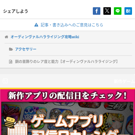
シェアしよう
記事・書き込みへのご意見はこちら
オーディンヴァルハラライジング攻略wiki
アクセサリー
銅の首飾りのレア度と能力【オーディンヴァルハラライジング】
新作ゲーム