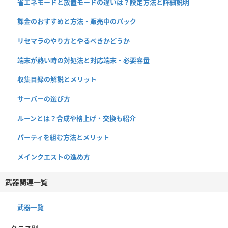
省エネモードと放置モードの違いは？設定方法と詳細説明
課金のおすすめと方法・販売中のパック
リセマラのやり方とやるべきかどうか
端末が熱い時の対処法と対応端末・必要容量
収集目録の解説とメリット
サーバーの選び方
ルーンとは？合成や格上げ・交換も紹介
パーティを組む方法とメリット
メインクエストの進め方
武器関連一覧
武器一覧