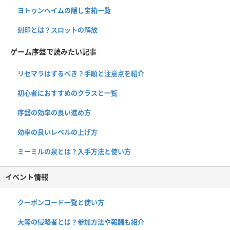
ヨトゥンヘイムの隠し宝箱一覧
刻印とは？スロットの解放
ゲーム序盤で読みたい記事
リセマラはするべき？手順と注意点を紹介
初心者におすすめのクラスと一覧
序盤の効率の良い進め方
効率の良いレベルの上げ方
ミーミルの泉とは？入手方法と使い方
イベント情報
クーポンコード一覧と使い方
大陸の侵略者とは？参加方法や報酬も紹介