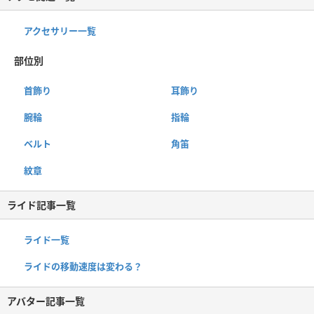
アクセサリー一覧
部位別
首飾り
耳飾り
腕輪
指輪
ベルト
角笛
紋章
ライド記事一覧
ライド一覧
ライドの移動速度は変わる？
アバター記事一覧