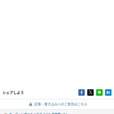
シェアしよう
記事・書き込みへのご意見はこちら