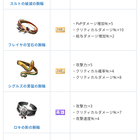
スルトの破滅の腕輪
・PvPダメージ増加%:+5
・クリティカルダメージ%:+10
・総与ダメージ増加%:+2
フレイヤの宝石の腕輪
・攻撃力:+5
・クリティカル確率%:+4
・クリティカルダメージ%:+8
シグルズの勇猛の腕輪
・攻撃力:+3
・クリティカルダメージ%:+7
・攻撃速度%:+4
ロキの影の腕輪