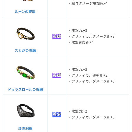
・総与ダメージ増加%:+1
ルーンの腕輪
・攻撃力:+3
・クリティカルダメージ%:+9
・攻撃速度%:+4
スカジの腕輪
・攻撃力:+3
・クリティカル確率%:+3
・クリティカルダメージ%:+6
ドゥラスロールの腕輪
・攻撃力:+2
・クリティカルダメージ%:+5
影の腕輪