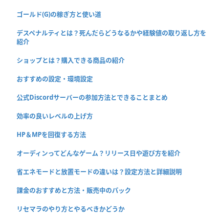
ゴールド(G)の稼ぎ方と使い道
デスペナルティとは？死んだらどうなるかや経験値の取り返し方を
紹介
ショップとは？購入できる商品の紹介
おすすめの設定・環境設定
公式Discordサーバーの参加方法とできることまとめ
効率の良いレベルの上げ方
HP＆MPを回復する方法
オーディンってどんなゲーム？リリース日や遊び方を紹介
省エネモードと放置モードの違いは？設定方法と詳細説明
課金のおすすめと方法・販売中のパック
リセマラのやり方とやるべきかどうか