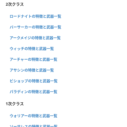
2次クラス
ロードナイトの特徴と武器一覧
バーサーカーの特徴と武器一覧
アークメイジの特徴と武器一覧
ウィッチの特徴と武器一覧
アーチャーの特徴と武器一覧
アサシンの特徴と武器一覧
ビショップの特徴と武器一覧
パラディンの特徴と武器一覧
1次クラス
ウォリアーの特徴と武器一覧
ソーサレスの特徴と武器一覧