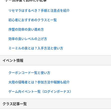
リセマラはするべき？手順と注意点を紹介
初心者におすすめのクラスと一覧
序盤の効率の良い進め方
効率の良いレベルの上げ方
ミーミルの泉とは？入手方法と使い方
イベント情報
クーポンコード一覧と使い方
大陸の侵略者とは？参加方法や報酬も紹介
ゲーム内イベント一覧（ログインボーナス）
クラス記事一覧