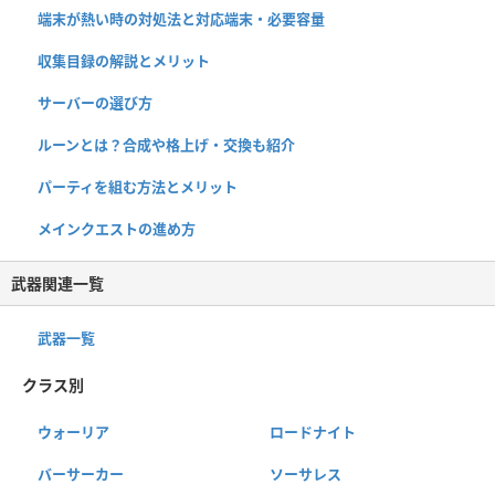
端末が熱い時の対処法と対応端末・必要容量
収集目録の解説とメリット
サーバーの選び方
ルーンとは？合成や格上げ・交換も紹介
パーティを組む方法とメリット
メインクエストの進め方
武器関連一覧
武器一覧
クラス別
ウォーリア
ロードナイト
バーサーカー
ソーサレス