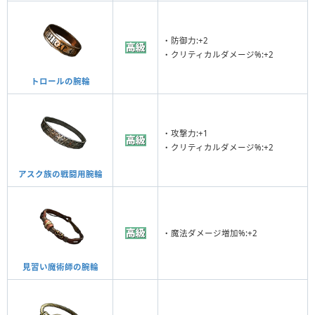
・防御力:+2
・クリティカルダメージ%:+2
トロールの腕輪
・攻撃力:+1
・クリティカルダメージ%:+2
アスク族の戦闘用腕輪
・魔法ダメージ増加%:+2
見習い魔術師の腕輪