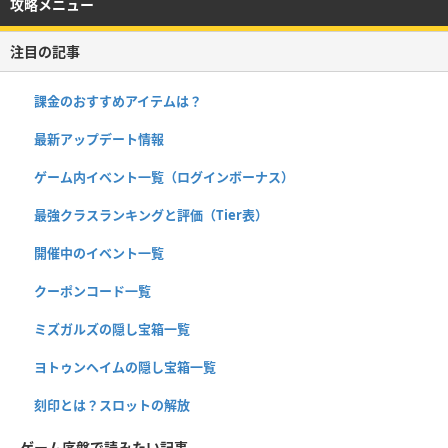
攻略メニュー
注目の記事
課金のおすすめアイテムは？
最新アップデート情報
ゲーム内イベント一覧（ログインボーナス）
最強クラスランキングと評価（Tier表）
開催中のイベント一覧
クーポンコード一覧
ミズガルズの隠し宝箱一覧
ヨトゥンヘイムの隠し宝箱一覧
刻印とは？スロットの解放
ゲーム序盤で読みたい記事