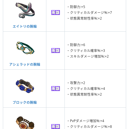
・防御力:+5
・クリティカルダメージ%:+7
・状態異常耐性率%:+2
エイトリの腕輪
・防御力:+6
・クリティカル確率%:+3
・スキルダメージ増加%:+2
アシェラッドの腕輪
・攻撃力:+2
・クリティカル確率%:+4
・状態異常耐性率%:+2
ブロックの腕輪
・PvPダメージ増加%:+4
・クリティカルダメージ%:+8