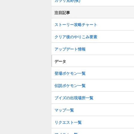
カラリ荒野(夜)
注目記事
ストーリー攻略チャート
クリア後のやりこみ要素
アップデート情報
データ
登場ポケモン一覧
伝説ポケモン一覧
ブイズの出現場所一覧
マップ一覧
リクエスト一覧