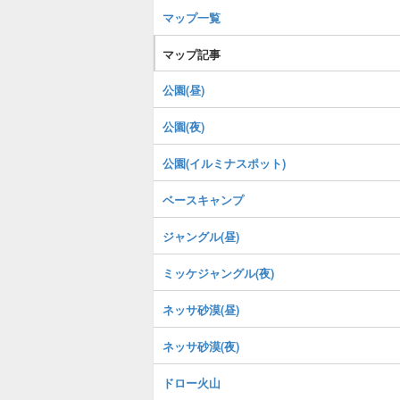
マップ一覧
マップ記事
公園(昼)
公園(夜)
公園(イルミナスポット)
ベースキャンプ
ジャングル(昼)
ミッケジャングル(夜)
ネッサ砂漠(昼)
ネッサ砂漠(夜)
ドロー火山