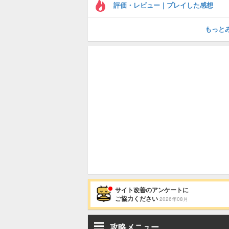
評価・レビュー｜プレイした感想
もっと
サイト改善のアンケートに
ご協力ください
2026年08月
攻略メニュー