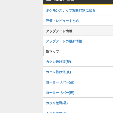
ポケモンスナップ攻略TOPに戻る
評価・レビューまとめ
アップデート情報
アップデートの最新情報
新マップ
カクレ抜け道(昼)
カクレ抜け道(夜)
ヨーヨーリバー(昼)
ヨーヨーリバー(夜)
カラリ荒野(昼)