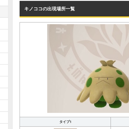
キノココの出現場所一覧
タイプ1