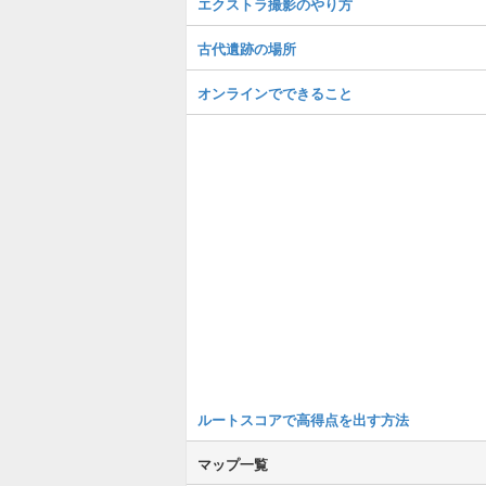
エクストラ撮影のやり方
古代遺跡の場所
オンラインでできること
ルートスコアで高得点を出す方法
マップ一覧