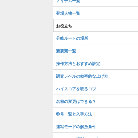
アイテム一覧
登場人物一覧
お役立ち
分岐ルートの場所
新要素一覧
操作方法とおすすめ設定
調査レベルの効率的な上げ方
ハイスコアを取るコツ
名前の変更はできる？
称号一覧と入手方法
連写モードの解放条件