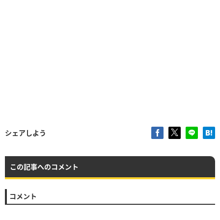
シェアしよう
この記事へのコメント
コメント