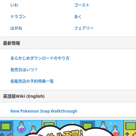
いわ
ゴースト
ドラゴン
あく
はがね
フェアリー
最新情報
あらかじめダウンロードのやり方
発売日はいつ？
各販売店の予約特典一覧
英語版Wiki (English)
New Pokemon Snap Walkthrough