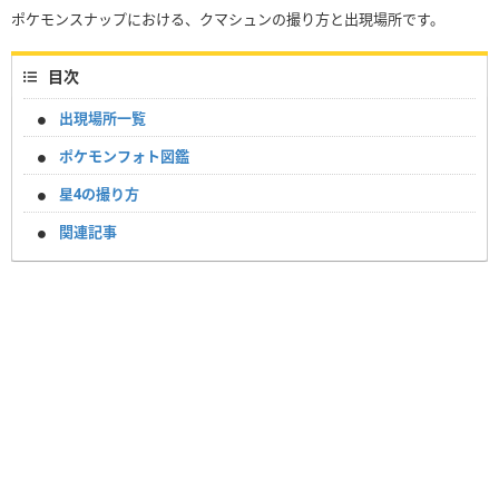
ポケモンスナップにおける、クマシュンの撮り方と出現場所です。
目次
出現場所一覧
ポケモンフォト図鑑
星4の撮り方
関連記事