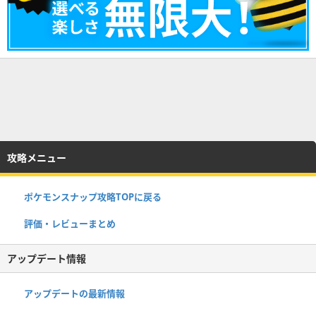
攻略メニュー
ポケモンスナップ攻略TOPに戻る
評価・レビューまとめ
アップデート情報
アップデートの最新情報