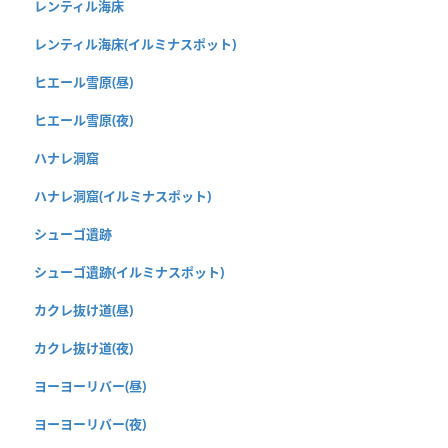
レンティル海床
レンティル海床(イルミナスポット)
ヒエール雪原(昼)
ヒエール雪原(夜)
ハナレ洞窟
ハナレ洞窟(イルミナスポット)
シューゴ遺跡
シューゴ遺跡(イルミナスポット)
カクレ抜け道(昼)
カクレ抜け道(夜)
ヨーヨーリバー(昼)
ヨーヨーリバー(夜)