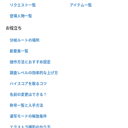
リクエスト一覧
アイテム一覧
登場人物一覧
お役立ち
分岐ルートの場所
新要素一覧
操作方法とおすすめ設定
調査レベルの効率的な上げ方
ハイスコアを取るコツ
名前の変更はできる？
称号一覧と入手方法
連写モードの解放条件
エクストラ撮影のやり方