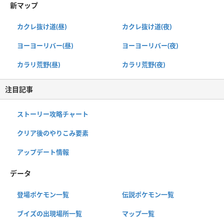
新マップ
カクレ抜け道(昼)
カクレ抜け道(夜)
ヨーヨーリバー(昼)
ヨーヨーリバー(夜)
カラリ荒野(昼)
カラリ荒野(夜)
注目記事
ストーリー攻略チャート
クリア後のやりこみ要素
アップデート情報
データ
登場ポケモン一覧
伝説ポケモン一覧
ブイズの出現場所一覧
マップ一覧