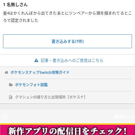
1
名無しさん
星4はかくれんぼから出てきたあとにツンベアーから頭を掴まれてるとこ
ろで認定されました
書き込みする(1件)
記事・書き込みへのご意見はこちら
ポケモンスナップSwitch攻略ガイド
ポケモンフォト図鑑
クマシュンの撮り方と出現場所【ポケスナ】
新作ゲーム