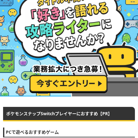
ポケモンスナップSwitchプレイヤーにおすすめ【PR】
PCで遊べるおすすめゲーム