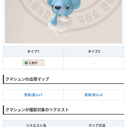
タイプ1
タイプ2
-
クマシュンの出現マップ
雪原(昼)Lv1
雪原(夜)Lv2
クマシュンが撮影対象のリクエスト
リクエスト名
クリア方法