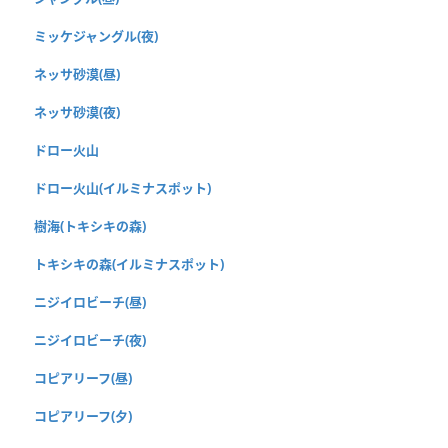
ミッケジャングル(夜)
ネッサ砂漠(昼)
ネッサ砂漠(夜)
ドロー火山
ドロー火山(イルミナスポット)
樹海(トキシキの森)
トキシキの森(イルミナスポット)
ニジイロビーチ(昼)
ニジイロビーチ(夜)
コピアリーフ(昼)
コピアリーフ(夕)