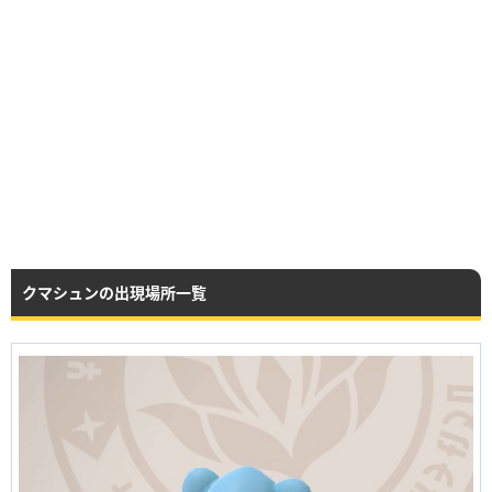
クマシュンの出現場所一覧