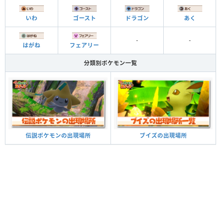
いわ
ゴースト
ドラゴン
あく
-
-
はがね
フェアリー
分類別ポケモン一覧
ブイズの出現場所
伝説ポケモンの出現場所