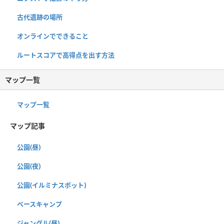
古代遺跡の場所
オンラインでできること
ルートスコアで高得点を出す方法
マップ一覧
マップ一覧
マップ記事
公園(昼)
公園(夜)
公園(イルミナスポット)
ベースキャンプ
ジャングル(昼)