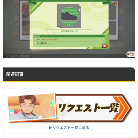
関連記事
▶︎リクエスト一覧に戻る