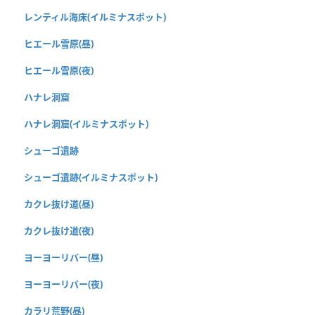
レンティル海床(イルミナスポット)
ヒエール雪原(昼)
ヒエール雪原(夜)
ハナレ洞窟
ハナレ洞窟(イルミナスポット)
シューゴ遺跡
シューゴ遺跡(イルミナスポット)
カクレ抜け道(昼)
カクレ抜け道(夜)
ヨーヨーリバー(昼)
ヨーヨーリバー(夜)
カラリ荒野(昼)