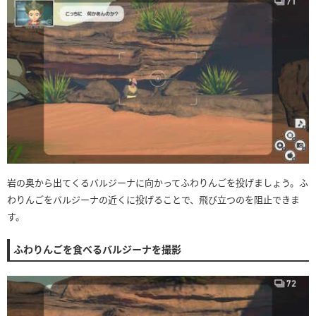
岩の奥から出てくるバルジーナに向かってふわりんごを投げましょう。ふ
わりんごをバルジーナの近くに投げることで、飛び立つのを阻止できま
す。
ふわりんごを食べるバルジーナを撮影