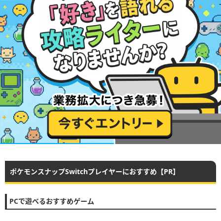
ポケモンスナップSwitchプレイヤーにおすすめ【PR】
PCで遊べるおすすめゲーム