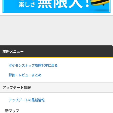
攻略メニュー
ポケモンスナップ攻略TOPに戻る
評価・レビューまとめ
アップデート情報
アップデートの最新情報
新マップ