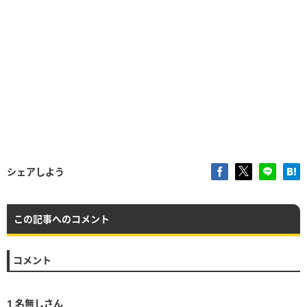
シェアしよう
この記事へのコメント
コメント
1
名無しさん