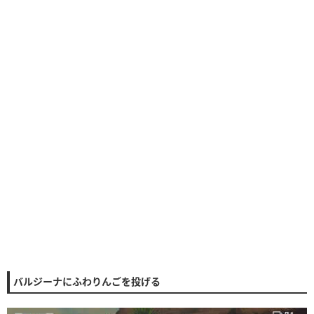
バルジーナにふわりんごを投げる