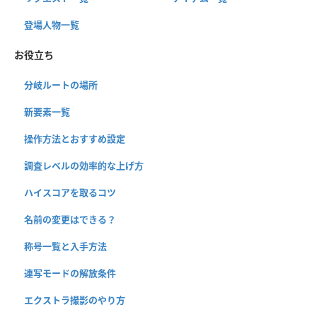
登場人物一覧
お役立ち
分岐ルートの場所
新要素一覧
操作方法とおすすめ設定
調査レベルの効率的な上げ方
ハイスコアを取るコツ
名前の変更はできる？
称号一覧と入手方法
連写モードの解放条件
エクストラ撮影のやり方