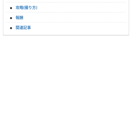
攻略(撮り方)
報酬
関連記事