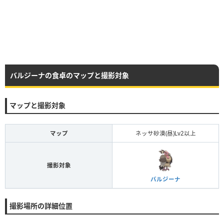
バルジーナの食卓のマップと撮影対象
マップと撮影対象
マップ
ネッサ砂漠(昼)Lv2以上
撮影対象
バルジーナ
撮影場所の詳細位置