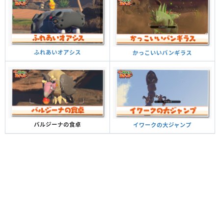
ふれあいオアシス
かっこいいバンギラス
バルジーナの食卓
イワークの大ジャンプ