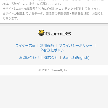
権は、当該ゲームの提供元に帰属しています。
当サイトはGame8編集部が独自に作成したコンテンツを提供しております。
当サイトが掲載しているデータ、画像等の無断使用・無断転載は固くお断りし
ております。
ライター応募
利用規約
プライバシーポリシー
外部送信ポリシー
お問い合わせ
運営会社
Game8 (English)
© 2014 Game8, Inc.