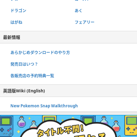
ドラゴン
あく
はがね
フェアリー
最新情報
あらかじめダウンロードのやり方
発売日はいつ？
各販売店の予約特典一覧
英語版Wiki (English)
New Pokemon Snap Walkthrough