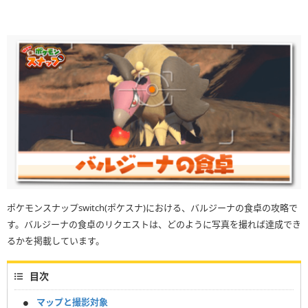
ポケモンスナップswitch(ポケスナ)における、バルジーナの食卓の攻略で
す。バルジーナの食卓のリクエストは、どのように写真を撮れば達成でき
るかを掲載しています。
目次
マップと撮影対象