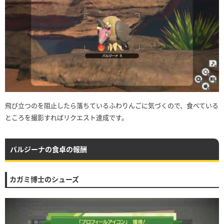
飛び立つのを阻止したら落ちているふわりんごに気づくので、食べている
ところを撮影すればリクエスト達成です。
バルジーナの食卓の報酬
カガミ博士のシューズ