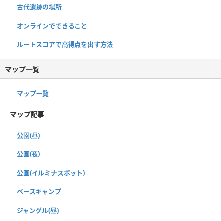
古代遺跡の場所
オンラインでできること
ルートスコアで高得点を出す方法
マップ一覧
マップ一覧
マップ記事
公園(昼)
公園(夜)
公園(イルミナスポット)
ベースキャンプ
ジャングル(昼)