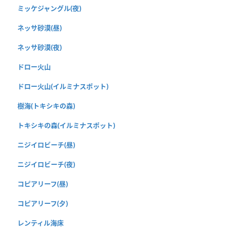
ミッケジャングル(夜)
ネッサ砂漠(昼)
ネッサ砂漠(夜)
ドロー火山
ドロー火山(イルミナスポット)
樹海(トキシキの森)
トキシキの森(イルミナスポット)
ニジイロビーチ(昼)
ニジイロビーチ(夜)
コピアリーフ(昼)
コピアリーフ(夕)
レンティル海床