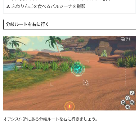
ふわりんごを食べるバルジーナを撮影
分岐ルートを右に行く
オアシス付近にある分岐ルートを右に行きましょう。