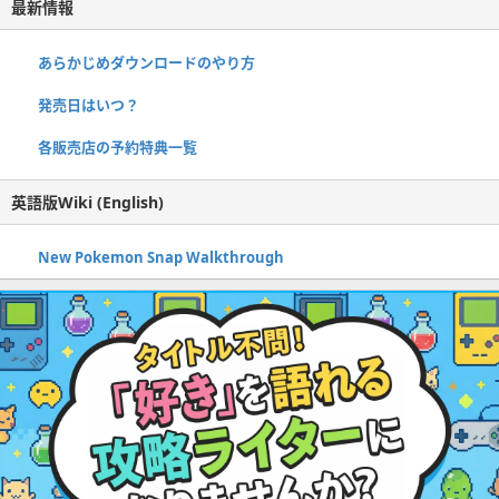
最新情報
あらかじめダウンロードのやり方
発売日はいつ？
各販売店の予約特典一覧
英語版Wiki (English)
New Pokemon Snap Walkthrough