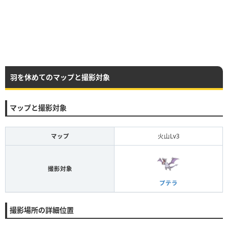
羽を休めてのマップと撮影対象
マップと撮影対象
マップ
火山Lv3
撮影対象
プテラ
撮影場所の詳細位置