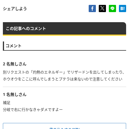
シェアしよう
この記事へのコメント
コメント
2
名無しさん
別リクエストの「灼熱のエネルギー」でリザードンを出してしまったり、
ホウオウをここに呼んでしまうとプテラは来ないので注意してください
1
名無しさん
補足
分岐で右に行かなきゃダメですよー