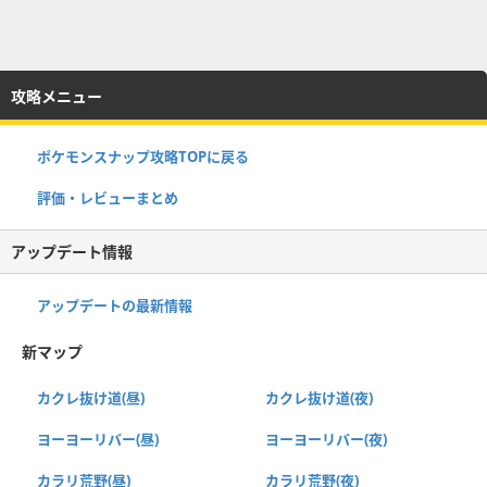
攻略メニュー
ポケモンスナップ攻略TOPに戻る
評価・レビューまとめ
アップデート情報
アップデートの最新情報
新マップ
カクレ抜け道(昼)
カクレ抜け道(夜)
ヨーヨーリバー(昼)
ヨーヨーリバー(夜)
カラリ荒野(昼)
カラリ荒野(夜)