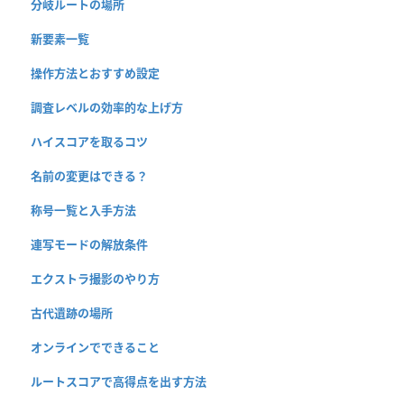
分岐ルートの場所
新要素一覧
操作方法とおすすめ設定
調査レベルの効率的な上げ方
ハイスコアを取るコツ
名前の変更はできる？
称号一覧と入手方法
連写モードの解放条件
エクストラ撮影のやり方
古代遺跡の場所
オンラインでできること
ルートスコアで高得点を出す方法