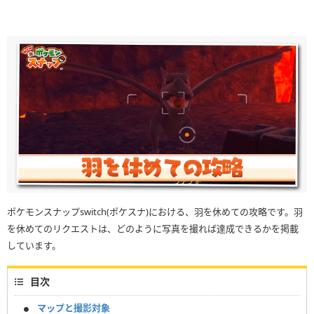
ポケモンスナップswitch(ポケスナ)における、羽を休めての攻略です。羽
を休めてのリクエストは、どのように写真を撮れば達成できるかを掲載
しています。
目次
マップと撮影対象