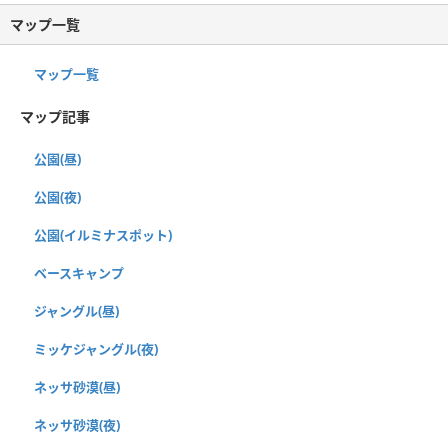
マップ一覧
マップ一覧
マップ記事
公園(昼)
公園(夜)
公園(イルミナスポット)
ベースキャンプ
ジャングル(昼)
ミッケジャングル(夜)
ネッサ砂漠(昼)
ネッサ砂漠(夜)