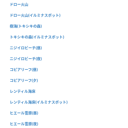
ドロー火山
ドロー火山(イルミナスポット)
樹海(トキシキの森)
トキシキの森(イルミナスポット)
ニジイロビーチ(昼)
ニジイロビーチ(夜)
コピアリーフ(昼)
コピアリーフ(夕)
レンティル海床
レンティル海床(イルミナスポット)
ヒエール雪原(昼)
ヒエール雪原(夜)