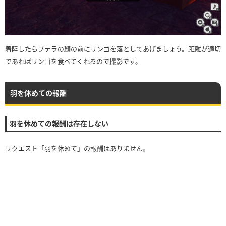
着陸したらプテラの顔の前にリンゴを落としてあげましょう。距離が適切
であればリンゴを食べてくれるので撮影です。
羽を休めての報酬
羽を休めての報酬は存在しない
リクエスト「羽を休めて」の報酬はありません。