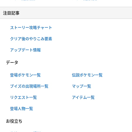
注目記事
ストーリー攻略チャート
クリア後のやりこみ要素
アップデート情報
データ
登場ポケモン一覧
伝説ポケモン一覧
ブイズの出現場所一覧
マップ一覧
リクエスト一覧
アイテム一覧
登場人物一覧
お役立ち