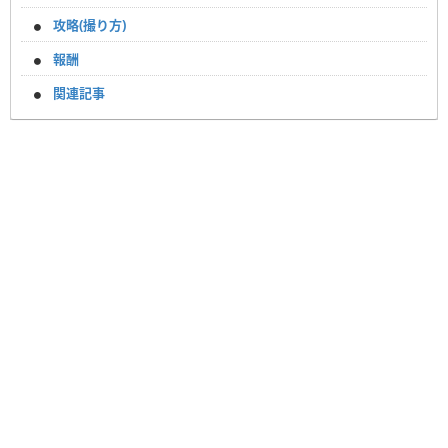
攻略(撮り方)
報酬
関連記事