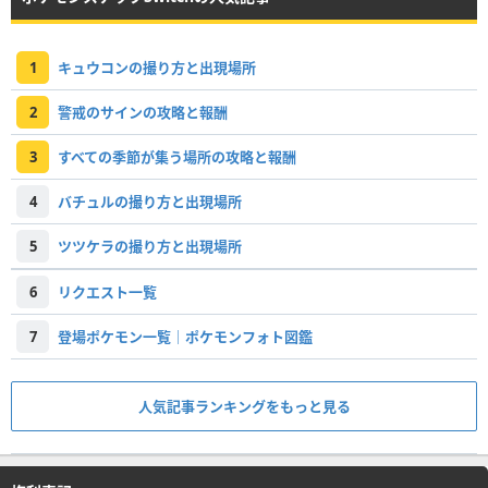
1
キュウコンの撮り方と出現場所
2
警戒のサインの攻略と報酬
3
すべての季節が集う場所の攻略と報酬
4
バチュルの撮り方と出現場所
5
ツツケラの撮り方と出現場所
6
リクエスト一覧
7
登場ポケモン一覧｜ポケモンフォト図鑑
人気記事ランキングをもっと見る