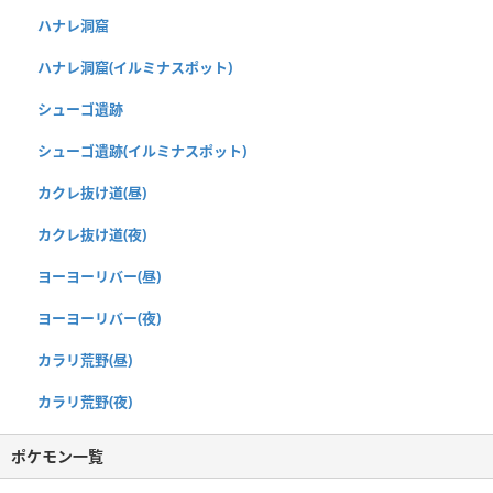
ハナレ洞窟
ハナレ洞窟(イルミナスポット)
シューゴ遺跡
シューゴ遺跡(イルミナスポット)
カクレ抜け道(昼)
カクレ抜け道(夜)
ヨーヨーリバー(昼)
ヨーヨーリバー(夜)
カラリ荒野(昼)
カラリ荒野(夜)
ポケモン一覧