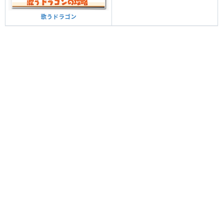
歌うドラゴン