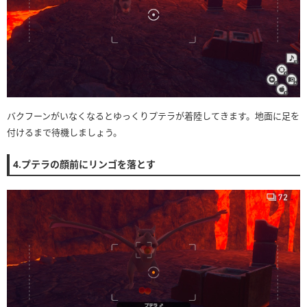
バクフーンがいなくなるとゆっくりプテラが着陸してきます。地面に足を
付けるまで待機しましょう。
4.プテラの顔前にリンゴを落とす