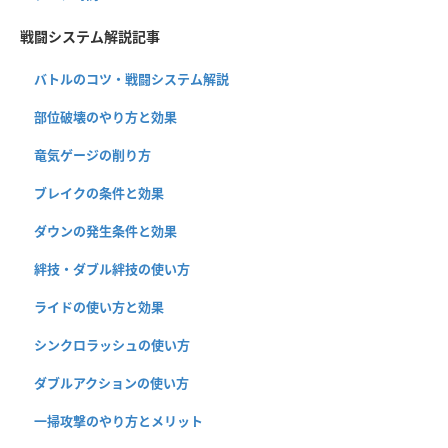
戦闘システム解説記事
バトルのコツ・戦闘システム解説
部位破壊のやり方と効果
竜気ゲージの削り方
ブレイクの条件と効果
ダウンの発生条件と効果
絆技・ダブル絆技の使い方
ライドの使い方と効果
シンクロラッシュの使い方
ダブルアクションの使い方
一掃攻撃のやり方とメリット