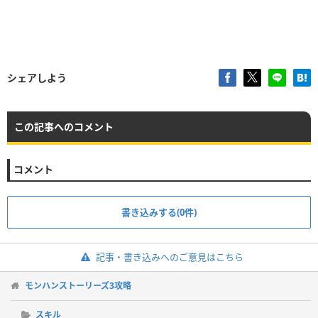
シェアしよう
この記事へのコメント
コメント
書き込みする(0件)
記事・書き込みへのご意見はこちら
モンハンストーリーズ3攻略
スキル