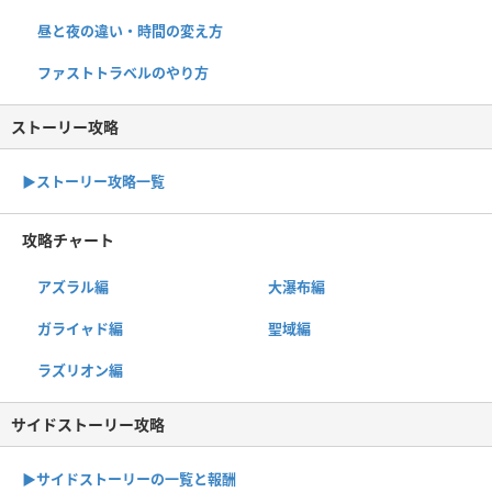
昼と夜の違い・時間の変え方
ファストトラベルのやり方
ストーリー攻略
▶︎ストーリー攻略一覧
攻略チャート
アズラル編
大瀑布編
ガライャド編
聖域編
ラズリオン編
サイドストーリー攻略
▶サイドストーリーの一覧と報酬