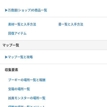
▶︎万商屋(ショップ)の商品一覧
素材一覧と入手方法
書一覧と入手方法
回復アイテム
マップ一覧
▶︎マップ一覧と攻略
収集要素
プーギーの場所一覧と報酬
宝箱の場所一覧
凶異モンスターの場所一覧
侵獣の場所一覧とメリット