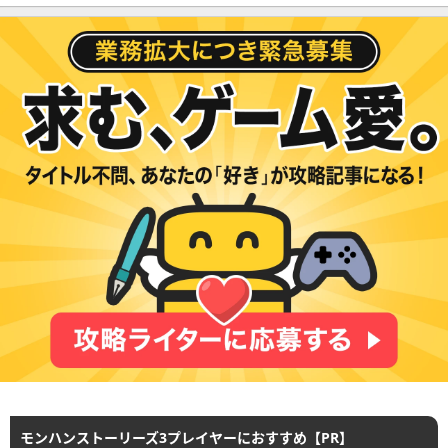
モンハンストーリーズ3プレイヤーにおすすめ【PR】