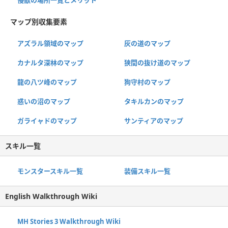
マップ別収集要素
アズラル領域のマップ
灰の道のマップ
カナルタ深林のマップ
狭間の抜け道のマップ
龍の八ツ峰のマップ
狗守村のマップ
惑いの沼のマップ
タキルカンのマップ
ガライャドのマップ
サンティアのマップ
スキル一覧
モンスタースキル一覧
装備スキル一覧
English Walkthrough Wiki
MH Stories 3 Walkthrough Wiki