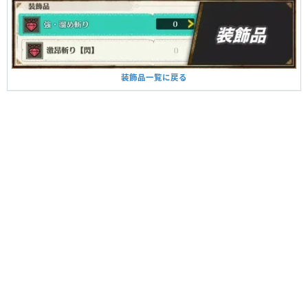
装飾品一覧に戻る