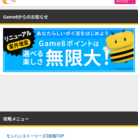
事前登録くじ
Game8からのお知らせ
攻略メニュー
モンハンストーリーズ3攻略TOP