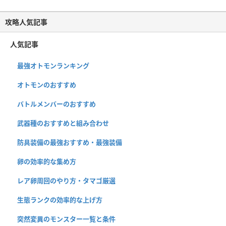
攻略人気記事
人気記事
最強オトモンランキング
オトモンのおすすめ
バトルメンバーのおすすめ
武器種のおすすめと組み合わせ
防具装備の最強おすすめ・最強装備
卵の効率的な集め方
レア卵周回のやり方・タマゴ厳選
生態ランクの効率的な上げ方
突然変異のモンスター一覧と条件