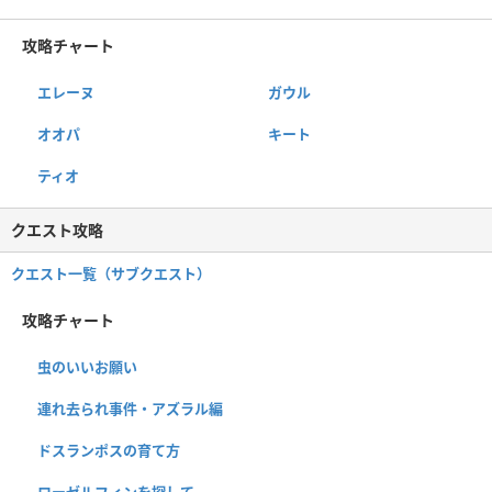
攻略チャート
エレーヌ
ガウル
オオパ
キート
ティオ
クエスト攻略
クエスト一覧（サブクエスト）
攻略チャート
虫のいいお願い
連れ去られ事件・アズラル編
ドスランポスの育て方
ローゼルフィンを探して