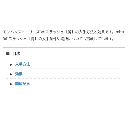
モンハンストーリーズ3のスラッシュ【鈍】の入手方法と効果です。mhst
3のスラッシュ【鈍】の入手条件や場所についても掲載しています。
目次
入手方法
効果
関連記事