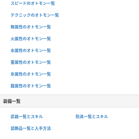
スピードのオトモン一覧
テクニックのオトモン一覧
無属性のオトモン一覧
火属性のオトモン一覧
水属性のオトモン一覧
雷属性のオトモン一覧
氷属性のオトモン一覧
龍属性のオトモン一覧
装備一覧
武器一覧とスキル
防具一覧とスキル
装飾品一覧と入手方法