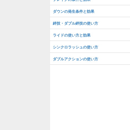
ダウンの発生条件と効果
絆技・ダブル絆技の使い方
ライドの使い方と効果
シンクロラッシュの使い方
ダブルアクションの使い方