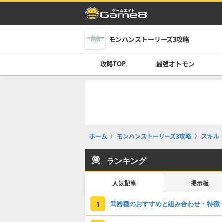
モンハンストーリーズ3攻略
攻略TOP
最強オトモン
ホーム
モンハンストーリーズ3攻略
スキル
ランキング
人気記事
掲示板
武器種のおすすめと組み合わせ・特徴
1