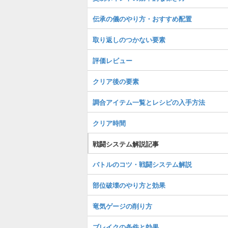
伝承の儀のやり方・おすすめ配置
取り返しのつかない要素
評価レビュー
クリア後の要素
調合アイテム一覧とレシピの入手方法
クリア時間
戦闘システム解説記事
バトルのコツ・戦闘システム解説
部位破壊のやり方と効果
竜気ゲージの削り方
ブレイクの条件と効果