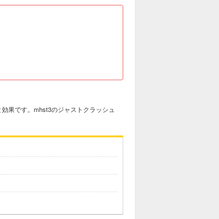
効果です。mhst3のジャストクラッシュ