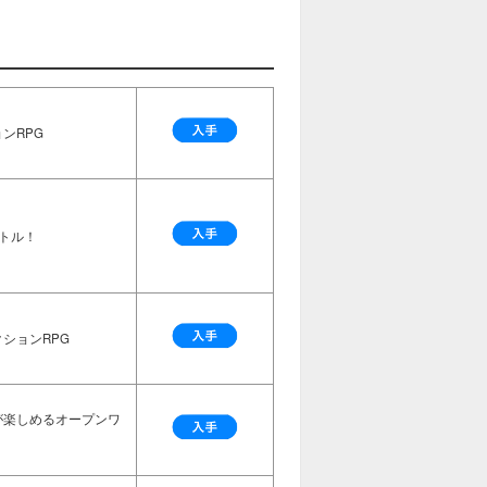
ンRPG
トル！
ションRPG
が楽しめるオープンワ