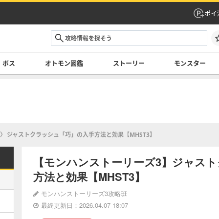
ポイ
ボス
オトモン図鑑
ストーリー
モンスター
ジャストクラッシュ「巧」の入手方法と効果【MHST3】
【モンハンストーリーズ3】ジャスト
方法と効果【MHST3】
モンハンストーリーズ3攻略班
最終更新日：2026.04.07 18:07