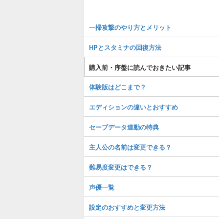
一掃攻撃のやり方とメリット
HPとスタミナの回復方法
購入前・序盤に読んでおきたい記事
体験版はどこまで？
エディションの違いとおすすめ
セーブデータ連動の特典
主人公の名前は変更できる？
難易度変更はできる？
声優一覧
設定のおすすめと変更方法