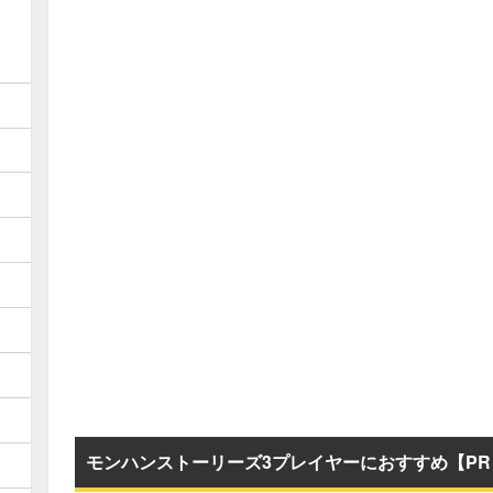
モンハンストーリーズ3プレイヤーにおすすめ【PR