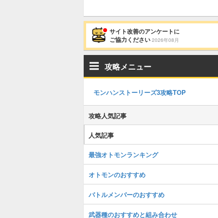
サイト改善のアンケートに
ご協力ください
2026年08月
攻略メニュー
モンハンストーリーズ3攻略TOP
攻略人気記事
人気記事
最強オトモンランキング
オトモンのおすすめ
バトルメンバーのおすすめ
武器種のおすすめと組み合わせ