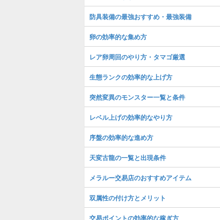
防具装備の最強おすすめ・最強装備
卵の効率的な集め方
レア卵周回のやり方・タマゴ厳選
生態ランクの効率的な上げ方
突然変異のモンスター一覧と条件
レベル上げの効率的なやり方
序盤の効率的な進め方
天変古龍の一覧と出現条件
メラルー交易店のおすすめアイテム
双属性の付け方とメリット
交易ポイントの効率的な稼ぎ方