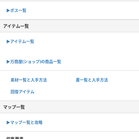
▶︎ボス一覧
アイテム一覧
▶アイテム一覧
▶︎万商屋(ショップ)の商品一覧
素材一覧と入手方法
書一覧と入手方法
回復アイテム
マップ一覧
▶︎マップ一覧と攻略
収集要素