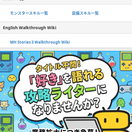
モンスタースキル一覧
装備スキル一覧
English Walkthrough Wiki
MH Stories 3 Walkthrough Wiki