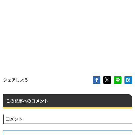
シェアしよう
この記事へのコメント
コメント