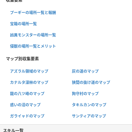
プーギーの場所一覧と報酬
宝箱の場所一覧
凶異モンスターの場所一覧
侵獣の場所一覧とメリット
マップ別収集要素
アズラル領域のマップ
灰の道のマップ
カナルタ深林のマップ
狭間の抜け道のマップ
龍の八ツ峰のマップ
狗守村のマップ
惑いの沼のマップ
タキルカンのマップ
ガライャドのマップ
サンティアのマップ
スキル一覧