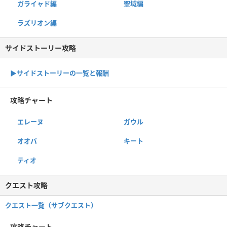
ガライャド編
聖域編
ラズリオン編
サイドストーリー攻略
▶サイドストーリーの一覧と報酬
攻略チャート
エレーヌ
ガウル
オオパ
キート
ティオ
クエスト攻略
クエスト一覧（サブクエスト）
攻略チャート