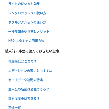
ライドの使い方と効果
シンクロラッシュの使い方
ダブルアクションの使い方
一掃攻撃のやり方とメリット
HPとスタミナの回復方法
購入前・序盤に読んでおきたい記事
体験版はどこまで？
エディションの違いとおすすめ
セーブデータ連動の特典
主人公の名前は変更できる？
難易度変更はできる？
声優一覧