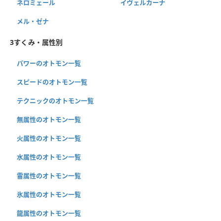
ネロミェール
イヴェルカーナ
メル・ゼナ
3すくみ・属性別
パワーのオトモン一覧
スピードのオトモン一覧
テクニックのオトモン一覧
無属性のオトモン一覧
火属性のオトモン一覧
水属性のオトモン一覧
雷属性のオトモン一覧
氷属性のオトモン一覧
龍属性のオトモン一覧