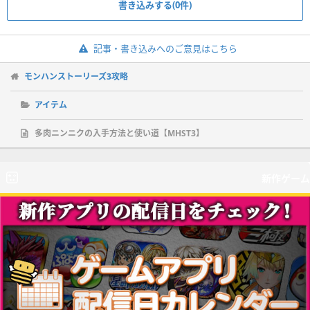
書き込みする(0件)
記事・書き込みへのご意見はこちら
モンハンストーリーズ3攻略
アイテム
多肉ニンニクの入手方法と使い道【MHST3】
新作ゲーム