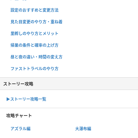
設定のおすすめと変更方法
見た目変更のやり方・重ね着
里孵しのやり方とメリット
帰巣の条件と確率の上げ方
昼と夜の違い・時間の変え方
ファストトラベルのやり方
ストーリー攻略
▶︎ストーリー攻略一覧
攻略チャート
アズラル編
大瀑布編