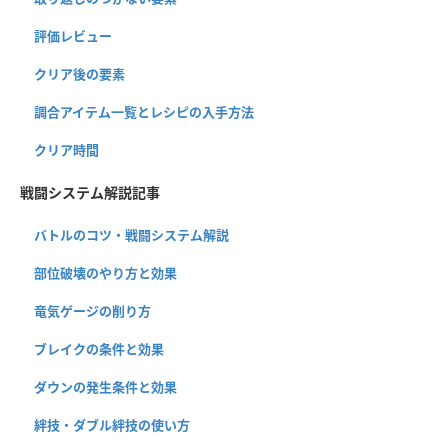
評価レビュー
クリア後の要素
調合アイテム一覧とレシピの入手方法
クリア時間
戦闘システム解説記事
バトルのコツ・戦闘システム解説
部位破壊のやり方と効果
竜気ゲージの削り方
ブレイクの条件と効果
ダウンの発生条件と効果
絆技・ダブル絆技の使い方