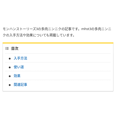
モンハンストーリーズ3の多肉ニンニクの記事です。mhst3の多肉ニンニ
クの入手方法や効果についても掲載しています。
目次
入手方法
使い道
効果
関連記事