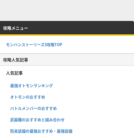
攻略メニュー
モンハンストーリーズ3攻略TOP
攻略人気記事
人気記事
最強オトモンランキング
オトモンのおすすめ
バトルメンバーのおすすめ
武器種のおすすめと組み合わせ
防具装備の最強おすすめ・最強装備