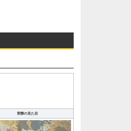
実際の見た目