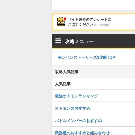
サイト改善のアンケートに
ご協力ください
2026年08月
攻略メニュー
モンハンストーリーズ3攻略TOP
攻略人気記事
人気記事
最強オトモンランキング
オトモンのおすすめ
バトルメンバーのおすすめ
武器種のおすすめと組み合わせ