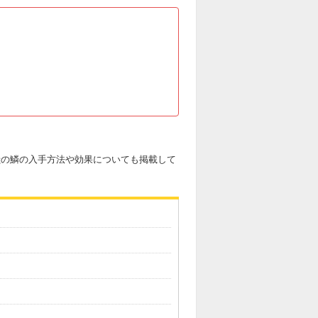
猿獣の鱗の入手方法や効果についても掲載して