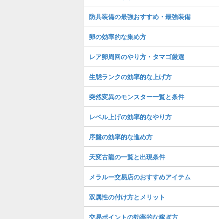
防具装備の最強おすすめ・最強装備
卵の効率的な集め方
レア卵周回のやり方・タマゴ厳選
生態ランクの効率的な上げ方
突然変異のモンスター一覧と条件
レベル上げの効率的なやり方
序盤の効率的な進め方
天変古龍の一覧と出現条件
メラルー交易店のおすすめアイテム
双属性の付け方とメリット
交易ポイントの効率的な稼ぎ方