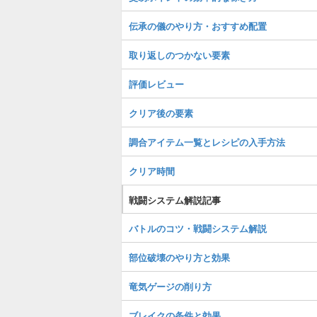
伝承の儀のやり方・おすすめ配置
取り返しのつかない要素
評価レビュー
クリア後の要素
調合アイテム一覧とレシピの入手方法
クリア時間
戦闘システム解説記事
バトルのコツ・戦闘システム解説
部位破壊のやり方と効果
竜気ゲージの削り方
ブレイクの条件と効果