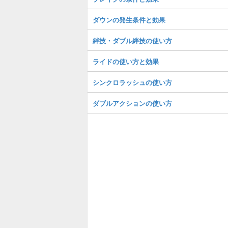
ダウンの発生条件と効果
絆技・ダブル絆技の使い方
ライドの使い方と効果
シンクロラッシュの使い方
ダブルアクションの使い方