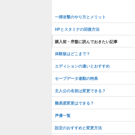
一掃攻撃のやり方とメリット
HPとスタミナの回復方法
購入前・序盤に読んでおきたい記事
体験版はどこまで？
エディションの違いとおすすめ
セーブデータ連動の特典
主人公の名前は変更できる？
難易度変更はできる？
声優一覧
設定のおすすめと変更方法