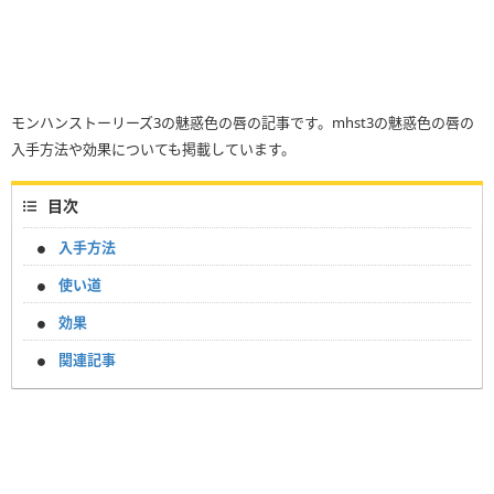
モンハンストーリーズ3の魅惑色の唇の記事です。mhst3の魅惑色の唇の
入手方法や効果についても掲載しています。
目次
入手方法
使い道
効果
関連記事