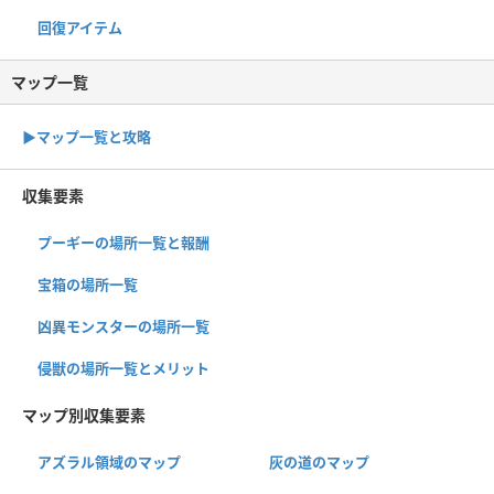
回復アイテム
マップ一覧
▶︎マップ一覧と攻略
収集要素
プーギーの場所一覧と報酬
宝箱の場所一覧
凶異モンスターの場所一覧
侵獣の場所一覧とメリット
マップ別収集要素
アズラル領域のマップ
灰の道のマップ