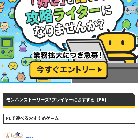
モンハンストーリーズ3プレイヤーにおすすめ【PR】
PCで遊べるおすすめゲーム