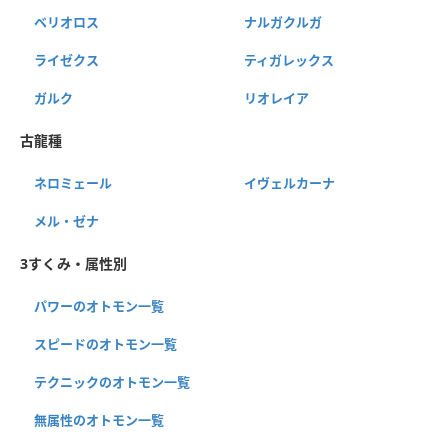
ベリオロス
ナルガクルガ
ライゼクス
ティガレックス
ガルク
リオレイア
古龍種
ネロミェール
イヴェルカーナ
メル・ゼナ
3すくみ・属性別
パワーのオトモン一覧
スピードのオトモン一覧
テクニックのオトモン一覧
無属性のオトモン一覧