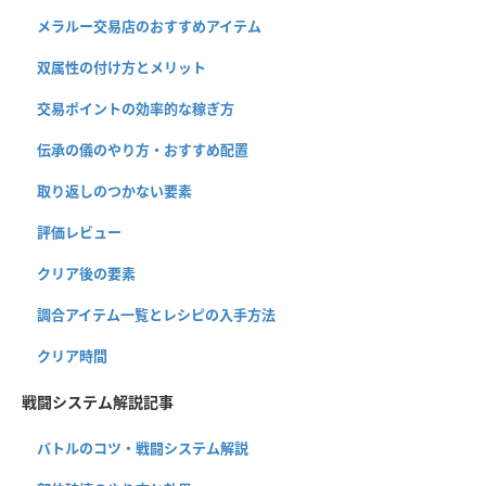
メラルー交易店のおすすめアイテム
双属性の付け方とメリット
交易ポイントの効率的な稼ぎ方
伝承の儀のやり方・おすすめ配置
取り返しのつかない要素
評価レビュー
クリア後の要素
調合アイテム一覧とレシピの入手方法
クリア時間
戦闘システム解説記事
バトルのコツ・戦闘システム解説