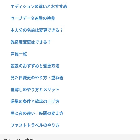
エディションの違いとおすすめ
セーブデータ連動の特典
主人公の名前は変更できる？
難易度変更はできる？
声優一覧
設定のおすすめと変更方法
見た目変更のやり方・重ね着
里孵しのやり方とメリット
帰巣の条件と確率の上げ方
昼と夜の違い・時間の変え方
ファストトラベルのやり方