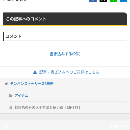
この記事へのコメント
コメント
書き込みする(0件)
記事・書き込みへのご意見はこちら
モンハンストーリーズ3攻略
アイテム
魅惑色の唇の入手方法と使い道【MHST3】
新作ゲーム