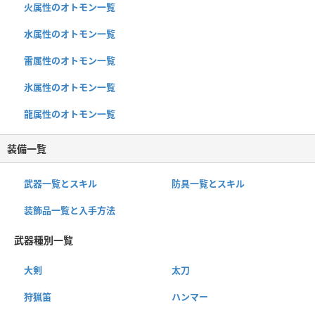
火属性のオトモン一覧
水属性のオトモン一覧
雷属性のオトモン一覧
氷属性のオトモン一覧
龍属性のオトモン一覧
装備一覧
武器一覧とスキル
防具一覧とスキル
装飾品一覧と入手方法
武器種別一覧
大剣
太刀
狩猟笛
ハンマー