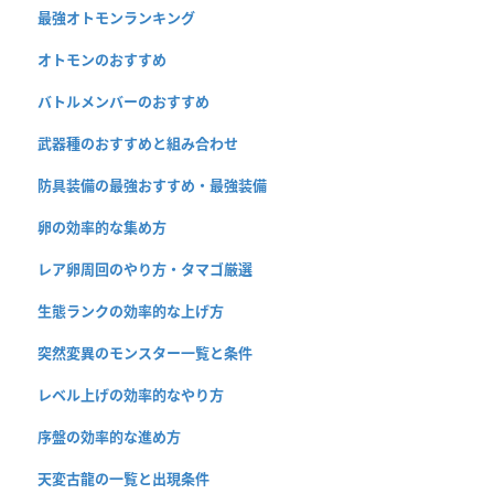
最強オトモンランキング
オトモンのおすすめ
バトルメンバーのおすすめ
武器種のおすすめと組み合わせ
防具装備の最強おすすめ・最強装備
卵の効率的な集め方
レア卵周回のやり方・タマゴ厳選
生態ランクの効率的な上げ方
突然変異のモンスター一覧と条件
レベル上げの効率的なやり方
序盤の効率的な進め方
天変古龍の一覧と出現条件