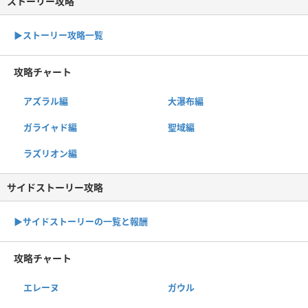
ストーリー攻略
▶︎ストーリー攻略一覧
攻略チャート
アズラル編
大瀑布編
ガライャド編
聖域編
ラズリオン編
サイドストーリー攻略
▶サイドストーリーの一覧と報酬
攻略チャート
エレーヌ
ガウル