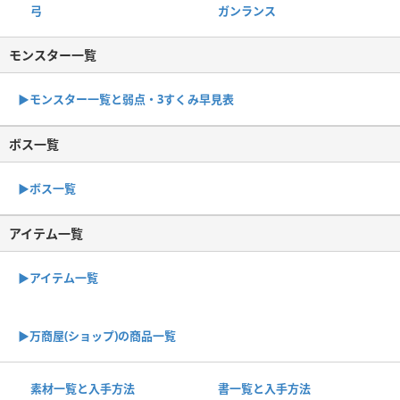
弓
ガンランス
モンスター一覧
▶︎モンスター一覧と弱点・3すくみ早見表
ボス一覧
▶︎ボス一覧
アイテム一覧
▶アイテム一覧
▶︎万商屋(ショップ)の商品一覧
素材一覧と入手方法
書一覧と入手方法