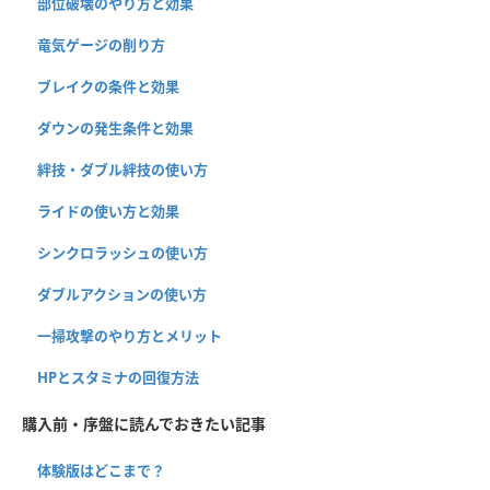
部位破壊のやり方と効果
竜気ゲージの削り方
ブレイクの条件と効果
ダウンの発生条件と効果
絆技・ダブル絆技の使い方
ライドの使い方と効果
シンクロラッシュの使い方
ダブルアクションの使い方
一掃攻撃のやり方とメリット
HPとスタミナの回復方法
購入前・序盤に読んでおきたい記事
体験版はどこまで？