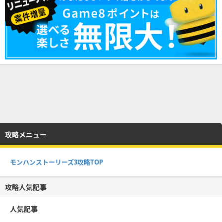
攻略メニュー
モンハンストーリーズ3攻略TOP
攻略人気記事
人気記事