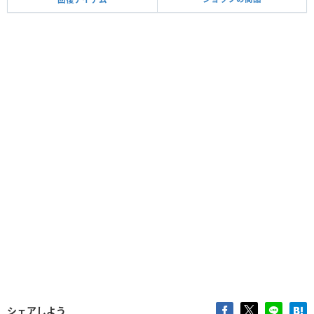
シェアしよう