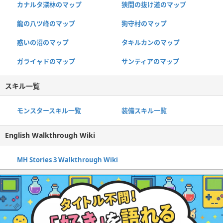
カナルタ深林のマップ
狭間の抜け道のマップ
龍の八ツ峰のマップ
狗守村のマップ
惑いの沼のマップ
タキルカンのマップ
ガライャドのマップ
サンティアのマップ
スキル一覧
モンスタースキル一覧
装備スキル一覧
English Walkthrough Wiki
MH Stories 3 Walkthrough Wiki