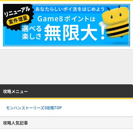
攻略メニュー
モンハンストーリーズ3攻略TOP
攻略人気記事