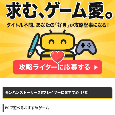
モンハンストーリーズ3プレイヤーにおすすめ【PR】
PCで遊べるおすすめゲーム