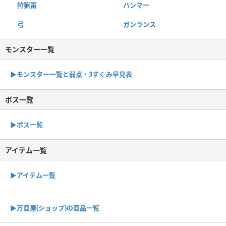
狩猟笛
ハンマー
弓
ガンランス
モンスター一覧
▶︎モンスター一覧と弱点・3すくみ早見表
ボス一覧
▶︎ボス一覧
アイテム一覧
▶アイテム一覧
▶︎万商屋(ショップ)の商品一覧