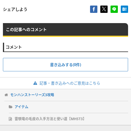
シェアしよう
この記事へのコメント
コメント
書き込みする(0件)
記事・書き込みへのご意見はこちら
モンハンストーリーズ3攻略
アイテム
雷顎竜の毛皮の入手方法と使い道【MHST3】