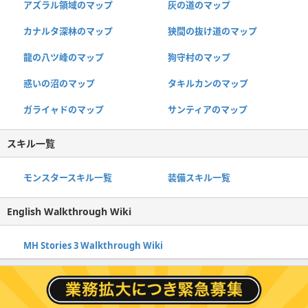
アズラル領域のマップ
灰の道のマップ
カナルタ深林のマップ
狭間の抜け道のマップ
龍の八ツ峰のマップ
狗守村のマップ
惑いの沼のマップ
タキルカンのマップ
ガライャドのマップ
サンティアのマップ
スキル一覧
モンスタースキル一覧
装備スキル一覧
English Walkthrough Wiki
MH Stories 3 Walkthrough Wiki