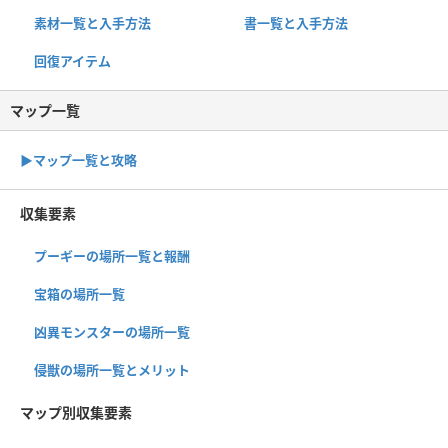
素材一覧と入手方法
書一覧と入手方法
回復アイテム
マップ一覧
▶︎マップ一覧と攻略
収集要素
プーギーの場所一覧と報酬
宝箱の場所一覧
凶異モンスターの場所一覧
侵獣の場所一覧とメリット
マップ別収集要素