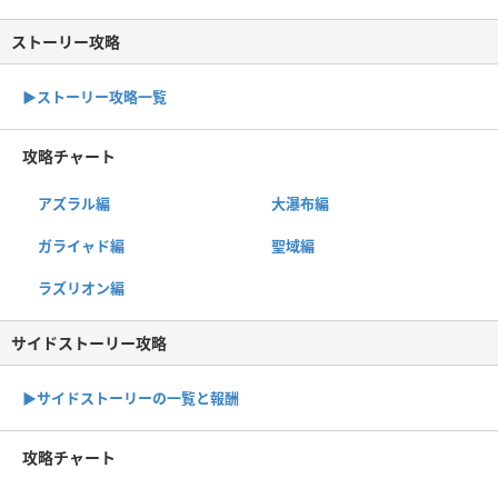
ストーリー攻略
▶︎ストーリー攻略一覧
攻略チャート
アズラル編
大瀑布編
ガライャド編
聖域編
ラズリオン編
サイドストーリー攻略
▶サイドストーリーの一覧と報酬
攻略チャート