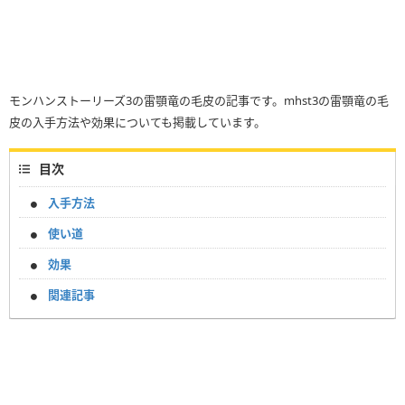
モンハンストーリーズ3の雷顎竜の毛皮の記事です。mhst3の雷顎竜の毛
皮の入手方法や効果についても掲載しています。
目次
入手方法
使い道
効果
関連記事