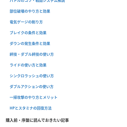
バトルのコツ・戦闘システム解説
部位破壊のやり方と効果
竜気ゲージの削り方
ブレイクの条件と効果
ダウンの発生条件と効果
絆技・ダブル絆技の使い方
ライドの使い方と効果
シンクロラッシュの使い方
ダブルアクションの使い方
一掃攻撃のやり方とメリット
HPとスタミナの回復方法
購入前・序盤に読んでおきたい記事