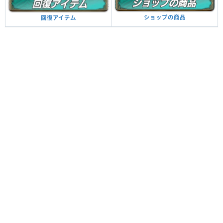
ショップの商品
回復アイテム