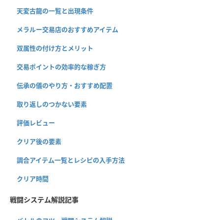
天変古龍の一覧と出現条件
メラルー交易店のおすすめアイテム
双属性の付け方とメリット
交易ポイントの効率的な稼ぎ方
伝承の儀のやり方・おすすめ配置
取り返しのつかない要素
評価レビュー
クリア後の要素
調合アイテム一覧とレシピの入手方法
クリア時間
戦闘システム解説記事