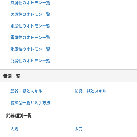
無属性のオトモン一覧
火属性のオトモン一覧
水属性のオトモン一覧
雷属性のオトモン一覧
氷属性のオトモン一覧
龍属性のオトモン一覧
装備一覧
武器一覧とスキル
防具一覧とスキル
装飾品一覧と入手方法
武器種別一覧
大剣
太刀