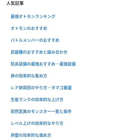
人気記事
最強オトモンランキング
オトモンのおすすめ
バトルメンバーのおすすめ
武器種のおすすめと組み合わせ
防具装備の最強おすすめ・最強装備
卵の効率的な集め方
レア卵周回のやり方・タマゴ厳選
生態ランクの効率的な上げ方
突然変異のモンスター一覧と条件
レベル上げの効率的なやり方
序盤の効率的な進め方