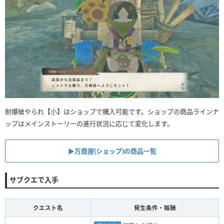
耐爆破やられ【小】はショップで購入可能です。ショップの商品ラインナ
ップはメインストーリーの進行状況に応じて変化します。
▶︎万商屋(ショップ)の商品一覧
サブクエで入手
クエスト名
発生条件・報酬