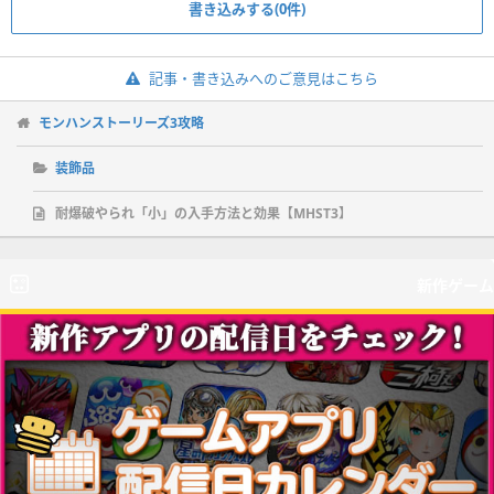
書き込みする(0件)
記事・書き込みへのご意見はこちら
モンハンストーリーズ3攻略
装飾品
耐爆破やられ「小」の入手方法と効果【MHST3】
新作ゲーム