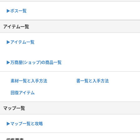
▶︎ボス一覧
アイテム一覧
▶アイテム一覧
▶︎万商屋(ショップ)の商品一覧
素材一覧と入手方法
書一覧と入手方法
回復アイテム
マップ一覧
▶︎マップ一覧と攻略