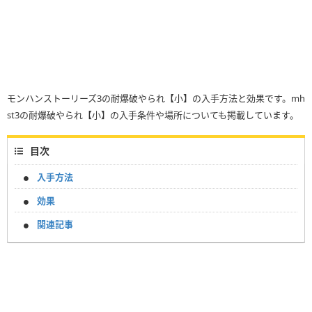
モンハンストーリーズ3の耐爆破やられ【小】の入手方法と効果です。mh
st3の耐爆破やられ【小】の入手条件や場所についても掲載しています。
目次
入手方法
効果
関連記事