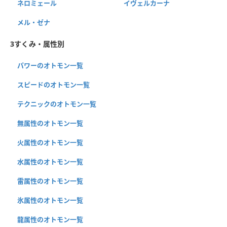
ネロミェール
イヴェルカーナ
メル・ゼナ
3すくみ・属性別
パワーのオトモン一覧
スピードのオトモン一覧
テクニックのオトモン一覧
無属性のオトモン一覧
火属性のオトモン一覧
水属性のオトモン一覧
雷属性のオトモン一覧
氷属性のオトモン一覧
龍属性のオトモン一覧