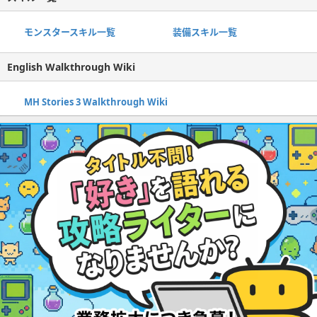
モンスタースキル一覧
装備スキル一覧
English Walkthrough Wiki
MH Stories 3 Walkthrough Wiki