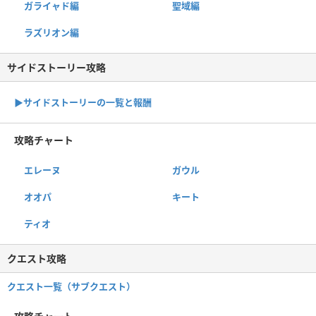
ガライャド編
聖域編
ラズリオン編
サイドストーリー攻略
▶サイドストーリーの一覧と報酬
攻略チャート
エレーヌ
ガウル
オオパ
キート
ティオ
クエスト攻略
クエスト一覧（サブクエスト）