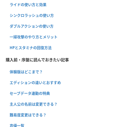
ライドの使い方と効果
シンクロラッシュの使い方
ダブルアクションの使い方
一掃攻撃のやり方とメリット
HPとスタミナの回復方法
購入前・序盤に読んでおきたい記事
体験版はどこまで？
エディションの違いとおすすめ
セーブデータ連動の特典
主人公の名前は変更できる？
難易度変更はできる？
声優一覧