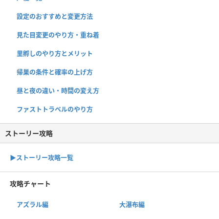
設定のおすすめと変更方法
見た目変更のやり方・重ね着
里孵しのやり方とメリット
帰巣の条件と確率の上げ方
昼と夜の違い・時間の変え方
ファストトラベルのやり方
ストーリー攻略
▶︎ストーリー攻略一覧
攻略チャート
アズラル編
大瀑布編