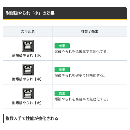
耐爆破やられ「小」の効果
スキル名
性能 / 効果
効果
爆破やられを低確率で無効化する。
耐爆破やられ【小】
効果
爆破やられを確率で無効化する。
耐爆破やられ【中】
効果
爆破やられを高確率で無効化する。
耐爆破やられ【大】
複数入手で性能が強化される