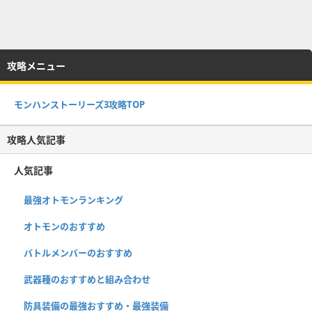
攻略メニュー
モンハンストーリーズ3攻略TOP
攻略人気記事
人気記事
最強オトモンランキング
オトモンのおすすめ
バトルメンバーのおすすめ
武器種のおすすめと組み合わせ
防具装備の最強おすすめ・最強装備