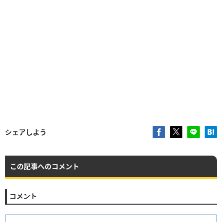
シェアしよう
この記事へのコメント
コメント