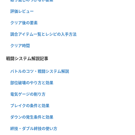
評価レビュー
クリア後の要素
調合アイテム一覧とレシピの入手方法
クリア時間
戦闘システム解説記事
バトルのコツ・戦闘システム解説
部位破壊のやり方と効果
竜気ゲージの削り方
ブレイクの条件と効果
ダウンの発生条件と効果
絆技・ダブル絆技の使い方