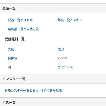
装備一覧
武器一覧とスキル
防具一覧とスキル
装飾品一覧と入手方法
武器種別一覧
大剣
太刀
狩猟笛
ハンマー
弓
ガンランス
モンスター一覧
▶︎モンスター一覧と弱点・3すくみ早見表
ボス一覧