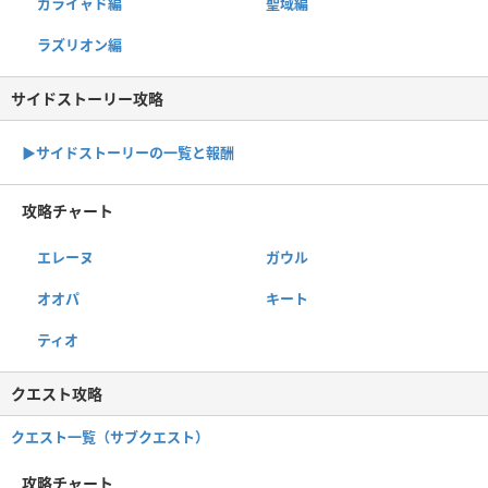
ガライャド編
聖域編
ラズリオン編
サイドストーリー攻略
▶サイドストーリーの一覧と報酬
攻略チャート
エレーヌ
ガウル
オオパ
キート
ティオ
クエスト攻略
クエスト一覧（サブクエスト）
攻略チャート