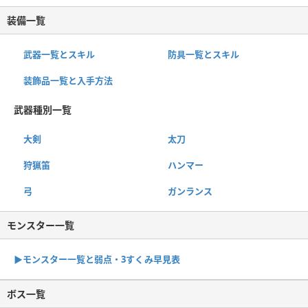
装備一覧
武器一覧とスキル
防具一覧とスキル
装飾品一覧と入手方法
武器種別一覧
大剣
太刀
狩猟笛
ハンマー
弓
ガンランス
モンスター一覧
▶︎モンスター一覧と弱点・3すくみ早見表
ボス一覧