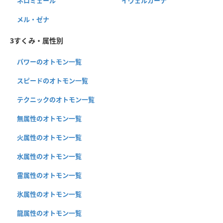
ネロミェール
イヴェルカーナ
メル・ゼナ
3すくみ・属性別
パワーのオトモン一覧
スピードのオトモン一覧
テクニックのオトモン一覧
無属性のオトモン一覧
火属性のオトモン一覧
水属性のオトモン一覧
雷属性のオトモン一覧
氷属性のオトモン一覧
龍属性のオトモン一覧