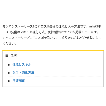
モンハンストーリーズ3のボロスU装備の性能と入手方法です。mhst3ボ
ロスU装備のスキルや強化方法、属性耐性についても掲載しています。モ
ンハンストーリーズ3ボロスU装備について知りたい方はぜひ参考にして
ください。
目次
性能とスキル
入手・強化方法
関連記事