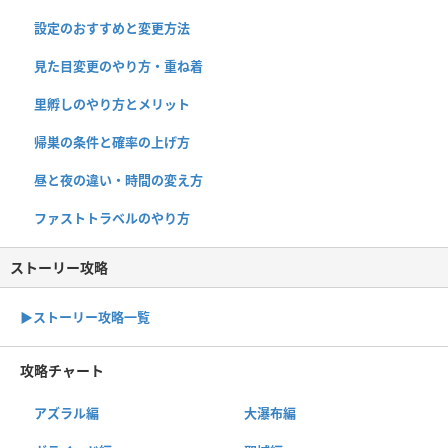
設定のおすすめと変更方法
見た目変更のやり方・重ね着
里孵しのやり方とメリット
帰巣の条件と確率の上げ方
昼と夜の違い・時間の変え方
ファストトラベルのやり方
ストーリー攻略
▶︎ストーリー攻略一覧
攻略チャート
アズラル編
大瀑布編