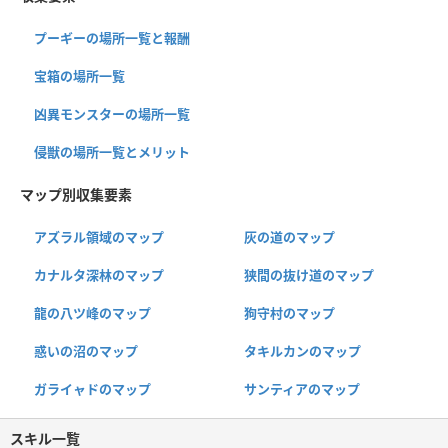
プーギーの場所一覧と報酬
宝箱の場所一覧
凶異モンスターの場所一覧
侵獣の場所一覧とメリット
マップ別収集要素
アズラル領域のマップ
灰の道のマップ
カナルタ深林のマップ
狭間の抜け道のマップ
龍の八ツ峰のマップ
狗守村のマップ
惑いの沼のマップ
タキルカンのマップ
ガライャドのマップ
サンティアのマップ
スキル一覧