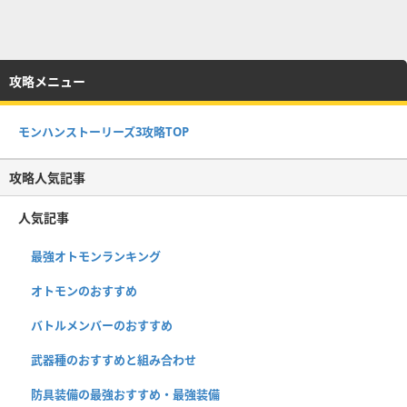
攻略メニュー
モンハンストーリーズ3攻略TOP
攻略人気記事
人気記事
最強オトモンランキング
オトモンのおすすめ
バトルメンバーのおすすめ
武器種のおすすめと組み合わせ
防具装備の最強おすすめ・最強装備