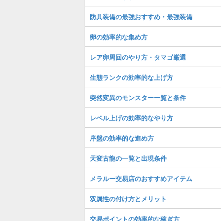
防具装備の最強おすすめ・最強装備
卵の効率的な集め方
レア卵周回のやり方・タマゴ厳選
生態ランクの効率的な上げ方
突然変異のモンスター一覧と条件
レベル上げの効率的なやり方
序盤の効率的な進め方
天変古龍の一覧と出現条件
メラルー交易店のおすすめアイテム
双属性の付け方とメリット
交易ポイントの効率的な稼ぎ方