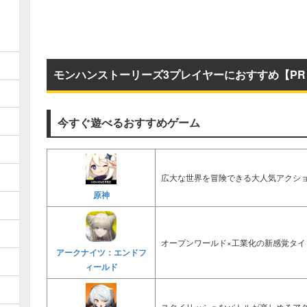
モンハンストーリーズ3プレイヤーにおすすめ【PR
今すぐ遊べるおすすめゲーム
広大な世界を冒険できる大人気アクショ
原神
オープンワールド×工業化の新感覚タイ
アークナイツ：エンドフ
ィールド