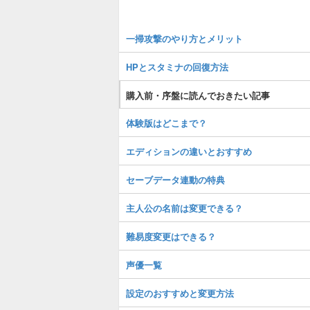
一掃攻撃のやり方とメリット
HPとスタミナの回復方法
購入前・序盤に読んでおきたい記事
体験版はどこまで？
エディションの違いとおすすめ
セーブデータ連動の特典
主人公の名前は変更できる？
難易度変更はできる？
声優一覧
設定のおすすめと変更方法