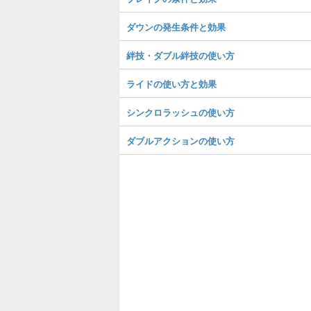
ダウンの発生条件と効果
絆技・ダブル絆技の使い方
ライドの使い方と効果
シンクロラッシュの使い方
ダブルアクションの使い方