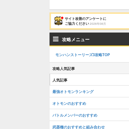
サイト改善のアンケートに
ご協力ください
2026年08月
攻略メニュー
モンハンストーリーズ3攻略TOP
攻略人気記事
人気記事
最強オトモンランキング
オトモンのおすすめ
バトルメンバーのおすすめ
武器種のおすすめと組み合わせ