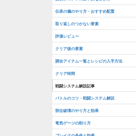
伝承の儀のやり方・おすすめ配置
取り返しのつかない要素
評価レビュー
クリア後の要素
調合アイテム一覧とレシピの入手方法
クリア時間
戦闘システム解説記事
バトルのコツ・戦闘システム解説
部位破壊のやり方と効果
竜気ゲージの削り方
ブレイクの条件と効果