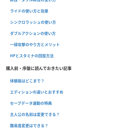
ライドの使い方と効果
シンクロラッシュの使い方
ダブルアクションの使い方
一掃攻撃のやり方とメリット
HPとスタミナの回復方法
購入前・序盤に読んでおきたい記事
体験版はどこまで？
エディションの違いとおすすめ
セーブデータ連動の特典
主人公の名前は変更できる？
難易度変更はできる？