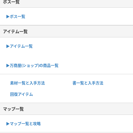
ボス一覧
▶︎ボス一覧
アイテム一覧
▶アイテム一覧
▶︎万商屋(ショップ)の商品一覧
素材一覧と入手方法
書一覧と入手方法
回復アイテム
マップ一覧
▶︎マップ一覧と攻略