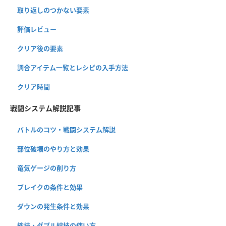
取り返しのつかない要素
評価レビュー
クリア後の要素
調合アイテム一覧とレシピの入手方法
クリア時間
戦闘システム解説記事
バトルのコツ・戦闘システム解説
部位破壊のやり方と効果
竜気ゲージの削り方
ブレイクの条件と効果
ダウンの発生条件と効果
絆技・ダブル絆技の使い方