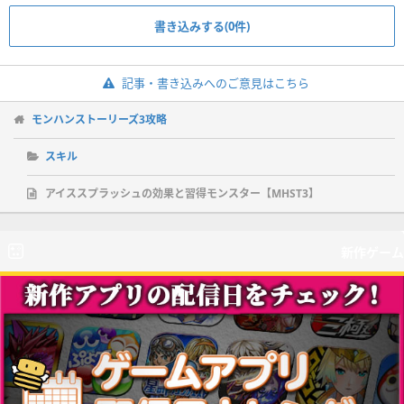
書き込みする(0件)
記事・書き込みへのご意見はこちら
モンハンストーリーズ3攻略
スキル
アイススプラッシュの効果と習得モンスター【MHST3】
新作ゲーム