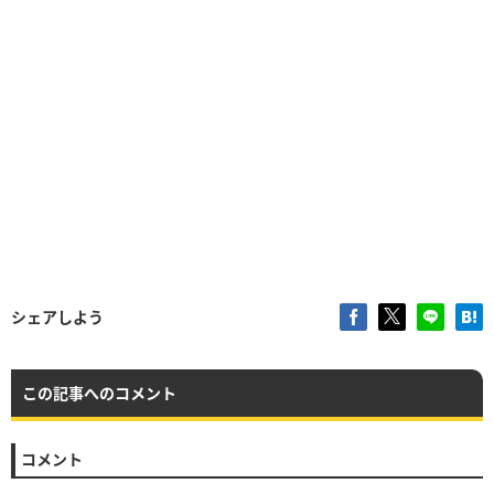
シェアしよう
この記事へのコメント
コメント