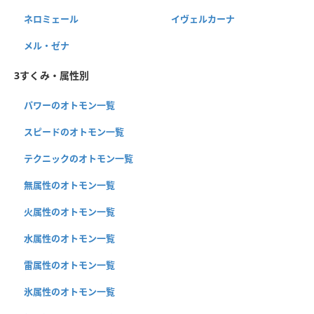
ネロミェール
イヴェルカーナ
メル・ゼナ
3すくみ・属性別
パワーのオトモン一覧
スピードのオトモン一覧
テクニックのオトモン一覧
無属性のオトモン一覧
火属性のオトモン一覧
水属性のオトモン一覧
雷属性のオトモン一覧
氷属性のオトモン一覧