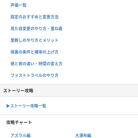
声優一覧
設定のおすすめと変更方法
見た目変更のやり方・重ね着
里孵しのやり方とメリット
帰巣の条件と確率の上げ方
昼と夜の違い・時間の変え方
ファストトラベルのやり方
ストーリー攻略
▶︎ストーリー攻略一覧
攻略チャート
アズラル編
大瀑布編