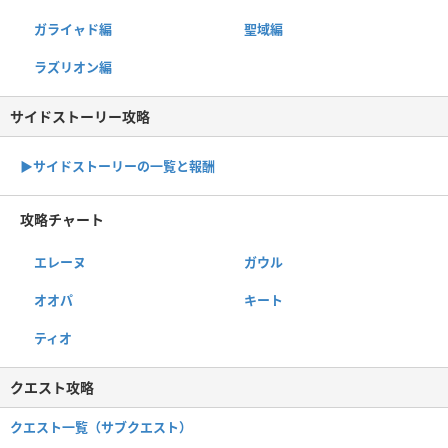
ガライャド編
聖域編
ラズリオン編
サイドストーリー攻略
▶サイドストーリーの一覧と報酬
攻略チャート
エレーヌ
ガウル
オオパ
キート
ティオ
クエスト攻略
クエスト一覧（サブクエスト）