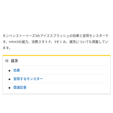
モンハンストーリーズ3のアイススプラッシュの効果と習得モンスターで
す。mhst3の威力、消費スタミナ、3すくみ、属性についても掲載してい
ます。
目次
効果
習得するモンスター
関連記事