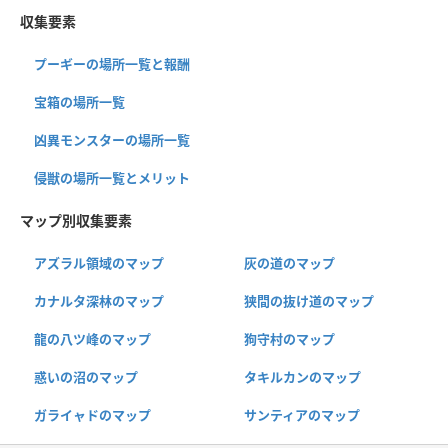
収集要素
プーギーの場所一覧と報酬
宝箱の場所一覧
凶異モンスターの場所一覧
侵獣の場所一覧とメリット
マップ別収集要素
アズラル領域のマップ
灰の道のマップ
カナルタ深林のマップ
狭間の抜け道のマップ
龍の八ツ峰のマップ
狗守村のマップ
惑いの沼のマップ
タキルカンのマップ
ガライャドのマップ
サンティアのマップ