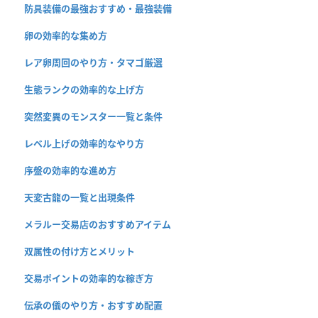
防具装備の最強おすすめ・最強装備
卵の効率的な集め方
レア卵周回のやり方・タマゴ厳選
生態ランクの効率的な上げ方
突然変異のモンスター一覧と条件
レベル上げの効率的なやり方
序盤の効率的な進め方
天変古龍の一覧と出現条件
メラルー交易店のおすすめアイテム
双属性の付け方とメリット
交易ポイントの効率的な稼ぎ方
伝承の儀のやり方・おすすめ配置