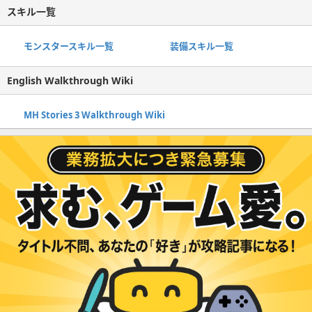
スキル一覧
モンスタースキル一覧
装備スキル一覧
English Walkthrough Wiki
MH Stories 3 Walkthrough Wiki