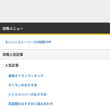
攻略メニュー
モンハンストーリーズ3攻略TOP
攻略人気記事
人気記事
最強オトモンランキング
オトモンのおすすめ
バトルメンバーのおすすめ
武器種のおすすめと組み合わせ