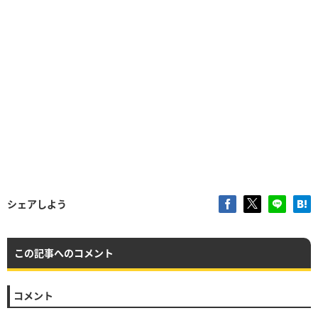
シェアしよう
この記事へのコメント
コメント