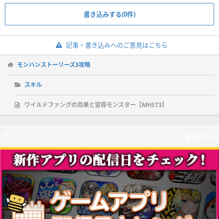
書き込みする(0件)
記事・書き込みへのご意見はこちら
モンハンストーリーズ3攻略
スキル
ワイルドファングの効果と習得モンスター【MHST3】
新作ゲーム