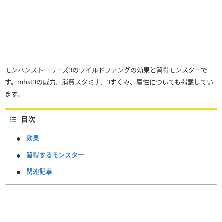
モンハンストーリーズ3のワイルドファングの効果と習得モンスターで
す。mhst3の威力、消費スタミナ、3すくみ、属性についても掲載してい
ます。
目次
効果
習得するモンスター
関連記事