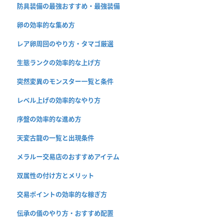
防具装備の最強おすすめ・最強装備
卵の効率的な集め方
レア卵周回のやり方・タマゴ厳選
生態ランクの効率的な上げ方
突然変異のモンスター一覧と条件
レベル上げの効率的なやり方
序盤の効率的な進め方
天変古龍の一覧と出現条件
メラルー交易店のおすすめアイテム
双属性の付け方とメリット
交易ポイントの効率的な稼ぎ方
伝承の儀のやり方・おすすめ配置