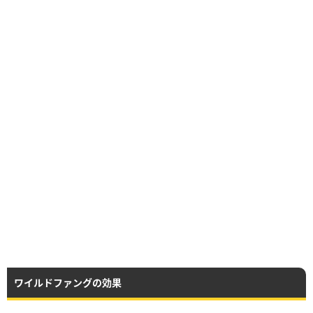
ワイルドファングの効果