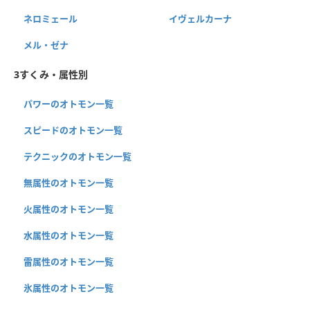
ネロミェール
イヴェルカーナ
メル・ゼナ
3すくみ・属性別
パワーのオトモン一覧
スピードのオトモン一覧
テクニックのオトモン一覧
無属性のオトモン一覧
火属性のオトモン一覧
水属性のオトモン一覧
雷属性のオトモン一覧
氷属性のオトモン一覧