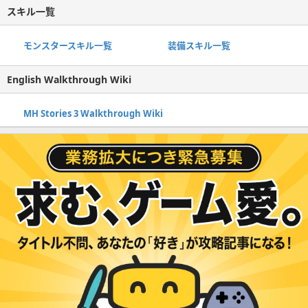
スキル一覧
モンスタースキル一覧
装備スキル一覧
English Walkthrough Wiki
MH Stories 3 Walkthrough Wiki