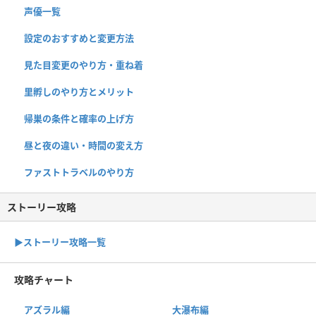
声優一覧
設定のおすすめと変更方法
見た目変更のやり方・重ね着
里孵しのやり方とメリット
帰巣の条件と確率の上げ方
昼と夜の違い・時間の変え方
ファストトラベルのやり方
ストーリー攻略
▶︎ストーリー攻略一覧
攻略チャート
アズラル編
大瀑布編