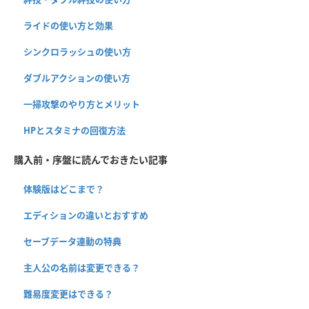
ライドの使い方と効果
シンクロラッシュの使い方
ダブルアクションの使い方
一掃攻撃のやり方とメリット
HPとスタミナの回復方法
購入前・序盤に読んでおきたい記事
体験版はどこまで？
エディションの違いとおすすめ
セーブデータ連動の特典
主人公の名前は変更できる？
難易度変更はできる？