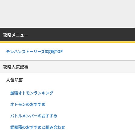
攻略メニュー
モンハンストーリーズ3攻略TOP
攻略人気記事
人気記事
最強オトモンランキング
オトモンのおすすめ
バトルメンバーのおすすめ
武器種のおすすめと組み合わせ