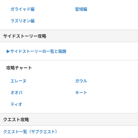
ガライャド編
聖域編
ラズリオン編
サイドストーリー攻略
▶サイドストーリーの一覧と報酬
攻略チャート
エレーヌ
ガウル
オオパ
キート
ティオ
クエスト攻略
クエスト一覧（サブクエスト）