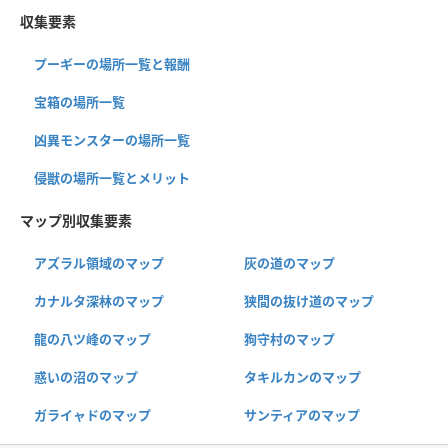
収集要素
プーギーの場所一覧と報酬
宝箱の場所一覧
凶異モンスターの場所一覧
侵獣の場所一覧とメリット
マップ別収集要素
アズラル領域のマップ
灰の道のマップ
カナルタ深林のマップ
狭間の抜け道のマップ
龍の八ツ峰のマップ
狗守村のマップ
惑いの沼のマップ
タキルカンのマップ
ガライャドのマップ
サンティアのマップ