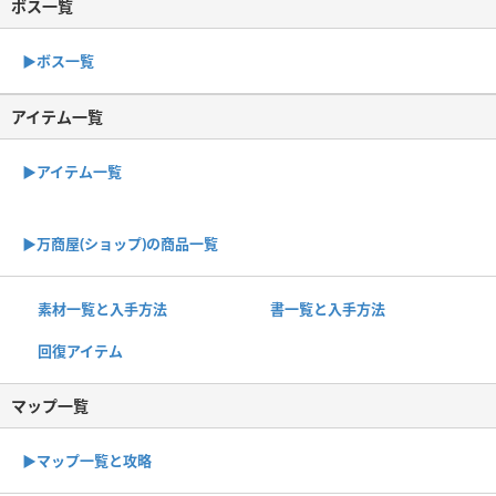
ボス一覧
▶︎ボス一覧
アイテム一覧
▶アイテム一覧
▶︎万商屋(ショップ)の商品一覧
素材一覧と入手方法
書一覧と入手方法
回復アイテム
マップ一覧
▶︎マップ一覧と攻略