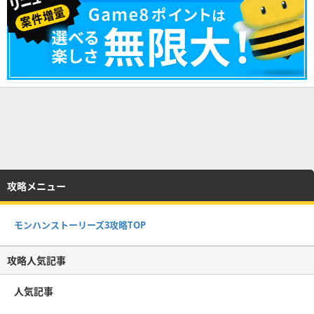
攻略メニュー
モンハンストーリーズ3攻略TOP
攻略人気記事
人気記事