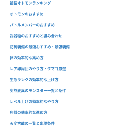
最強オトモンランキング
オトモンのおすすめ
バトルメンバーのおすすめ
武器種のおすすめと組み合わせ
防具装備の最強おすすめ・最強装備
卵の効率的な集め方
レア卵周回のやり方・タマゴ厳選
生態ランクの効率的な上げ方
突然変異のモンスター一覧と条件
レベル上げの効率的なやり方
序盤の効率的な進め方
天変古龍の一覧と出現条件