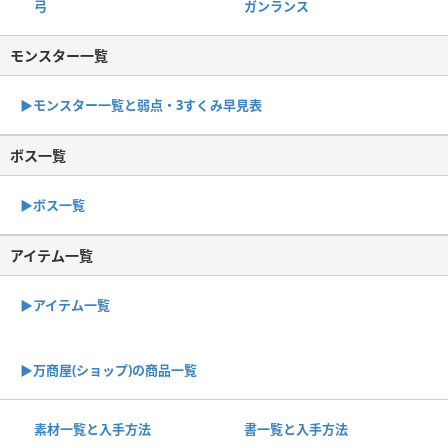
弓
ガンランス
モンスター一覧
▶︎モンスター一覧と弱点・3すくみ早見表
ボス一覧
▶︎ボス一覧
アイテム一覧
▶アイテム一覧
▶︎万商屋(ショップ)の商品一覧
素材一覧と入手方法
書一覧と入手方法