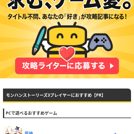
モンハンストーリーズ3プレイヤーにおすすめ【PR】
PCで遊べるおすすめゲーム
原神