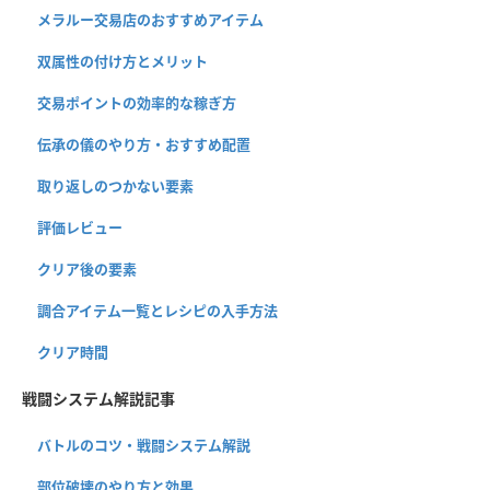
メラルー交易店のおすすめアイテム
双属性の付け方とメリット
交易ポイントの効率的な稼ぎ方
伝承の儀のやり方・おすすめ配置
取り返しのつかない要素
評価レビュー
クリア後の要素
調合アイテム一覧とレシピの入手方法
クリア時間
戦闘システム解説記事
バトルのコツ・戦闘システム解説
部位破壊のやり方と効果