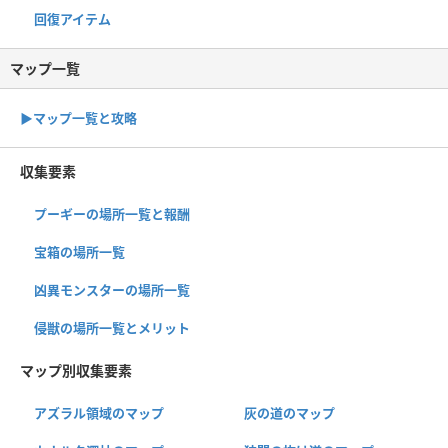
回復アイテム
マップ一覧
▶︎マップ一覧と攻略
収集要素
プーギーの場所一覧と報酬
宝箱の場所一覧
凶異モンスターの場所一覧
侵獣の場所一覧とメリット
マップ別収集要素
アズラル領域のマップ
灰の道のマップ