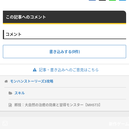
この記事へのコメント
コメント
書き込みする(0件)
記事・書き込みへのご意見はこちら
モンハンストーリーズ3攻略
スキル
孵技：大自然の治癒の効果と習得モンスター【MHST3】
新作ゲーム