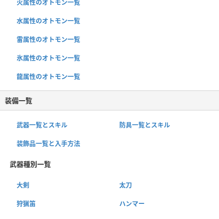
火属性のオトモン一覧
水属性のオトモン一覧
雷属性のオトモン一覧
氷属性のオトモン一覧
龍属性のオトモン一覧
装備一覧
武器一覧とスキル
防具一覧とスキル
装飾品一覧と入手方法
武器種別一覧
大剣
太刀
狩猟笛
ハンマー