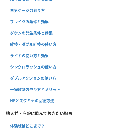
竜気ゲージの削り方
ブレイクの条件と効果
ダウンの発生条件と効果
絆技・ダブル絆技の使い方
ライドの使い方と効果
シンクロラッシュの使い方
ダブルアクションの使い方
一掃攻撃のやり方とメリット
HPとスタミナの回復方法
購入前・序盤に読んでおきたい記事
体験版はどこまで？