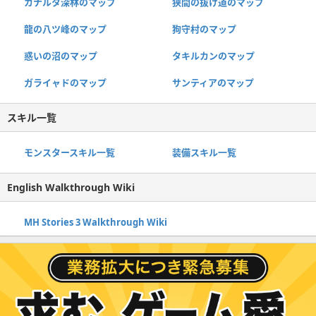
カナルタ深林のマップ
狭間の抜け道のマップ
龍の八ツ峰のマップ
狗守村のマップ
惑いの沼のマップ
タキルカンのマップ
ガライャドのマップ
サンティアのマップ
スキル一覧
モンスタースキル一覧
装備スキル一覧
English Walkthrough Wiki
MH Stories 3 Walkthrough Wiki