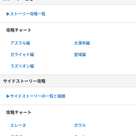
▶︎ストーリー攻略一覧
攻略チャート
アズラル編
大瀑布編
ガライャド編
聖域編
ラズリオン編
サイドストーリー攻略
▶サイドストーリーの一覧と報酬
攻略チャート
エレーヌ
ガウル