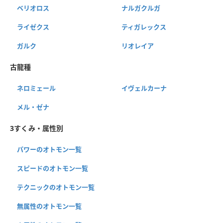
ベリオロス
ナルガクルガ
ライゼクス
ティガレックス
ガルク
リオレイア
古龍種
ネロミェール
イヴェルカーナ
メル・ゼナ
3すくみ・属性別
パワーのオトモン一覧
スピードのオトモン一覧
テクニックのオトモン一覧
無属性のオトモン一覧