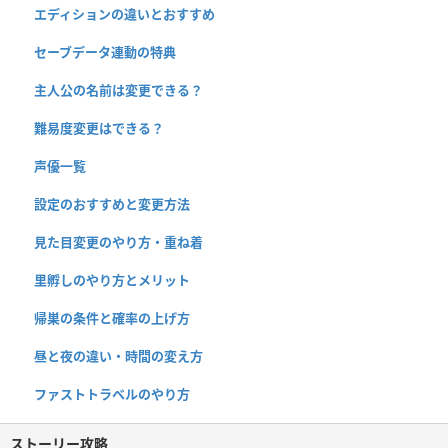
エディションの違いとおすすめ
セーブデータ連動の特典
主人公の名前は変更できる？
難易度変更はできる？
声優一覧
設定のおすすめと変更方法
見た目変更のやり方・重ね着
里孵しのやり方とメリット
帰巣の条件と確率の上げ方
昼と夜の違い・時間の変え方
ファストトラベルのやり方
ストーリー攻略