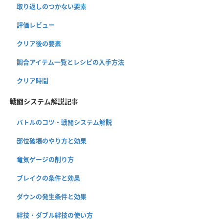
取り返しのつかない要素
評価レビュー
クリア後の要素
調合アイテム一覧とレシピの入手方法
クリア時間
戦闘システム解説記事
バトルのコツ・戦闘システム解説
部位破壊のやり方と効果
竜気ゲージの削り方
ブレイクの条件と効果
ダウンの発生条件と効果
絆技・ダブル絆技の使い方