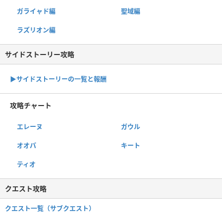
ガライャド編
聖域編
ラズリオン編
サイドストーリー攻略
▶サイドストーリーの一覧と報酬
攻略チャート
エレーヌ
ガウル
オオパ
キート
ティオ
クエスト攻略
クエスト一覧（サブクエスト）