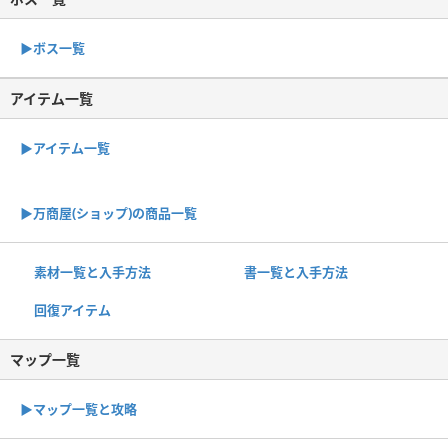
▶︎ボス一覧
アイテム一覧
▶アイテム一覧
▶︎万商屋(ショップ)の商品一覧
素材一覧と入手方法
書一覧と入手方法
回復アイテム
マップ一覧
▶︎マップ一覧と攻略