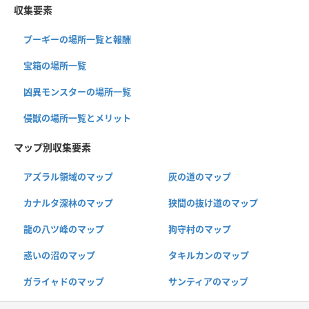
収集要素
プーギーの場所一覧と報酬
宝箱の場所一覧
凶異モンスターの場所一覧
侵獣の場所一覧とメリット
マップ別収集要素
アズラル領域のマップ
灰の道のマップ
カナルタ深林のマップ
狭間の抜け道のマップ
龍の八ツ峰のマップ
狗守村のマップ
惑いの沼のマップ
タキルカンのマップ
ガライャドのマップ
サンティアのマップ