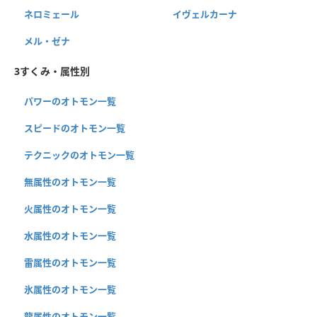
ネロミェール
イヴェルカーナ
メル・ゼナ
3すくみ・属性別
パワーのオトモン一覧
スピードのオトモン一覧
テクニックのオトモン一覧
無属性のオトモン一覧
火属性のオトモン一覧
水属性のオトモン一覧
雷属性のオトモン一覧
氷属性のオトモン一覧
龍属性のオトモン一覧