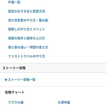
声優一覧
設定のおすすめと変更方法
見た目変更のやり方・重ね着
里孵しのやり方とメリット
帰巣の条件と確率の上げ方
昼と夜の違い・時間の変え方
ファストトラベルのやり方
ストーリー攻略
▶︎ストーリー攻略一覧
攻略チャート
アズラル編
大瀑布編