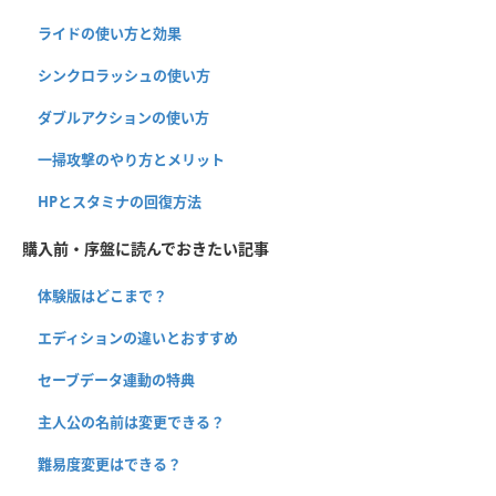
ライドの使い方と効果
シンクロラッシュの使い方
ダブルアクションの使い方
一掃攻撃のやり方とメリット
HPとスタミナの回復方法
購入前・序盤に読んでおきたい記事
体験版はどこまで？
エディションの違いとおすすめ
セーブデータ連動の特典
主人公の名前は変更できる？
難易度変更はできる？