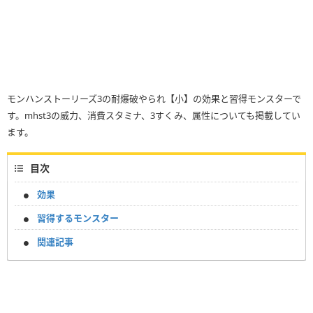
モンハンストーリーズ3の耐爆破やられ【小】の効果と習得モンスターで
す。mhst3の威力、消費スタミナ、3すくみ、属性についても掲載してい
ます。
目次
効果
習得するモンスター
関連記事