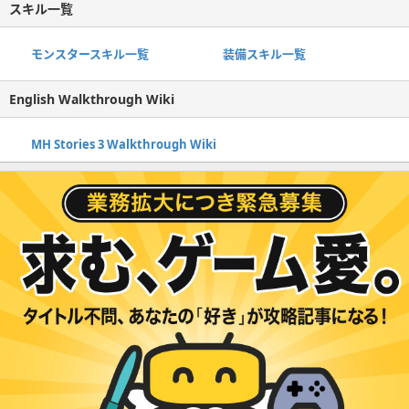
スキル一覧
モンスタースキル一覧
装備スキル一覧
English Walkthrough Wiki
MH Stories 3 Walkthrough Wiki