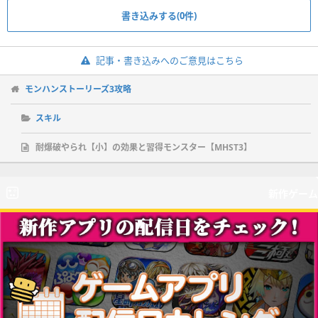
書き込みする(0件)
記事・書き込みへのご意見はこちら
モンハンストーリーズ3攻略
スキル
耐爆破やられ【小】の効果と習得モンスター【MHST3】
新作ゲーム