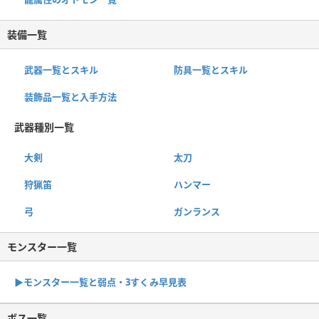
装備一覧
武器一覧とスキル
防具一覧とスキル
装飾品一覧と入手方法
武器種別一覧
大剣
太刀
狩猟笛
ハンマー
弓
ガンランス
モンスター一覧
▶︎モンスター一覧と弱点・3すくみ早見表
ボス一覧