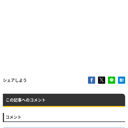
シェアしよう
この記事へのコメント
コメント