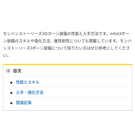
モンハンストーリーズ3のボーン装備の性能と入手方法です。mhst3ボー
ン装備のスキルや強化方法、属性耐性についても掲載しています。モンハ
ンストーリーズ3ボーン装備について知りたい方はぜひ参考にしてくださ
い。
目次
性能とスキル
入手・強化方法
関連記事