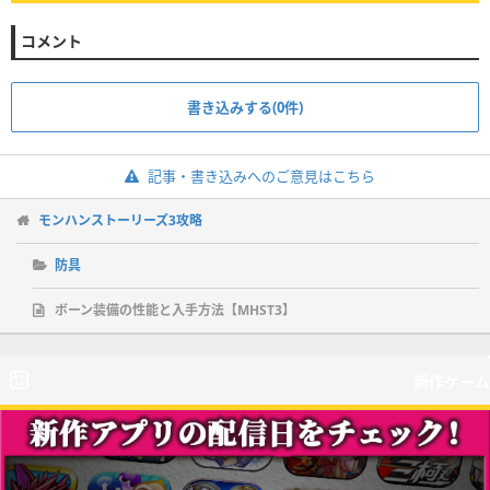
コメント
書き込みする(0件)
記事・書き込みへのご意見はこちら
モンハンストーリーズ3攻略
防具
ボーン装備の性能と入手方法【MHST3】
新作ゲーム