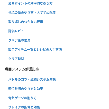
交易ポイントの効率的な稼ぎ方
伝承の儀のやり方・おすすめ配置
取り返しのつかない要素
評価レビュー
クリア後の要素
調合アイテム一覧とレシピの入手方法
クリア時間
戦闘システム解説記事
バトルのコツ・戦闘システム解説
部位破壊のやり方と効果
竜気ゲージの削り方
ブレイクの条件と効果