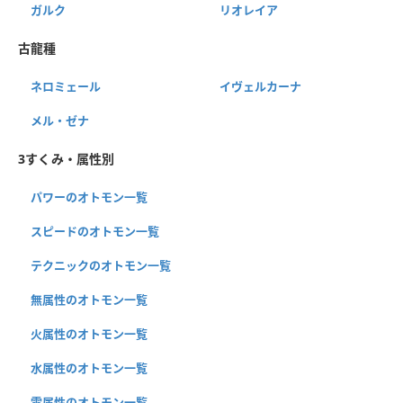
ガルク
リオレイア
古龍種
ネロミェール
イヴェルカーナ
メル・ゼナ
3すくみ・属性別
パワーのオトモン一覧
スピードのオトモン一覧
テクニックのオトモン一覧
無属性のオトモン一覧
火属性のオトモン一覧
水属性のオトモン一覧
雷属性のオトモン一覧