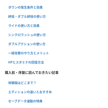
ダウンの発生条件と効果
絆技・ダブル絆技の使い方
ライドの使い方と効果
シンクロラッシュの使い方
ダブルアクションの使い方
一掃攻撃のやり方とメリット
HPとスタミナの回復方法
購入前・序盤に読んでおきたい記事
体験版はどこまで？
エディションの違いとおすすめ
セーブデータ連動の特典