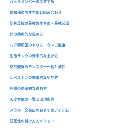
バトルメンバーのおすすめ
武器種のおすすめと組み合わせ
防具装備の最強おすすめ・最強装備
卵の効率的な集め方
レア卵周回のやり方・タマゴ厳選
生態ランクの効率的な上げ方
突然変異のモンスター一覧と条件
レベル上げの効率的なやり方
序盤の効率的な進め方
天変古龍の一覧と出現条件
メラルー交易店のおすすめアイテム
双属性の付け方とメリット