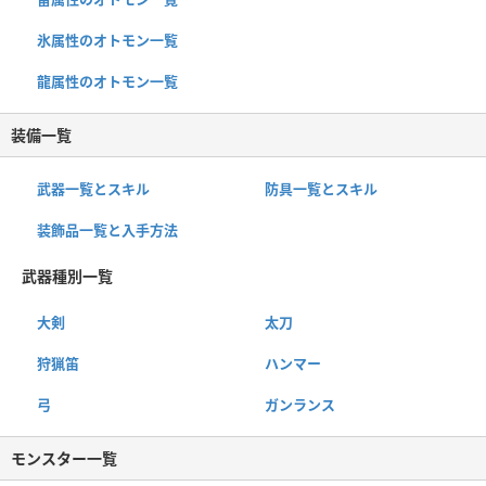
氷属性のオトモン一覧
龍属性のオトモン一覧
装備一覧
武器一覧とスキル
防具一覧とスキル
装飾品一覧と入手方法
武器種別一覧
大剣
太刀
狩猟笛
ハンマー
弓
ガンランス
モンスター一覧