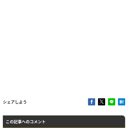
シェアしよう
この記事へのコメント