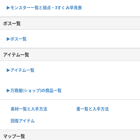
▶︎モンスター一覧と弱点・3すくみ早見表
ボス一覧
▶︎ボス一覧
アイテム一覧
▶アイテム一覧
▶︎万商屋(ショップ)の商品一覧
素材一覧と入手方法
書一覧と入手方法
回復アイテム
マップ一覧