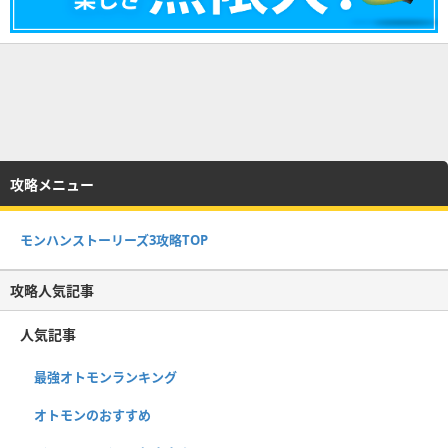
攻略メニュー
モンハンストーリーズ3攻略TOP
攻略人気記事
人気記事
最強オトモンランキング
オトモンのおすすめ