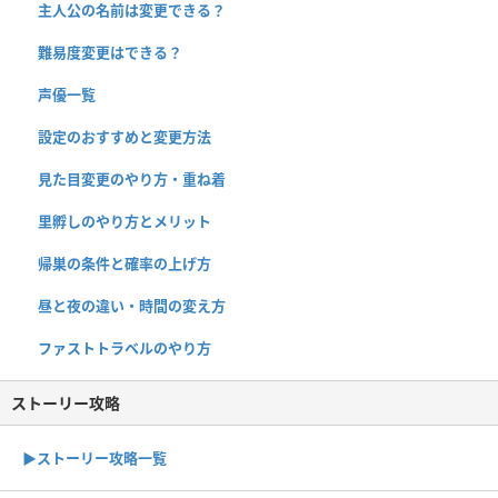
主人公の名前は変更できる？
難易度変更はできる？
声優一覧
設定のおすすめと変更方法
見た目変更のやり方・重ね着
里孵しのやり方とメリット
帰巣の条件と確率の上げ方
昼と夜の違い・時間の変え方
ファストトラベルのやり方
ストーリー攻略
▶︎ストーリー攻略一覧