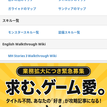
ガライャドのマップ
サンティアのマップ
スキル一覧
モンスタースキル一覧
装備スキル一覧
English Walkthrough Wiki
MH Stories 3 Walkthrough Wiki