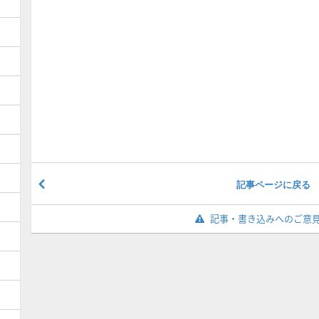
記事ページに戻る
記事・書き込みへのご意