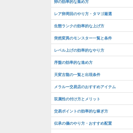
卵の効率的な集め方
レア卵周回のやり方・タマゴ厳選
生態ランクの効率的な上げ方
突然変異のモンスター一覧と条件
レベル上げの効率的なやり方
序盤の効率的な進め方
天変古龍の一覧と出現条件
メラルー交易店のおすすめアイテム
双属性の付け方とメリット
交易ポイントの効率的な稼ぎ方
伝承の儀のやり方・おすすめ配置