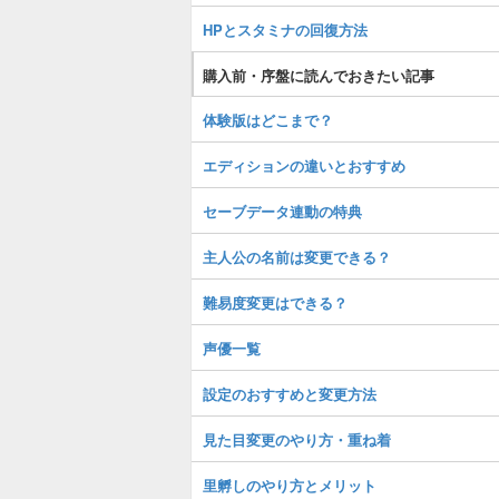
HPとスタミナの回復方法
購入前・序盤に読んでおきたい記事
体験版はどこまで？
エディションの違いとおすすめ
セーブデータ連動の特典
主人公の名前は変更できる？
難易度変更はできる？
声優一覧
設定のおすすめと変更方法
見た目変更のやり方・重ね着
里孵しのやり方とメリット