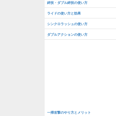
絆技・ダブル絆技の使い方
ライドの使い方と効果
シンクロラッシュの使い方
ダブルアクションの使い方
一掃攻撃のやり方とメリット