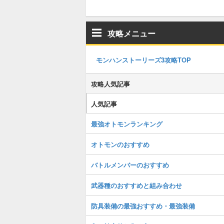
攻略メニュー
モンハンストーリーズ3攻略TOP
攻略人気記事
人気記事
最強オトモンランキング
オトモンのおすすめ
バトルメンバーのおすすめ
武器種のおすすめと組み合わせ
防具装備の最強おすすめ・最強装備