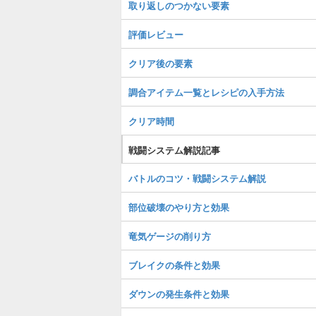
取り返しのつかない要素
評価レビュー
クリア後の要素
調合アイテム一覧とレシピの入手方法
クリア時間
戦闘システム解説記事
バトルのコツ・戦闘システム解説
部位破壊のやり方と効果
竜気ゲージの削り方
ブレイクの条件と効果
ダウンの発生条件と効果