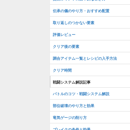
伝承の儀のやり方・おすすめ配置
取り返しのつかない要素
評価レビュー
クリア後の要素
調合アイテム一覧とレシピの入手方法
クリア時間
戦闘システム解説記事
バトルのコツ・戦闘システム解説
部位破壊のやり方と効果
竜気ゲージの削り方
ブレイクの条件と効果