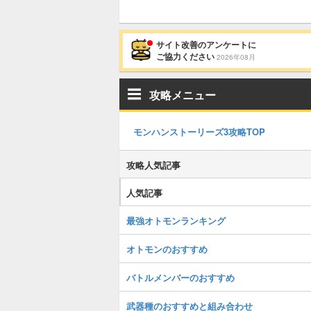
サイト改善のアンケートに
ご協力ください
2026年08月
攻略メニュー
モンハンストーリーズ3攻略TOP
攻略人気記事
人気記事
最強オトモンランキング
オトモンのおすすめ
バトルメンバーのおすすめ
武器種のおすすめと組み合わせ