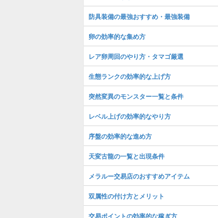
防具装備の最強おすすめ・最強装備
卵の効率的な集め方
レア卵周回のやり方・タマゴ厳選
生態ランクの効率的な上げ方
突然変異のモンスター一覧と条件
レベル上げの効率的なやり方
序盤の効率的な進め方
天変古龍の一覧と出現条件
メラルー交易店のおすすめアイテム
双属性の付け方とメリット
交易ポイントの効率的な稼ぎ方