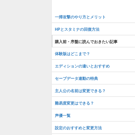
一掃攻撃のやり方とメリット
HPとスタミナの回復方法
購入前・序盤に読んでおきたい記事
体験版はどこまで？
エディションの違いとおすすめ
セーブデータ連動の特典
主人公の名前は変更できる？
難易度変更はできる？
声優一覧
設定のおすすめと変更方法