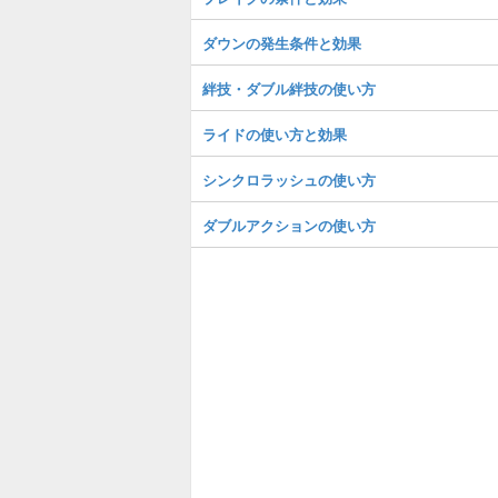
ダウンの発生条件と効果
絆技・ダブル絆技の使い方
ライドの使い方と効果
シンクロラッシュの使い方
ダブルアクションの使い方