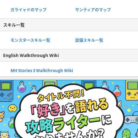
ガライャドのマップ
サンティアのマップ
スキル一覧
モンスタースキル一覧
装備スキル一覧
English Walkthrough Wiki
MH Stories 3 Walkthrough Wiki