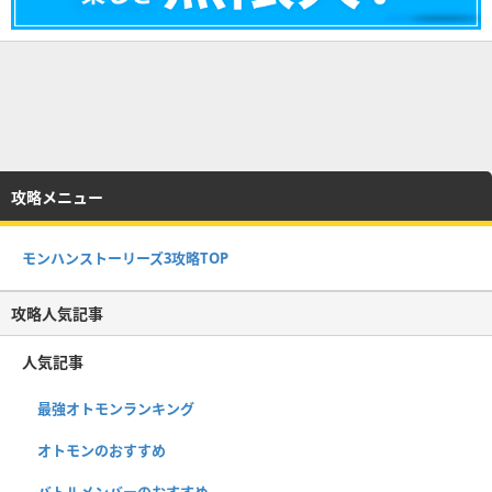
攻略メニュー
モンハンストーリーズ3攻略TOP
攻略人気記事
人気記事
最強オトモンランキング
オトモンのおすすめ
バトルメンバーのおすすめ