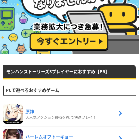
モンハンストーリーズ3プレイヤーにおすすめ【PR】
PCで遊べるおすすめゲーム
原神
大人気アクションRPGをPCで快適プレイ！
ハーレムオブトーキョー