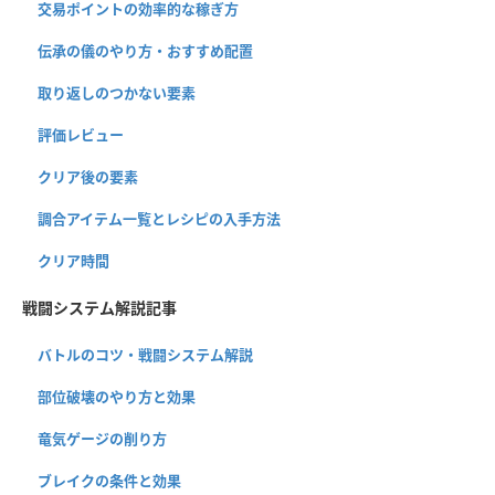
交易ポイントの効率的な稼ぎ方
伝承の儀のやり方・おすすめ配置
取り返しのつかない要素
評価レビュー
クリア後の要素
調合アイテム一覧とレシピの入手方法
クリア時間
戦闘システム解説記事
バトルのコツ・戦闘システム解説
部位破壊のやり方と効果
竜気ゲージの削り方
ブレイクの条件と効果