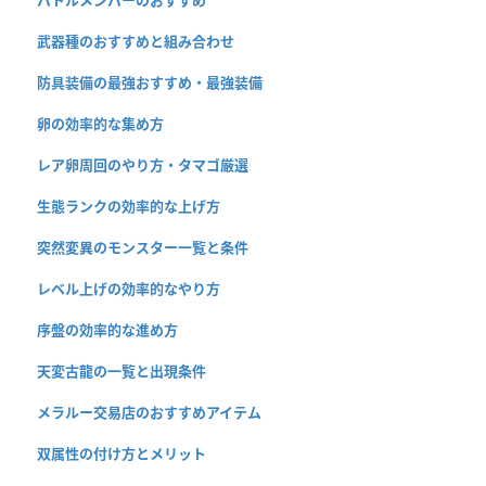
武器種のおすすめと組み合わせ
防具装備の最強おすすめ・最強装備
卵の効率的な集め方
レア卵周回のやり方・タマゴ厳選
生態ランクの効率的な上げ方
突然変異のモンスター一覧と条件
レベル上げの効率的なやり方
序盤の効率的な進め方
天変古龍の一覧と出現条件
メラルー交易店のおすすめアイテム
双属性の付け方とメリット