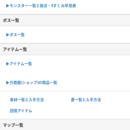
▶︎モンスター一覧と弱点・3すくみ早見表
ボス一覧
▶︎ボス一覧
アイテム一覧
▶アイテム一覧
▶︎万商屋(ショップ)の商品一覧
素材一覧と入手方法
書一覧と入手方法
回復アイテム
マップ一覧