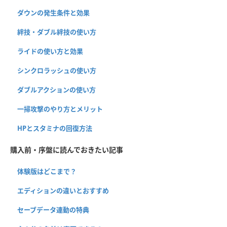
ダウンの発生条件と効果
絆技・ダブル絆技の使い方
ライドの使い方と効果
シンクロラッシュの使い方
ダブルアクションの使い方
一掃攻撃のやり方とメリット
HPとスタミナの回復方法
購入前・序盤に読んでおきたい記事
体験版はどこまで？
エディションの違いとおすすめ
セーブデータ連動の特典