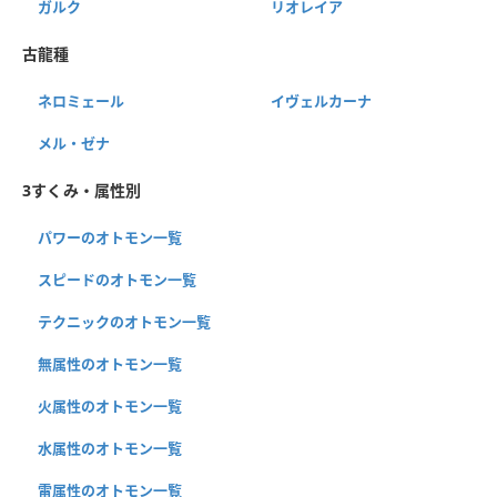
ガルク
リオレイア
古龍種
ネロミェール
イヴェルカーナ
メル・ゼナ
3すくみ・属性別
パワーのオトモン一覧
スピードのオトモン一覧
テクニックのオトモン一覧
無属性のオトモン一覧
火属性のオトモン一覧
水属性のオトモン一覧
雷属性のオトモン一覧