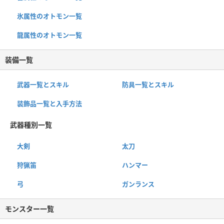
氷属性のオトモン一覧
龍属性のオトモン一覧
装備一覧
武器一覧とスキル
防具一覧とスキル
装飾品一覧と入手方法
武器種別一覧
大剣
太刀
狩猟笛
ハンマー
弓
ガンランス
モンスター一覧