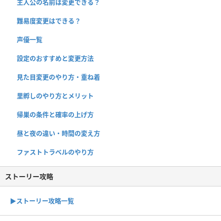
主人公の名前は変更できる？
難易度変更はできる？
声優一覧
設定のおすすめと変更方法
見た目変更のやり方・重ね着
里孵しのやり方とメリット
帰巣の条件と確率の上げ方
昼と夜の違い・時間の変え方
ファストトラベルのやり方
ストーリー攻略
▶︎ストーリー攻略一覧