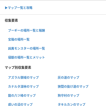
▶︎マップ一覧と攻略
収集要素
プーギーの場所一覧と報酬
宝箱の場所一覧
凶異モンスターの場所一覧
侵獣の場所一覧とメリット
マップ別収集要素
アズラル領域のマップ
灰の道のマップ
カナルタ深林のマップ
狭間の抜け道のマップ
龍の八ツ峰のマップ
狗守村のマップ
惑いの沼のマップ
タキルカンのマップ