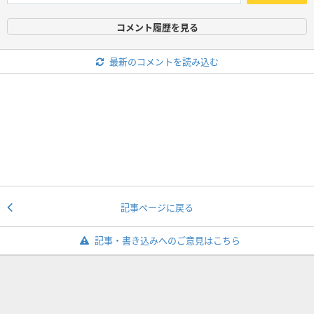
コメント履歴を見る
最新のコメントを読み込む
記事ページに戻る
記事・書き込みへのご意見はこちら