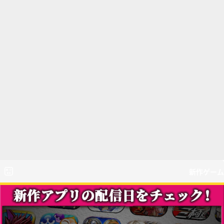
新作ゲーム