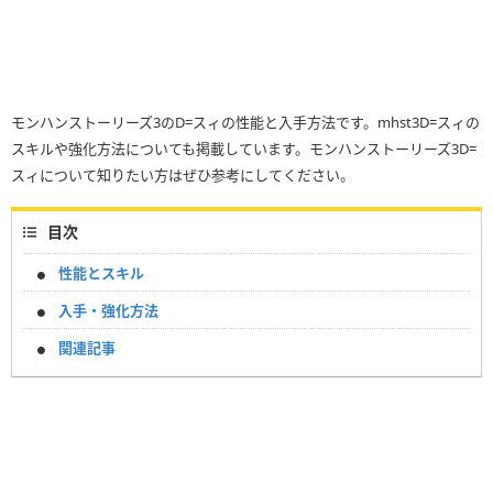
モンハンストーリーズ3のD=スィの性能と入手方法です。mhst3D=スィの
スキルや強化方法についても掲載しています。モンハンストーリーズ3D=
スィについて知りたい方はぜひ参考にしてください。
目次
性能とスキル
入手・強化方法
関連記事