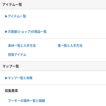
アイテム一覧
▶アイテム一覧
▶︎万商屋(ショップ)の商品一覧
素材一覧と入手方法
書一覧と入手方法
回復アイテム
マップ一覧
▶︎マップ一覧と攻略
収集要素
プーギーの場所一覧と報酬