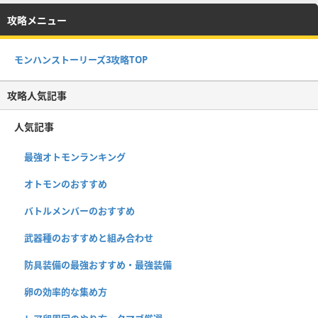
攻略メニュー
モンハンストーリーズ3攻略TOP
攻略人気記事
人気記事
最強オトモンランキング
オトモンのおすすめ
バトルメンバーのおすすめ
武器種のおすすめと組み合わせ
防具装備の最強おすすめ・最強装備
卵の効率的な集め方