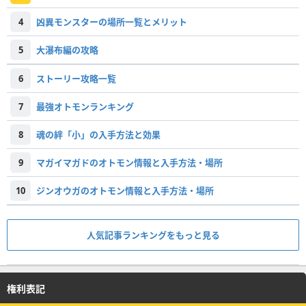
4
凶異モンスターの場所一覧とメリット
5
大瀑布編の攻略
6
ストーリー攻略一覧
7
最強オトモンランキング
8
魂の絆「小」の入手方法と効果
9
マガイマガドのオトモン情報と入手方法・場所
10
ジンオウガのオトモン情報と入手方法・場所
人気記事ランキングをもっと見る
権利表記