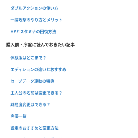
ダブルアクションの使い方
一掃攻撃のやり方とメリット
HPとスタミナの回復方法
購入前・序盤に読んでおきたい記事
体験版はどこまで？
エディションの違いとおすすめ
セーブデータ連動の特典
主人公の名前は変更できる？
難易度変更はできる？
声優一覧
設定のおすすめと変更方法