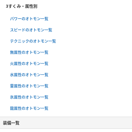
3すくみ・属性別
パワーのオトモン一覧
スピードのオトモン一覧
テクニックのオトモン一覧
無属性のオトモン一覧
火属性のオトモン一覧
水属性のオトモン一覧
雷属性のオトモン一覧
氷属性のオトモン一覧
龍属性のオトモン一覧
装備一覧