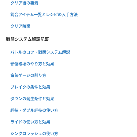
クリア後の要素
調合アイテム一覧とレシピの入手方法
クリア時間
戦闘システム解説記事
バトルのコツ・戦闘システム解説
部位破壊のやり方と効果
竜気ゲージの削り方
ブレイクの条件と効果
ダウンの発生条件と効果
絆技・ダブル絆技の使い方
ライドの使い方と効果
シンクロラッシュの使い方