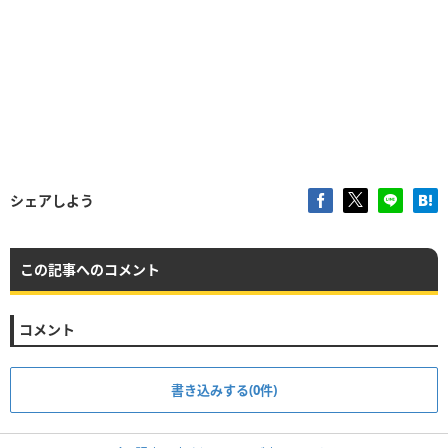
シェアしよう
この記事へのコメント
コメント
書き込みする(0件)