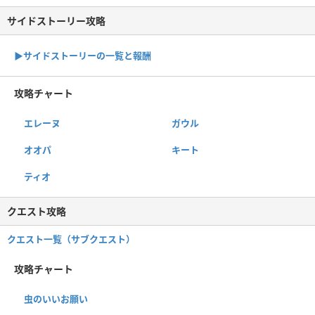
サイドストーリー攻略
▶サイドストーリーの一覧と報酬
攻略チャート
エレーヌ
ガウル
オオパ
キート
ティオ
クエスト攻略
クエスト一覧（サブクエスト）
攻略チャート
虫のいいお願い