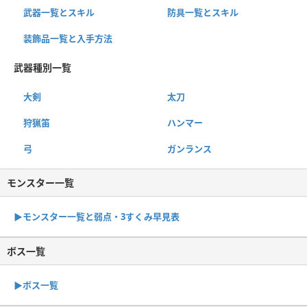
武器一覧とスキル
防具一覧とスキル
装飾品一覧と入手方法
武器種別一覧
大剣
太刀
狩猟笛
ハンマー
弓
ガンランス
モンスター一覧
▶︎モンスター一覧と弱点・3すくみ早見表
ボス一覧
▶︎ボス一覧