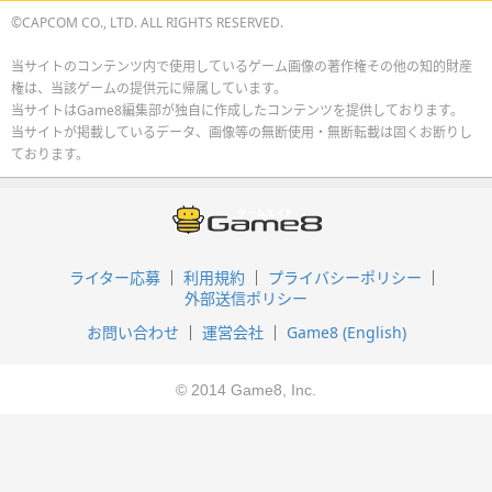
©CAPCOM CO., LTD. ALL RIGHTS RESERVED.
当サイトのコンテンツ内で使用しているゲーム画像の著作権その他の知的財産
権は、当該ゲームの提供元に帰属しています。
当サイトはGame8編集部が独自に作成したコンテンツを提供しております。
当サイトが掲載しているデータ、画像等の無断使用・無断転載は固くお断りし
ております。
ライター応募
利用規約
プライバシーポリシー
外部送信ポリシー
お問い合わせ
運営会社
Game8 (English)
© 2014 Game8, Inc.