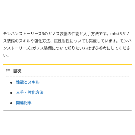
モンハンストーリーズ3のガノス装備の性能と入手方法です。mhst3ガノ
ス装備のスキルや強化方法、属性耐性についても掲載しています。モンハ
ンストーリーズ3ガノス装備について知りたい方はぜひ参考にしてくださ
い。
目次
性能とスキル
入手・強化方法
関連記事