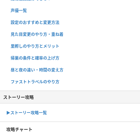
声優一覧
設定のおすすめと変更方法
見た目変更のやり方・重ね着
里孵しのやり方とメリット
帰巣の条件と確率の上げ方
昼と夜の違い・時間の変え方
ファストトラベルのやり方
ストーリー攻略
▶︎ストーリー攻略一覧
攻略チャート