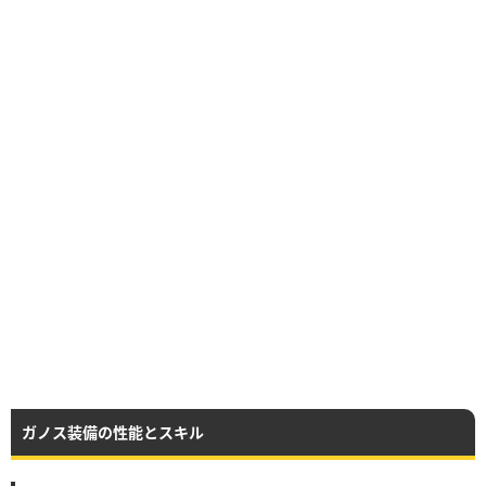
ガノス装備の性能とスキル