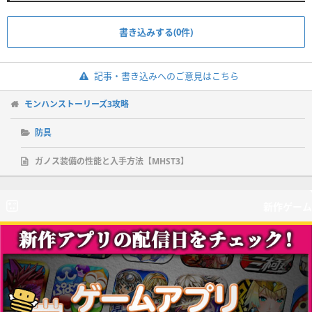
書き込みする(0件)
記事・書き込みへのご意見はこちら
モンハンストーリーズ3攻略
防具
ガノス装備の性能と入手方法【MHST3】
新作ゲーム