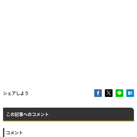
シェアしよう
この記事へのコメント
コメント