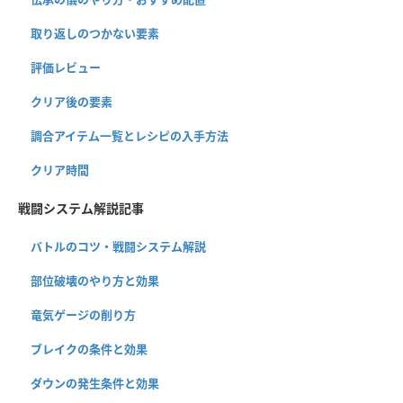
取り返しのつかない要素
評価レビュー
クリア後の要素
調合アイテム一覧とレシピの入手方法
クリア時間
戦闘システム解説記事
バトルのコツ・戦闘システム解説
部位破壊のやり方と効果
竜気ゲージの削り方
ブレイクの条件と効果
ダウンの発生条件と効果