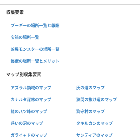
収集要素
プーギーの場所一覧と報酬
宝箱の場所一覧
凶異モンスターの場所一覧
侵獣の場所一覧とメリット
マップ別収集要素
アズラル領域のマップ
灰の道のマップ
カナルタ深林のマップ
狭間の抜け道のマップ
龍の八ツ峰のマップ
狗守村のマップ
惑いの沼のマップ
タキルカンのマップ
ガライャドのマップ
サンティアのマップ