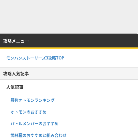
攻略メニュー
モンハンストーリーズ3攻略TOP
攻略人気記事
人気記事
最強オトモンランキング
オトモンのおすすめ
バトルメンバーのおすすめ
武器種のおすすめと組み合わせ