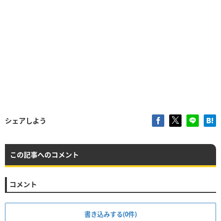
シェアしよう
この記事へのコメント
コメント
書き込みする(0件)