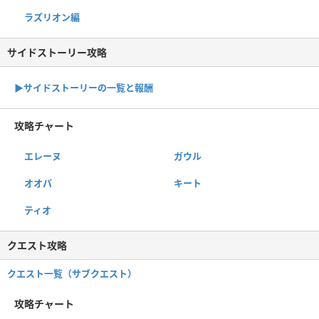
ラズリオン編
サイドストーリー攻略
▶サイドストーリーの一覧と報酬
攻略チャート
エレーヌ
ガウル
オオパ
キート
ティオ
クエスト攻略
クエスト一覧（サブクエスト）
攻略チャート