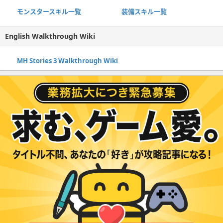
モンスタースキル一覧
装備スキル一覧
English Walkthrough Wiki
MH Stories 3 Walkthrough Wiki