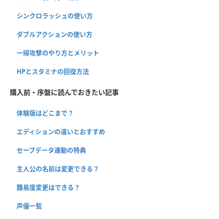
シンクロラッシュの使い方
ダブルアクションの使い方
一掃攻撃のやり方とメリット
HPとスタミナの回復方法
購入前・序盤に読んでおきたい記事
体験版はどこまで？
エディションの違いとおすすめ
セーブデータ連動の特典
主人公の名前は変更できる？
難易度変更はできる？
声優一覧