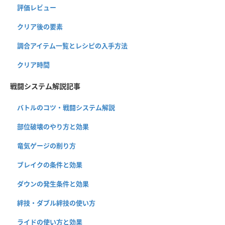
評価レビュー
クリア後の要素
調合アイテム一覧とレシピの入手方法
クリア時間
戦闘システム解説記事
バトルのコツ・戦闘システム解説
部位破壊のやり方と効果
竜気ゲージの削り方
ブレイクの条件と効果
ダウンの発生条件と効果
絆技・ダブル絆技の使い方
ライドの使い方と効果