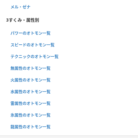
メル・ゼナ
3すくみ・属性別
パワーのオトモン一覧
スピードのオトモン一覧
テクニックのオトモン一覧
無属性のオトモン一覧
火属性のオトモン一覧
水属性のオトモン一覧
雷属性のオトモン一覧
氷属性のオトモン一覧
龍属性のオトモン一覧