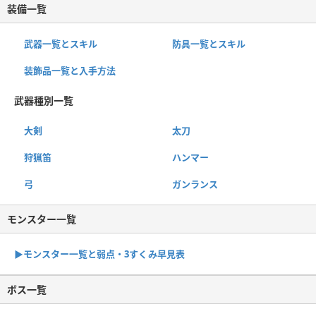
装備一覧
武器一覧とスキル
防具一覧とスキル
装飾品一覧と入手方法
武器種別一覧
大剣
太刀
狩猟笛
ハンマー
弓
ガンランス
モンスター一覧
▶︎モンスター一覧と弱点・3すくみ早見表
ボス一覧