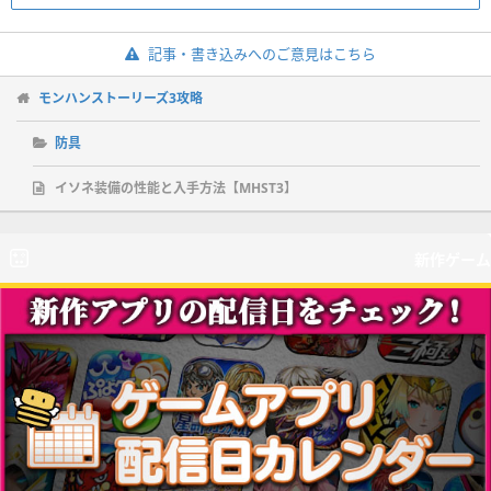
記事・書き込みへのご意見はこちら
モンハンストーリーズ3攻略
防具
イソネ装備の性能と入手方法【MHST3】
新作ゲーム