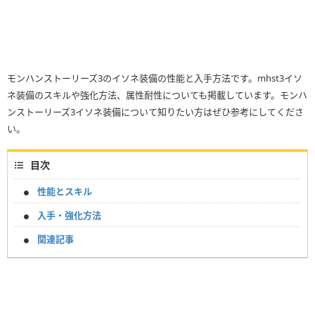
モンハンストーリーズ3のイソネ装備の性能と入手方法です。mhst3イソ
ネ装備のスキルや強化方法、属性耐性についても掲載しています。モンハ
ンストーリーズ3イソネ装備について知りたい方はぜひ参考にしてくださ
い。
目次
性能とスキル
入手・強化方法
関連記事