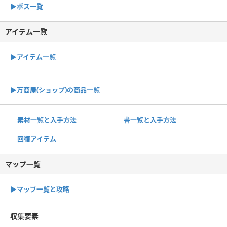
▶︎ボス一覧
アイテム一覧
▶アイテム一覧
▶︎万商屋(ショップ)の商品一覧
素材一覧と入手方法
書一覧と入手方法
回復アイテム
マップ一覧
▶︎マップ一覧と攻略
収集要素