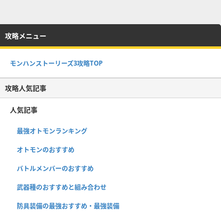
攻略メニュー
モンハンストーリーズ3攻略TOP
攻略人気記事
人気記事
最強オトモンランキング
オトモンのおすすめ
バトルメンバーのおすすめ
武器種のおすすめと組み合わせ
防具装備の最強おすすめ・最強装備