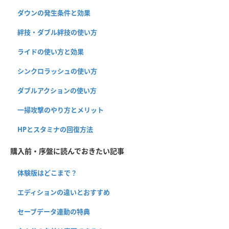
ダウンの発生条件と効果
絆技・ダブル絆技の使い方
ライドの使い方と効果
シンクロラッシュの使い方
ダブルアクションの使い方
一掃攻撃のやり方とメリット
HPとスタミナの回復方法
購入前・序盤に読んでおきたい記事
体験版はどこまで？
エディションの違いとおすすめ
セーブデータ連動の特典