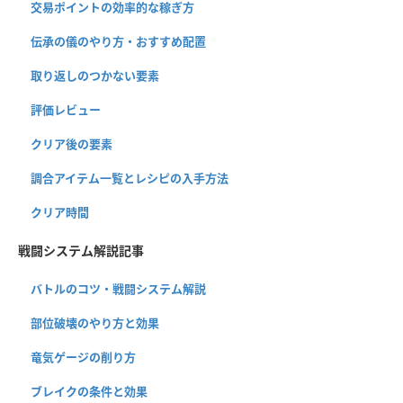
交易ポイントの効率的な稼ぎ方
伝承の儀のやり方・おすすめ配置
取り返しのつかない要素
評価レビュー
クリア後の要素
調合アイテム一覧とレシピの入手方法
クリア時間
戦闘システム解説記事
バトルのコツ・戦闘システム解説
部位破壊のやり方と効果
竜気ゲージの削り方
ブレイクの条件と効果