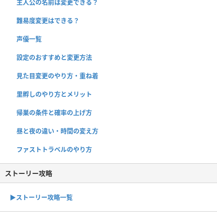
主人公の名前は変更できる？
難易度変更はできる？
声優一覧
設定のおすすめと変更方法
見た目変更のやり方・重ね着
里孵しのやり方とメリット
帰巣の条件と確率の上げ方
昼と夜の違い・時間の変え方
ファストトラベルのやり方
ストーリー攻略
▶︎ストーリー攻略一覧