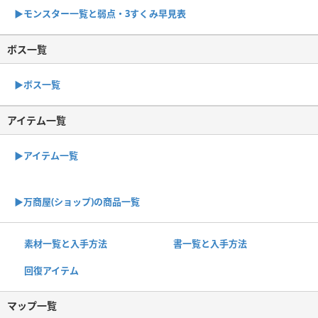
▶︎モンスター一覧と弱点・3すくみ早見表
ボス一覧
▶︎ボス一覧
アイテム一覧
▶アイテム一覧
▶︎万商屋(ショップ)の商品一覧
素材一覧と入手方法
書一覧と入手方法
回復アイテム
マップ一覧