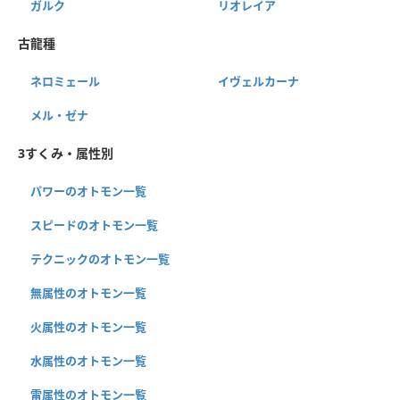
ガルク
リオレイア
古龍種
ネロミェール
イヴェルカーナ
メル・ゼナ
3すくみ・属性別
パワーのオトモン一覧
スピードのオトモン一覧
テクニックのオトモン一覧
無属性のオトモン一覧
火属性のオトモン一覧
水属性のオトモン一覧
雷属性のオトモン一覧