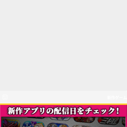
新作ゲーム