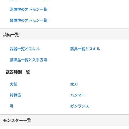
氷属性のオトモン一覧
龍属性のオトモン一覧
装備一覧
武器一覧とスキル
防具一覧とスキル
装飾品一覧と入手方法
武器種別一覧
大剣
太刀
狩猟笛
ハンマー
弓
ガンランス
モンスター一覧