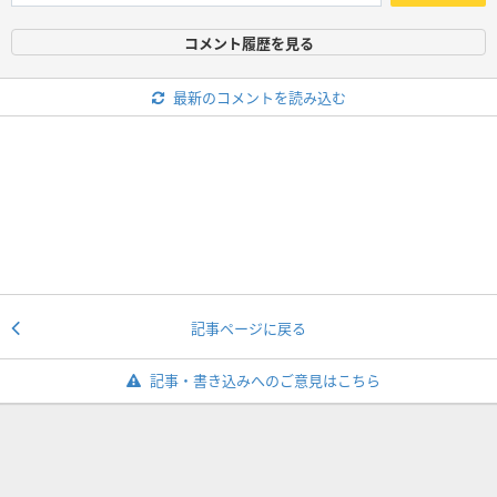
コメント履歴を見る
最新のコメントを読み込む
記事ページに戻る
記事・書き込みへのご意見はこちら