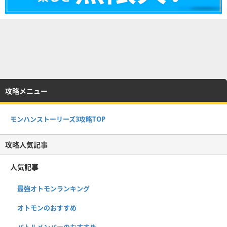
攻略メニュー
モンハンストーリーズ3攻略TOP
攻略人気記事
人気記事
最強オトモンランキング
オトモンのおすすめ
バトルメンバーのおすすめ