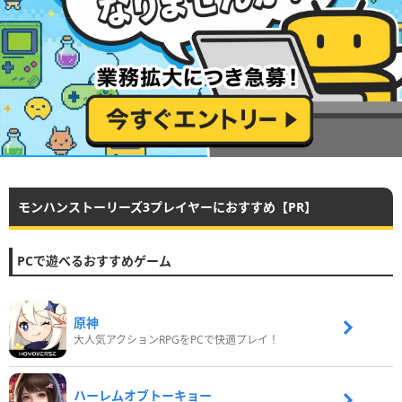
モンハンストーリーズ3プレイヤーにおすすめ【PR】
PCで遊べるおすすめゲーム
原神
大人気アクションRPGをPCで快適プレイ！
ハーレムオブトーキョー