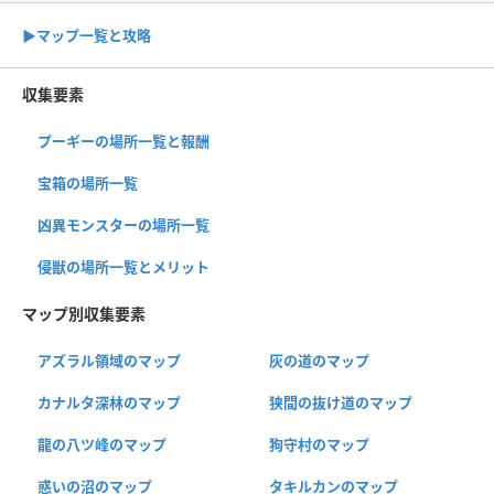
▶︎マップ一覧と攻略
収集要素
プーギーの場所一覧と報酬
宝箱の場所一覧
凶異モンスターの場所一覧
侵獣の場所一覧とメリット
マップ別収集要素
アズラル領域のマップ
灰の道のマップ
カナルタ深林のマップ
狭間の抜け道のマップ
龍の八ツ峰のマップ
狗守村のマップ
惑いの沼のマップ
タキルカンのマップ