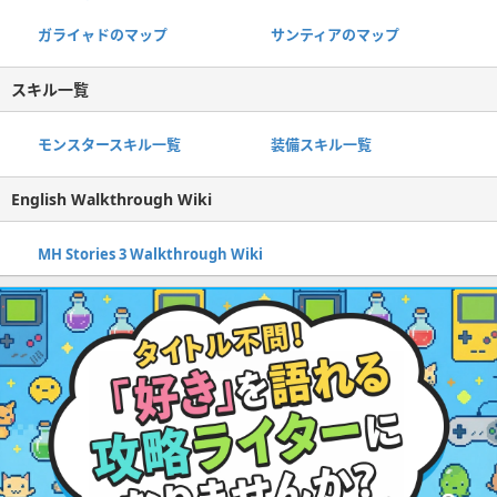
ガライャドのマップ
サンティアのマップ
スキル一覧
モンスタースキル一覧
装備スキル一覧
English Walkthrough Wiki
MH Stories 3 Walkthrough Wiki