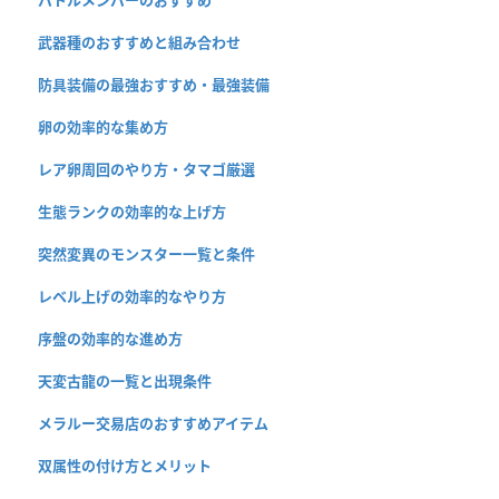
武器種のおすすめと組み合わせ
防具装備の最強おすすめ・最強装備
卵の効率的な集め方
レア卵周回のやり方・タマゴ厳選
生態ランクの効率的な上げ方
突然変異のモンスター一覧と条件
レベル上げの効率的なやり方
序盤の効率的な進め方
天変古龍の一覧と出現条件
メラルー交易店のおすすめアイテム
双属性の付け方とメリット