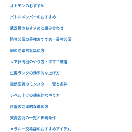
オトモンのおすすめ
バトルメンバーのおすすめ
武器種のおすすめと組み合わせ
防具装備の最強おすすめ・最強装備
卵の効率的な集め方
レア卵周回のやり方・タマゴ厳選
生態ランクの効率的な上げ方
突然変異のモンスター一覧と条件
レベル上げの効率的なやり方
序盤の効率的な進め方
天変古龍の一覧と出現条件
メラルー交易店のおすすめアイテム