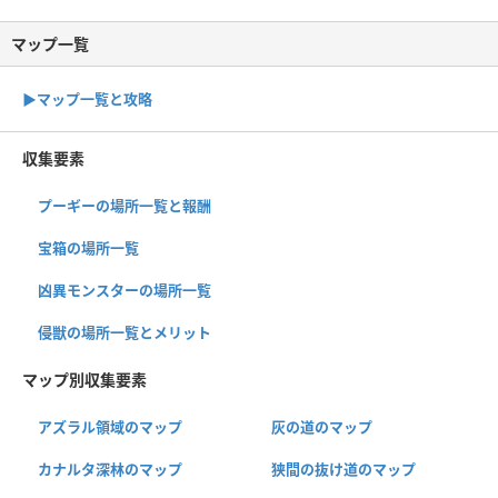
マップ一覧
▶︎マップ一覧と攻略
収集要素
プーギーの場所一覧と報酬
宝箱の場所一覧
凶異モンスターの場所一覧
侵獣の場所一覧とメリット
マップ別収集要素
アズラル領域のマップ
灰の道のマップ
カナルタ深林のマップ
狭間の抜け道のマップ