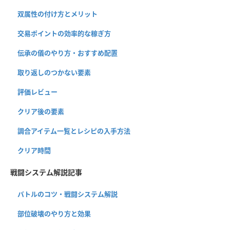
双属性の付け方とメリット
交易ポイントの効率的な稼ぎ方
伝承の儀のやり方・おすすめ配置
取り返しのつかない要素
評価レビュー
クリア後の要素
調合アイテム一覧とレシピの入手方法
クリア時間
戦闘システム解説記事
バトルのコツ・戦闘システム解説
部位破壊のやり方と効果