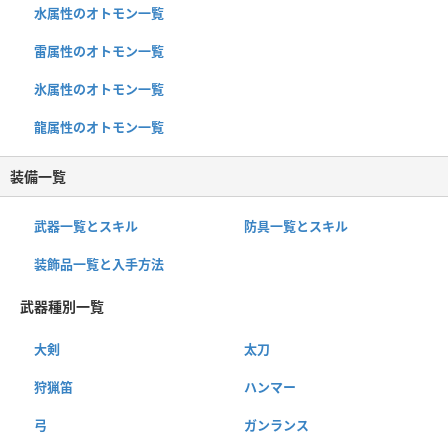
水属性のオトモン一覧
雷属性のオトモン一覧
氷属性のオトモン一覧
龍属性のオトモン一覧
装備一覧
武器一覧とスキル
防具一覧とスキル
装飾品一覧と入手方法
武器種別一覧
大剣
太刀
狩猟笛
ハンマー
弓
ガンランス