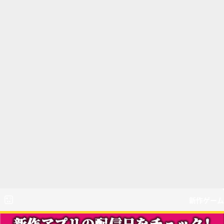
新作ゲーム