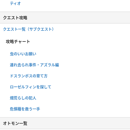
ティオ
クエスト攻略
クエスト一覧（サブクエスト）
攻略チャート
虫のいいお願い
連れ去られ事件・アズラル編
ドスランポスの育て方
ローゼルフィンを探して
畑荒らしの犯人
危惧種を救う一手
オトモン一覧