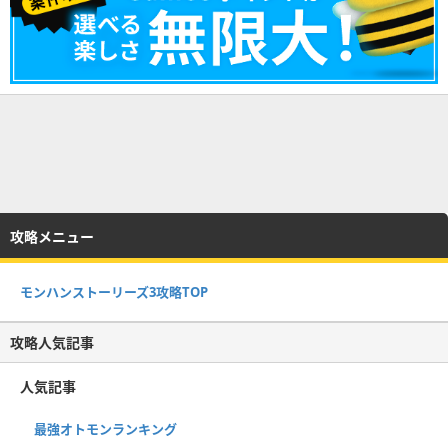
攻略メニュー
モンハンストーリーズ3攻略TOP
攻略人気記事
人気記事
最強オトモンランキング