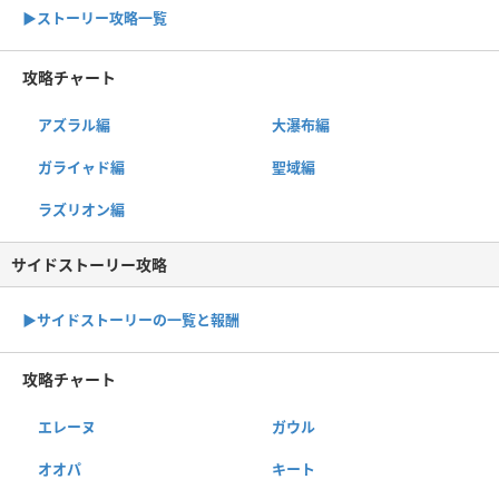
▶︎ストーリー攻略一覧
攻略チャート
アズラル編
大瀑布編
ガライャド編
聖域編
ラズリオン編
サイドストーリー攻略
▶サイドストーリーの一覧と報酬
攻略チャート
エレーヌ
ガウル
オオパ
キート