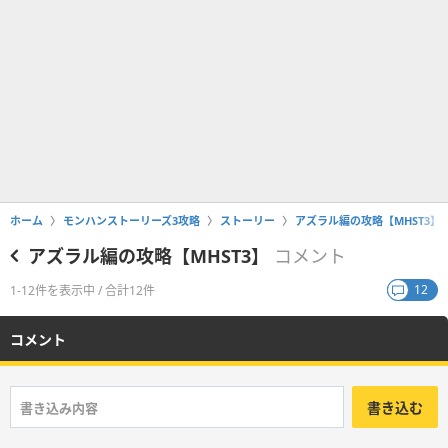
ホーム
モンハンストーリーズ3攻略
ストーリー
アズラル編の攻略【MHST3】
アズラル編の攻略【MHST3】
コメント
12
1-12件を表示中 / 合計12件
コメント
書き込む