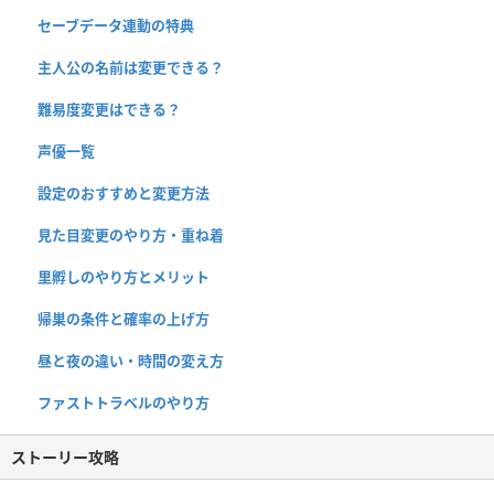
セーブデータ連動の特典
主人公の名前は変更できる？
難易度変更はできる？
声優一覧
設定のおすすめと変更方法
見た目変更のやり方・重ね着
里孵しのやり方とメリット
帰巣の条件と確率の上げ方
昼と夜の違い・時間の変え方
ファストトラベルのやり方
ストーリー攻略