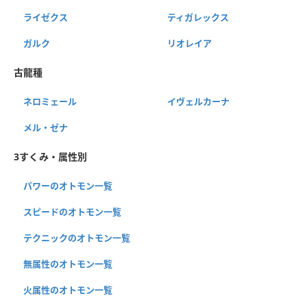
ライゼクス
ティガレックス
ガルク
リオレイア
古龍種
ネロミェール
イヴェルカーナ
メル・ゼナ
3すくみ・属性別
パワーのオトモン一覧
スピードのオトモン一覧
テクニックのオトモン一覧
無属性のオトモン一覧
火属性のオトモン一覧