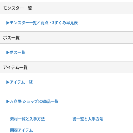
モンスター一覧
▶︎モンスター一覧と弱点・3すくみ早見表
ボス一覧
▶︎ボス一覧
アイテム一覧
▶アイテム一覧
▶︎万商屋(ショップ)の商品一覧
素材一覧と入手方法
書一覧と入手方法
回復アイテム