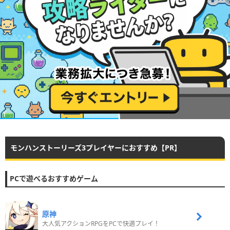
モンハンストーリーズ3プレイヤーにおすすめ【PR】
PCで遊べるおすすめゲーム
原神
大人気アクションRPGをPCで快適プレイ！