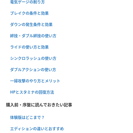
竜気ゲージの削り方
ブレイクの条件と効果
ダウンの発生条件と効果
絆技・ダブル絆技の使い方
ライドの使い方と効果
シンクロラッシュの使い方
ダブルアクションの使い方
一掃攻撃のやり方とメリット
HPとスタミナの回復方法
購入前・序盤に読んでおきたい記事
体験版はどこまで？
エディションの違いとおすすめ