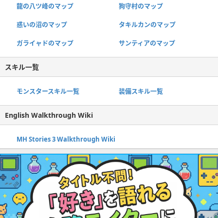
龍の八ツ峰のマップ
狗守村のマップ
惑いの沼のマップ
タキルカンのマップ
ガライャドのマップ
サンティアのマップ
スキル一覧
モンスタースキル一覧
装備スキル一覧
English Walkthrough Wiki
MH Stories 3 Walkthrough Wiki