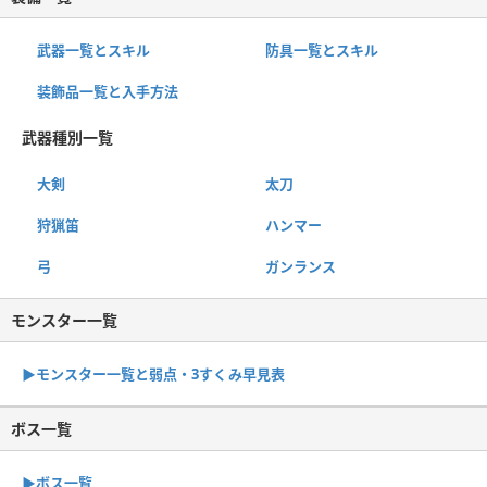
武器一覧とスキル
防具一覧とスキル
装飾品一覧と入手方法
武器種別一覧
大剣
太刀
狩猟笛
ハンマー
弓
ガンランス
モンスター一覧
▶︎モンスター一覧と弱点・3すくみ早見表
ボス一覧
▶︎ボス一覧