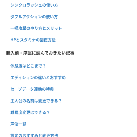
シンクロラッシュの使い方
ダブルアクションの使い方
一掃攻撃のやり方とメリット
HPとスタミナの回復方法
購入前・序盤に読んでおきたい記事
体験版はどこまで？
エディションの違いとおすすめ
セーブデータ連動の特典
主人公の名前は変更できる？
難易度変更はできる？
声優一覧
設定のおすすめと変更方法