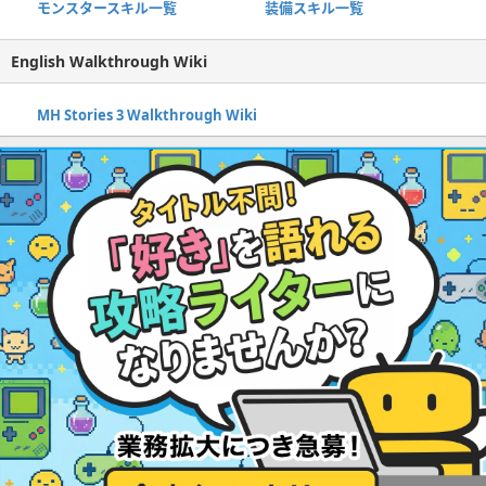
モンスタースキル一覧
装備スキル一覧
English Walkthrough Wiki
MH Stories 3 Walkthrough Wiki