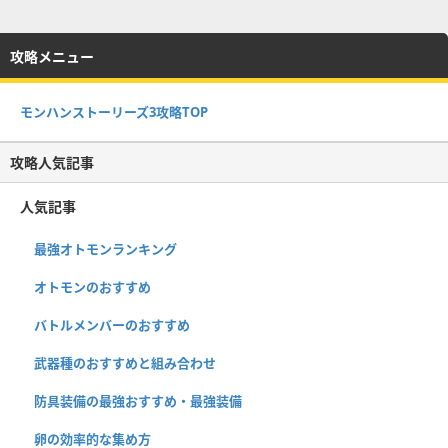
攻略メニュー
モンハンストーリーズ3攻略TOP
攻略人気記事
人気記事
最強オトモンランキング
オトモンのおすすめ
バトルメンバーのおすすめ
武器種のおすすめと組み合わせ
防具装備の最強おすすめ・最強装備
卵の効率的な集め方