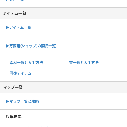
アイテム一覧
▶アイテム一覧
▶︎万商屋(ショップ)の商品一覧
素材一覧と入手方法
書一覧と入手方法
回復アイテム
マップ一覧
▶︎マップ一覧と攻略
収集要素