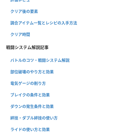
クリア後の要素
調合アイテム一覧とレシピの入手方法
クリア時間
戦闘システム解説記事
バトルのコツ・戦闘システム解説
部位破壊のやり方と効果
竜気ゲージの削り方
ブレイクの条件と効果
ダウンの発生条件と効果
絆技・ダブル絆技の使い方
ライドの使い方と効果