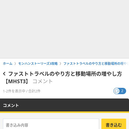
ホーム
モンハンストーリーズ3攻略
ファストトラベルのやり方と移動場所の増やし方
ファストトラベルのやり方と移動場所の増やし方
【MHST3】
コメント
2
1-2件を表示中 / 合計2件
コメント
書き込む