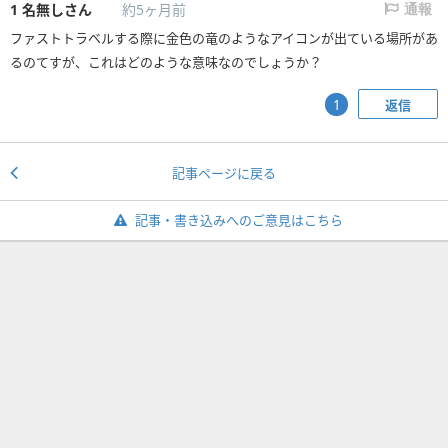
1
名無しさん
約5ヶ月前
通報
ファストトラベルする際に金色の竜のようなアイコンが出ている場所があ
るのてすが、これはどのような意味なのでしょうか？
返信
1
記事ページに戻る
記事・書き込みへのご意見はこちら