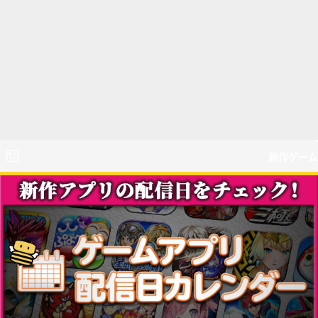
新作ゲーム