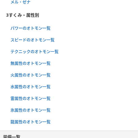
メル・ゼナ
3すくみ・属性別
パワーのオトモン一覧
スピードのオトモン一覧
テクニックのオトモン一覧
無属性のオトモン一覧
火属性のオトモン一覧
水属性のオトモン一覧
雷属性のオトモン一覧
氷属性のオトモン一覧
龍属性のオトモン一覧
装備一覧