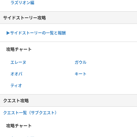
ラズリオン編
サイドストーリー攻略
▶サイドストーリーの一覧と報酬
攻略チャート
エレーヌ
ガウル
オオパ
キート
ティオ
クエスト攻略
クエスト一覧（サブクエスト）
攻略チャート