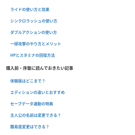
ライドの使い方と効果
シンクロラッシュの使い方
ダブルアクションの使い方
一掃攻撃のやり方とメリット
HPとスタミナの回復方法
購入前・序盤に読んでおきたい記事
体験版はどこまで？
エディションの違いとおすすめ
セーブデータ連動の特典
主人公の名前は変更できる？
難易度変更はできる？