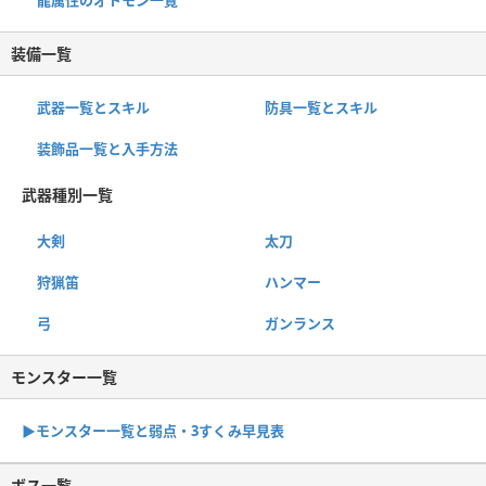
装備一覧
武器一覧とスキル
防具一覧とスキル
装飾品一覧と入手方法
武器種別一覧
大剣
太刀
狩猟笛
ハンマー
弓
ガンランス
モンスター一覧
▶︎モンスター一覧と弱点・3すくみ早見表
ボス一覧