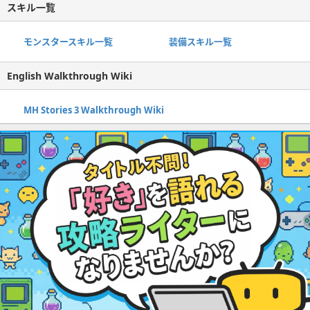
スキル一覧
モンスタースキル一覧
装備スキル一覧
English Walkthrough Wiki
MH Stories 3 Walkthrough Wiki