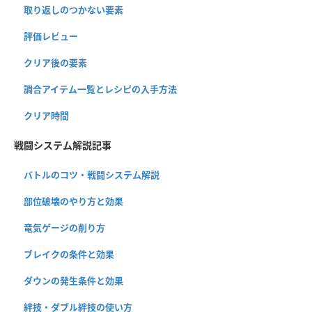
取り返しのつかない要素
評価レビュー
クリア後の要素
調合アイテム一覧とレシピの入手方法
クリア時間
戦闘システム解説記事
バトルのコツ・戦闘システム解説
部位破壊のやり方と効果
竜気ゲージの削り方
ブレイクの条件と効果
ダウンの発生条件と効果
絆技・ダブル絆技の使い方