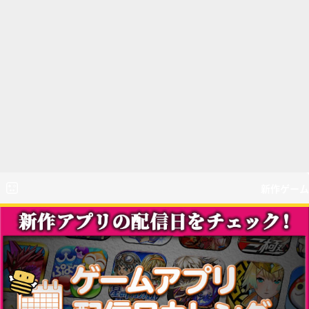
新作ゲーム