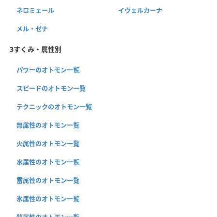
ネロミェール
イヴェルカーナ
メル・ゼナ
3すくみ・属性別
パワーのオトモン一覧
スピードのオトモン一覧
テクニックのオトモン一覧
無属性のオトモン一覧
火属性のオトモン一覧
水属性のオトモン一覧
雷属性のオトモン一覧
氷属性のオトモン一覧
龍属性のオトモン一覧