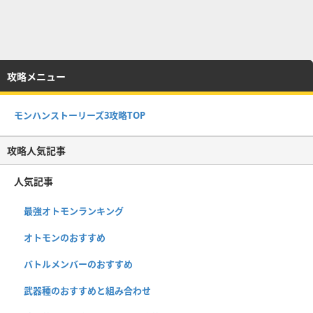
攻略メニュー
モンハンストーリーズ3攻略TOP
攻略人気記事
人気記事
最強オトモンランキング
オトモンのおすすめ
バトルメンバーのおすすめ
武器種のおすすめと組み合わせ