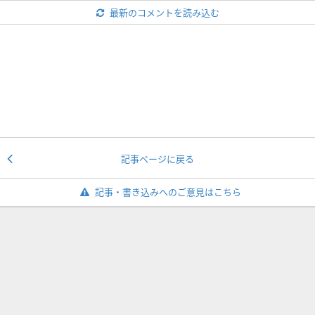
最新のコメントを読み込む
記事ページに戻る
記事・書き込みへのご意見はこちら