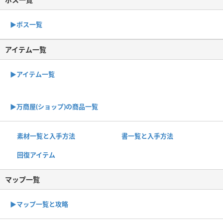
▶︎ボス一覧
アイテム一覧
▶アイテム一覧
▶︎万商屋(ショップ)の商品一覧
素材一覧と入手方法
書一覧と入手方法
回復アイテム
マップ一覧
▶︎マップ一覧と攻略