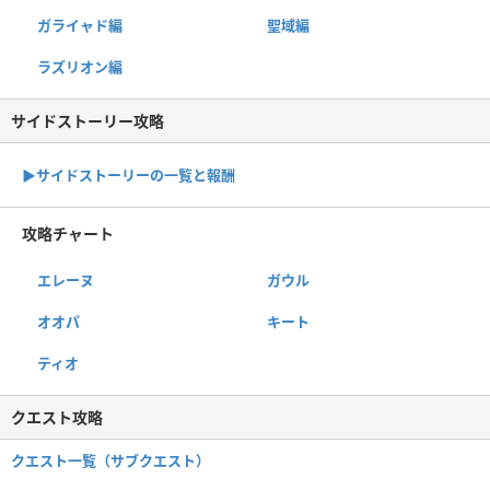
ガライャド編
聖域編
ラズリオン編
サイドストーリー攻略
▶サイドストーリーの一覧と報酬
攻略チャート
エレーヌ
ガウル
オオパ
キート
ティオ
クエスト攻略
クエスト一覧（サブクエスト）