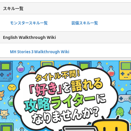
スキル一覧
モンスタースキル一覧
装備スキル一覧
English Walkthrough Wiki
MH Stories 3 Walkthrough Wiki