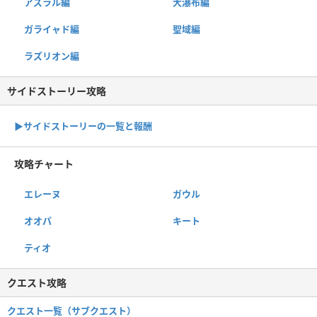
アズラル編
大瀑布編
ガライャド編
聖域編
ラズリオン編
サイドストーリー攻略
▶サイドストーリーの一覧と報酬
攻略チャート
エレーヌ
ガウル
オオパ
キート
ティオ
クエスト攻略
クエスト一覧（サブクエスト）