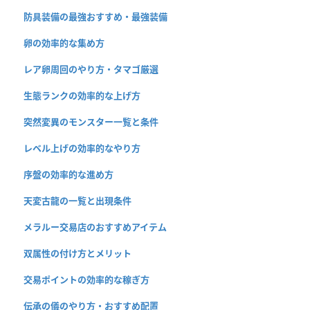
防具装備の最強おすすめ・最強装備
卵の効率的な集め方
レア卵周回のやり方・タマゴ厳選
生態ランクの効率的な上げ方
突然変異のモンスター一覧と条件
レベル上げの効率的なやり方
序盤の効率的な進め方
天変古龍の一覧と出現条件
メラルー交易店のおすすめアイテム
双属性の付け方とメリット
交易ポイントの効率的な稼ぎ方
伝承の儀のやり方・おすすめ配置