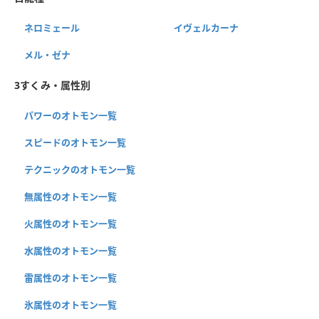
ネロミェール
イヴェルカーナ
メル・ゼナ
3すくみ・属性別
パワーのオトモン一覧
スピードのオトモン一覧
テクニックのオトモン一覧
無属性のオトモン一覧
火属性のオトモン一覧
水属性のオトモン一覧
雷属性のオトモン一覧
氷属性のオトモン一覧