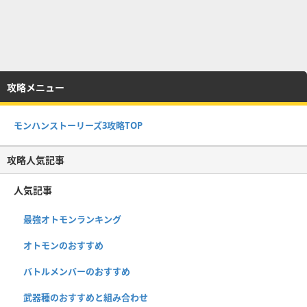
攻略メニュー
モンハンストーリーズ3攻略TOP
攻略人気記事
人気記事
最強オトモンランキング
オトモンのおすすめ
バトルメンバーのおすすめ
武器種のおすすめと組み合わせ