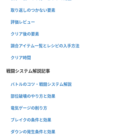
取り返しのつかない要素
評価レビュー
クリア後の要素
調合アイテム一覧とレシピの入手方法
クリア時間
戦闘システム解説記事
バトルのコツ・戦闘システム解説
部位破壊のやり方と効果
竜気ゲージの削り方
ブレイクの条件と効果
ダウンの発生条件と効果