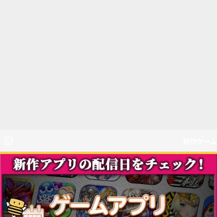
新作ゲーム