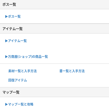
ボス一覧
▶︎ボス一覧
アイテム一覧
▶アイテム一覧
▶︎万商屋(ショップ)の商品一覧
素材一覧と入手方法
書一覧と入手方法
回復アイテム
マップ一覧
▶︎マップ一覧と攻略