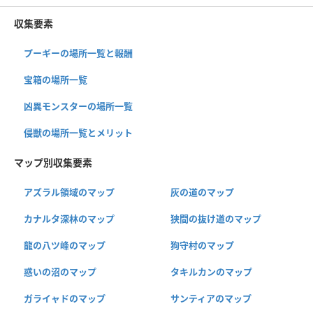
収集要素
プーギーの場所一覧と報酬
宝箱の場所一覧
凶異モンスターの場所一覧
侵獣の場所一覧とメリット
マップ別収集要素
アズラル領域のマップ
灰の道のマップ
カナルタ深林のマップ
狭間の抜け道のマップ
龍の八ツ峰のマップ
狗守村のマップ
惑いの沼のマップ
タキルカンのマップ
ガライャドのマップ
サンティアのマップ