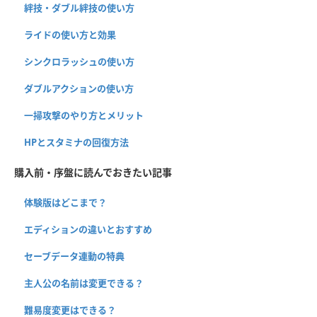
絆技・ダブル絆技の使い方
ライドの使い方と効果
シンクロラッシュの使い方
ダブルアクションの使い方
一掃攻撃のやり方とメリット
HPとスタミナの回復方法
購入前・序盤に読んでおきたい記事
体験版はどこまで？
エディションの違いとおすすめ
セーブデータ連動の特典
主人公の名前は変更できる？
難易度変更はできる？