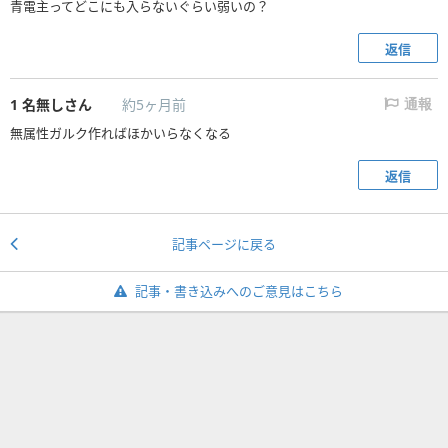
青電主ってどこにも入らないぐらい弱いの？
返信
1
名無しさん
約5ヶ月前
通報
無属性ガルク作ればほかいらなくなる
返信
記事ページに戻る
記事・書き込みへのご意見はこちら