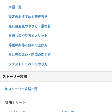
声優一覧
設定のおすすめと変更方法
見た目変更のやり方・重ね着
里孵しのやり方とメリット
帰巣の条件と確率の上げ方
昼と夜の違い・時間の変え方
ファストトラベルのやり方
ストーリー攻略
▶︎ストーリー攻略一覧
攻略チャート