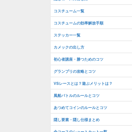
コスチューム一覧
コスチュームの効率解放手順
ステッカー一覧
カメックの出し方
初心者講座・勝つためのコツ
グランプリの攻略とコツ
VSレースとは？遊ぶメリットは？
風船バトルのルールとコツ
あつめてコインのルールとコツ
隠し要素・隠し仕様まとめ
全コースのショートカット一覧