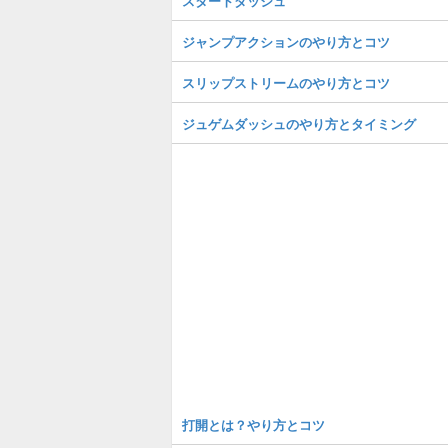
スタートダッシュ
ジャンプアクションのやり方とコツ
スリップストリームのやり方とコツ
ジュゲムダッシュのやり方とタイミング
打開とは？やり方とコツ