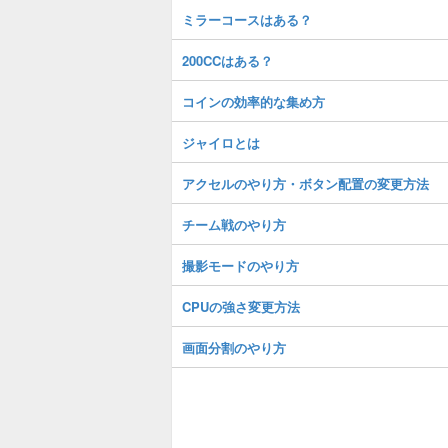
ミラーコースはある？
200CCはある？
コインの効率的な集め方
ジャイロとは
アクセルのやり方・ボタン配置の変更方法
チーム戦のやり方
撮影モードのやり方
CPUの強さ変更方法
画面分割のやり方