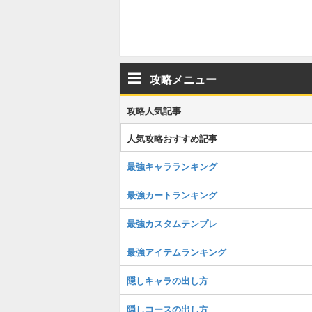
攻略メニュー
攻略人気記事
人気攻略おすすめ記事
最強キャラランキング
最強カートランキング
最強カスタムテンプレ
最強アイテムランキング
隠しキャラの出し方
隠しコースの出し方