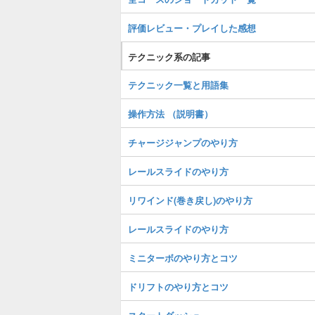
評価レビュー・プレイした感想
テクニック系の記事
テクニック一覧と用語集
操作方法 （説明書）
チャージジャンプのやり方
レールスライドのやり方
リワインド(巻き戻し)のやり方
レールスライドのやり方
ミニターボのやり方とコツ
ドリフトのやり方とコツ