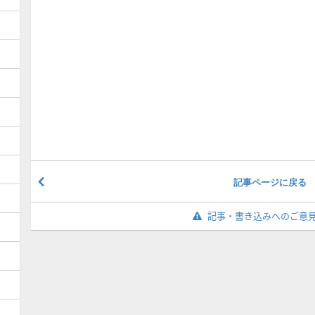
記事ページに戻る
記事・書き込みへのご意