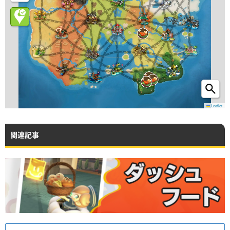
Leaflet
関連記事