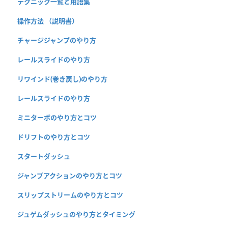
テクニック一覧と用語集
操作方法 （説明書）
チャージジャンプのやり方
レールスライドのやり方
リワインド(巻き戻し)のやり方
レールスライドのやり方
ミニターボのやり方とコツ
ドリフトのやり方とコツ
スタートダッシュ
ジャンプアクションのやり方とコツ
スリップストリームのやり方とコツ
ジュゲムダッシュのやり方とタイミング