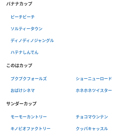
バナナカップ
ピーチビーチ
ソルティータウン
ディノディノジャングル
ハテナしんでん
このはカップ
プクプクフォールズ
ショーニューロード
おばけシネマ
ホネホネツイスター
サンダーカップ
モーモーカントリー
チョコマウンテン
キノピオファクトリー
クッパキャッスル