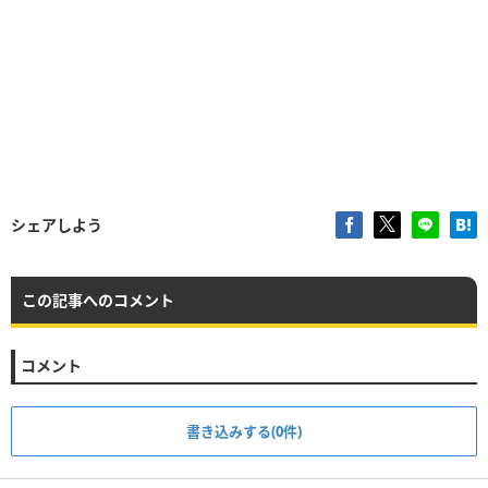
シェアしよう
この記事へのコメント
コメント
書き込みする(0件)