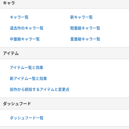
キャラ
キャラ一覧
新キャラ一覧
過去作のキャラ一覧
軽量級キャラ一覧
中量級キャラ一覧
重量級キャラ一覧
アイテム
アイテム一覧と効果
新アイテム一覧と効果
前作から続投するアイテムと変更点
ダッシュフード
ダッシュフード一覧