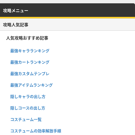
攻略メニュー
攻略人気記事
人気攻略おすすめ記事
最強キャラランキング
最強カートランキング
最強カスタムテンプレ
最強アイテムランキング
隠しキャラの出し方
隠しコースの出し方
コスチューム一覧
コスチュームの効率解放手順