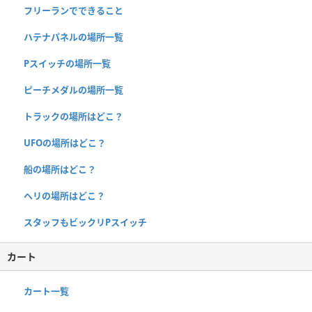
フリーランでできること
ハテナパネルの場所一覧
Pスイッチの場所一覧
ピーチメダルの場所一覧
トラックの場所はどこ？
UFOの場所はどこ？
船の場所はどこ？
ヘリの場所はどこ？
スタッフもビックリPスイッチ
カート
カート一覧