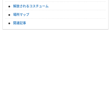
解放されるコスチューム
場所マップ
関連記事