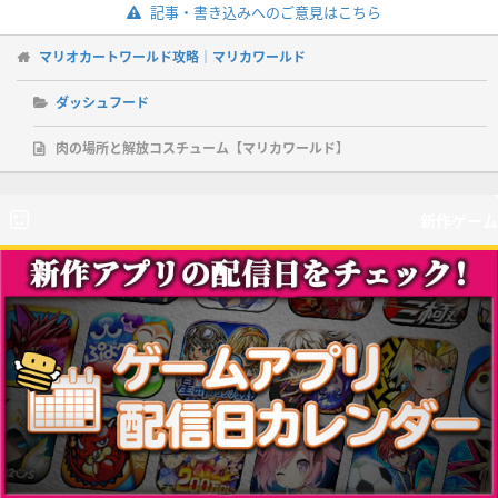
記事・書き込みへのご意見はこちら
マリオカートワールド攻略｜マリカワールド
ダッシュフード
肉の場所と解放コスチューム【マリカワールド】
新作ゲーム