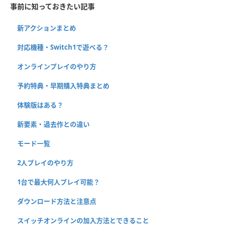
事前に知っておきたい記事
新アクションまとめ
対応機種・Switch1で遊べる？
オンラインプレイのやり方
予約特典・早期購入特典まとめ
体験版はある？
新要素・過去作との違い
モード一覧
2人プレイのやり方
1台で最大何人プレイ可能？
ダウンロード方法と注意点
スイッチオンラインの加入方法とできること