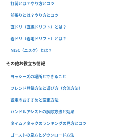
打開とは？やり方とコツ
前張りとは？やり方とコツ
直ドリ（直線ドリフト）とは？
着ドリ（着地ドリフト）とは？
NISC（ニスク）とは？
その他お役立ち情報
ヨッシーズの場所とできること
フレンド登録方法と遊び方（合流方法）
設定のおすすめと変更方法
ハンドルアシストの解除方法と効果
タイムアタックのランキングの見方とコツ
ゴーストの見方とダウンロード方法