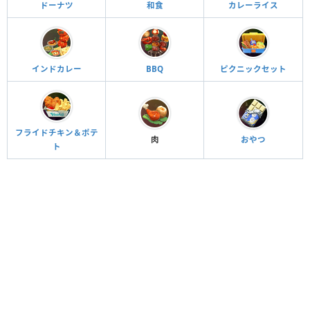
ドーナツ
和食
カレーライス
インドカレー
BBQ
ピクニックセット
フライドチキン＆ポテ
おやつ
肉
ト