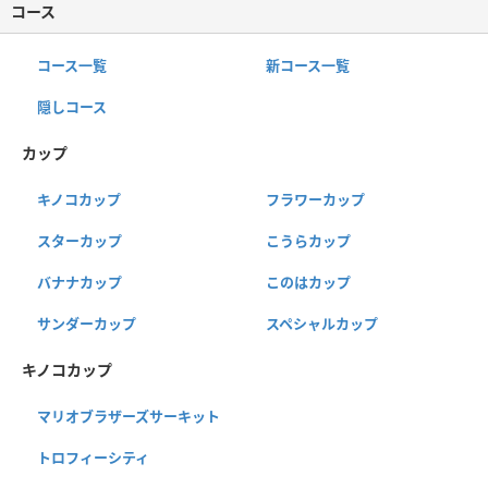
コース
コース一覧
新コース一覧
隠しコース
カップ
キノコカップ
フラワーカップ
スターカップ
こうらカップ
バナナカップ
このはカップ
サンダーカップ
スペシャルカップ
キノコカップ
マリオブラザーズサーキット
トロフィーシティ