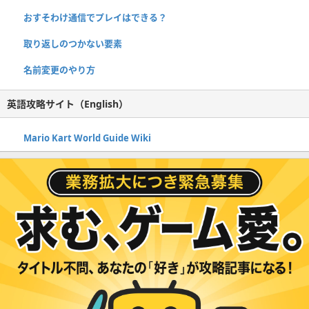
おすそわけ通信でプレイはできる？
取り返しのつかない要素
名前変更のやり方
英語攻略サイト（English）
Mario Kart World Guide Wiki