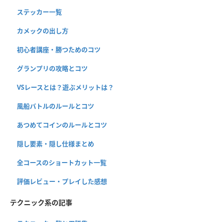
ステッカー一覧
カメックの出し方
初心者講座・勝つためのコツ
グランプリの攻略とコツ
VSレースとは？遊ぶメリットは？
風船バトルのルールとコツ
あつめてコインのルールとコツ
隠し要素・隠し仕様まとめ
全コースのショートカット一覧
評価レビュー・プレイした感想
テクニック系の記事