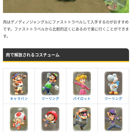
肉はデノディノジャングルにファストトラベルして入手するのがおすすめ
です。ファストトラベルから比較的近くにあるので楽に行くことができま
す。
肉で解放されるコスチューム
キャラバン
ツーリング
パイロット
ツーリング