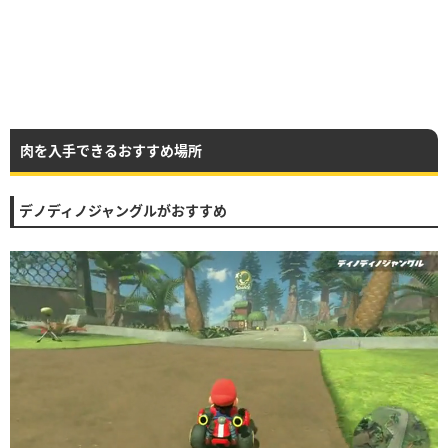
肉を入手できるおすすめ場所
デノディノジャングルがおすすめ