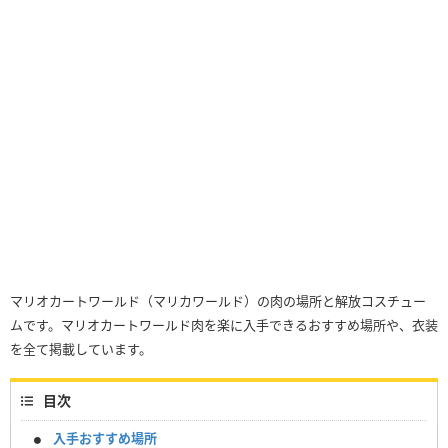
マリオカートワールド（マリカワールド）の肉の場所と解放コスチュー
ムです。マリオカートワールド肉を楽に入手できるおすすめ場所や、衣装
を全て掲載しています。
目次
入手おすすめ場所