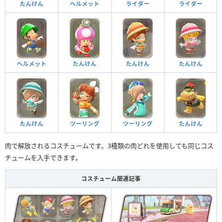
たんけん
ヘルメット
ライダー
ライダー
ヘルメット
たんけん
たんけん
たんけん
たんけん
ツーリング
ツーリング
たんけん
肉で解放されるコスチュームです。3種類の肉どれを使用しても同じコス
チュームを入手できます。
コスチューム関連記事