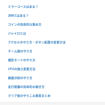
ミラーコースはある？
200CCはある？
コインの効率的な集め方
ジャイロとは
アクセルのやり方・ボタン配置の変更方法
チーム戦のやり方
撮影モードのやり方
CPUの強さ変更方法
画面分割のやり方
走行距離の効率的な稼ぎ方
クリア後のやりこみ要素まとめ