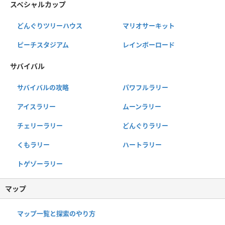
スペシャルカップ
どんぐりツリーハウス
マリオサーキット
ピーチスタジアム
レインボーロード
サバイバル
サバイバルの攻略
パワフルラリー
アイスラリー
ムーンラリー
チェリーラリー
どんぐりラリー
くもラリー
ハートラリー
トゲゾーラリー
マップ
マップ一覧と探索のやり方