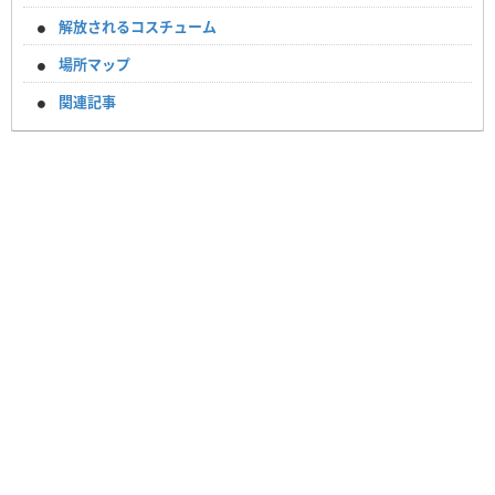
解放されるコスチューム
場所マップ
関連記事