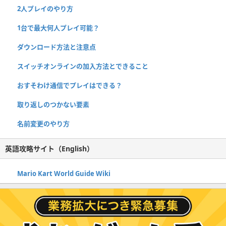
2人プレイのやり方
1台で最大何人プレイ可能？
ダウンロード方法と注意点
スイッチオンラインの加入方法とできること
おすそわけ通信でプレイはできる？
取り返しのつかない要素
名前変更のやり方
英語攻略サイト（English）
Mario Kart World Guide Wiki