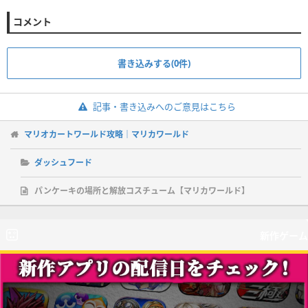
コメント
書き込みする(0件)
記事・書き込みへのご意見はこちら
マリオカートワールド攻略｜マリカワールド
ダッシュフード
パンケーキの場所と解放コスチューム【マリカワールド】
新作ゲーム