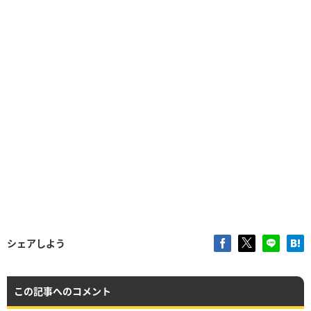
シェアしよう
この記事へのコメント