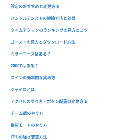
設定のおすすめと変更方法
ハンドルアシストの解除方法と効果
タイムアタックのランキングの見方とコツ
ゴーストの見方とダウンロード方法
ミラーコースはある？
200CCはある？
コインの効率的な集め方
ジャイロとは
アクセルのやり方・ボタン配置の変更方法
チーム戦のやり方
撮影モードのやり方
CPUの強さ変更方法