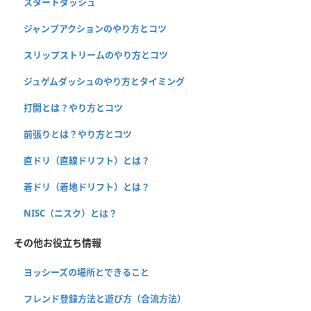
スタートダッシュ
ジャンプアクションのやり方とコツ
スリップストリームのやり方とコツ
ジュゲムダッシュのやり方とタイミング
打開とは？やり方とコツ
前張りとは？やり方とコツ
直ドリ（直線ドリフト）とは？
着ドリ（着地ドリフト）とは？
NISC（ニスク）とは？
その他お役立ち情報
ヨッシーズの場所とできること
フレンド登録方法と遊び方（合流方法）