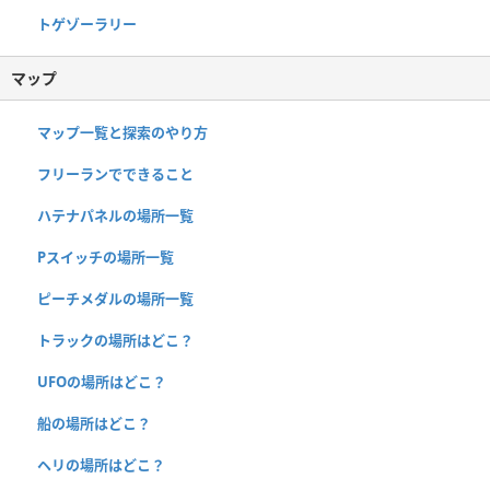
トゲゾーラリー
マップ
マップ一覧と探索のやり方
フリーランでできること
ハテナパネルの場所一覧
Pスイッチの場所一覧
ピーチメダルの場所一覧
トラックの場所はどこ？
UFOの場所はどこ？
船の場所はどこ？
ヘリの場所はどこ？