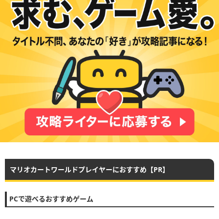
マリオカートワールドプレイヤーにおすすめ【PR】
PCで遊べるおすすめゲーム