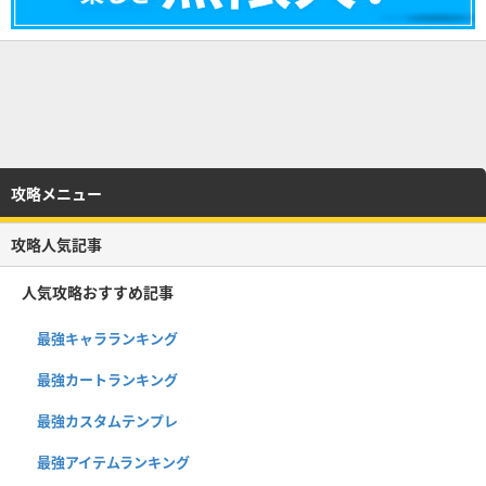
攻略メニュー
攻略人気記事
人気攻略おすすめ記事
最強キャラランキング
最強カートランキング
最強カスタムテンプレ
最強アイテムランキング