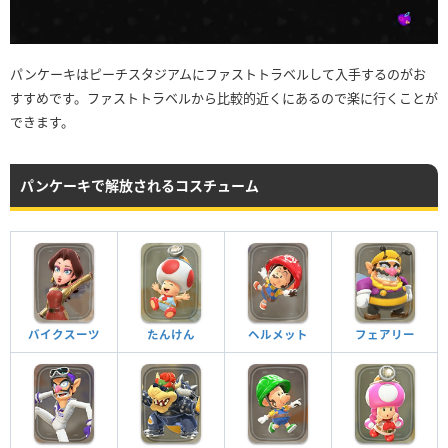
パンケーキはピーチスタジアムにファストトラベルして入手するのがお
すすめです。ファストトラベルから比較的近くにあるので楽に行くことが
できます。
パンケーキで解放されるコスチューム
バイクスーツ
たんけん
ヘルメット
フェアリー