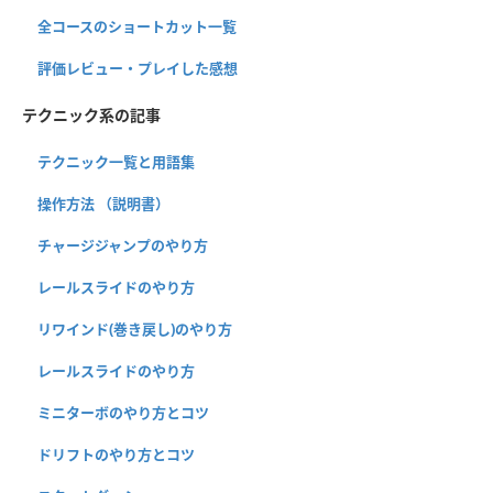
全コースのショートカット一覧
評価レビュー・プレイした感想
テクニック系の記事
テクニック一覧と用語集
操作方法 （説明書）
チャージジャンプのやり方
レールスライドのやり方
リワインド(巻き戻し)のやり方
レールスライドのやり方
ミニターボのやり方とコツ
ドリフトのやり方とコツ