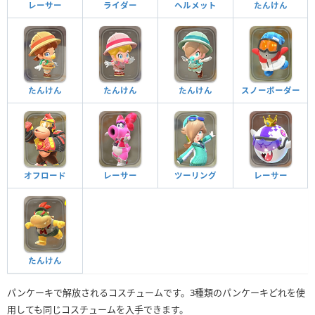
レーサー
ライダー
ヘルメット
たんけん
たんけん
たんけん
たんけん
スノーボーダー
オフロード
レーサー
ツーリング
レーサー
たんけん
パンケーキで解放されるコスチュームです。3種類のパンケーキどれを使
用しても同じコスチュームを入手できます。