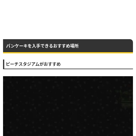
パンケーキを入手できるおすすめ場所
ピーチスタジアムがおすすめ