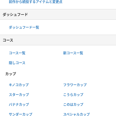
前作から続投するアイテムと変更点
ダッシュフード
ダッシュフード一覧
コース
コース一覧
新コース一覧
隠しコース
カップ
キノコカップ
フラワーカップ
スターカップ
こうらカップ
バナナカップ
このはカップ
サンダーカップ
スペシャルカップ