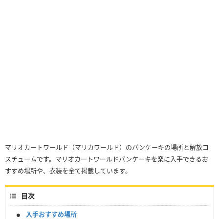
マリオカートワールド（マリカワールド）のパンケーキの場所と解放コ
スチュームです。マリオカートワールドパンケーキを楽に入手できるお
すすめ場所や、衣装を全て掲載しています。
目次
入手おすすめ場所