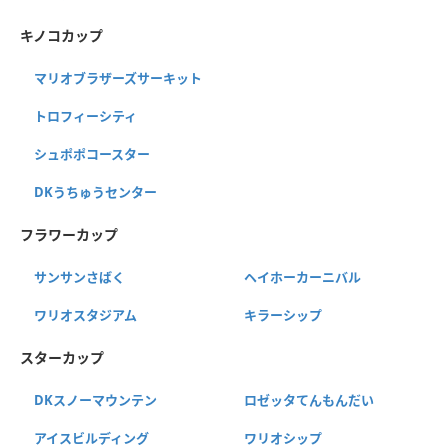
キノコカップ
マリオブラザーズサーキット
トロフィーシティ
シュポポコースター
DKうちゅうセンター
フラワーカップ
サンサンさばく
ヘイホーカーニバル
ワリオスタジアム
キラーシップ
スターカップ
DKスノーマウンテン
ロゼッタてんもんだい
アイスビルディング
ワリオシップ