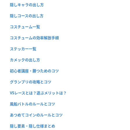
隠しキャラの出し方
隠しコースの出し方
コスチューム一覧
コスチュームの効率解放手順
ステッカー一覧
カメックの出し方
初心者講座・勝つためのコツ
グランプリの攻略とコツ
VSレースとは？遊ぶメリットは？
風船バトルのルールとコツ
あつめてコインのルールとコツ
隠し要素・隠し仕様まとめ