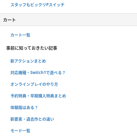
スタッフもビックリPスイッチ
カート
カート一覧
事前に知っておきたい記事
新アクションまとめ
対応機種・Switch1で遊べる？
オンラインプレイのやり方
予約特典・早期購入特典まとめ
体験版はある？
新要素・過去作との違い
モード一覧