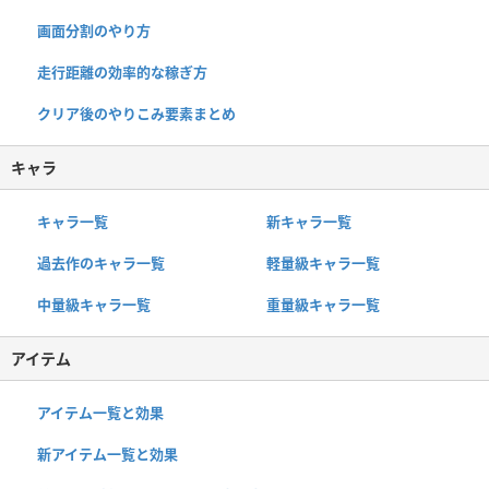
画面分割のやり方
走行距離の効率的な稼ぎ方
クリア後のやりこみ要素まとめ
キャラ
キャラ一覧
新キャラ一覧
過去作のキャラ一覧
軽量級キャラ一覧
中量級キャラ一覧
重量級キャラ一覧
アイテム
アイテム一覧と効果
新アイテム一覧と効果