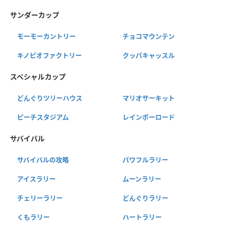
サンダーカップ
モーモーカントリー
チョコマウンテン
キノピオファクトリー
クッパキャッスル
スペシャルカップ
どんぐりツリーハウス
マリオサーキット
ピーチスタジアム
レインボーロード
サバイバル
サバイバルの攻略
パワフルラリー
アイスラリー
ムーンラリー
チェリーラリー
どんぐりラリー
くもラリー
ハートラリー