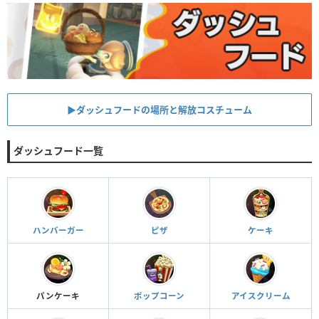
▶︎ダッシュフードの場所と解放コスチューム
ダッシュフード一覧
ハンバーガー
ピザ
ケーキ
パンケーキ
ポップコーン
アイスクリーム