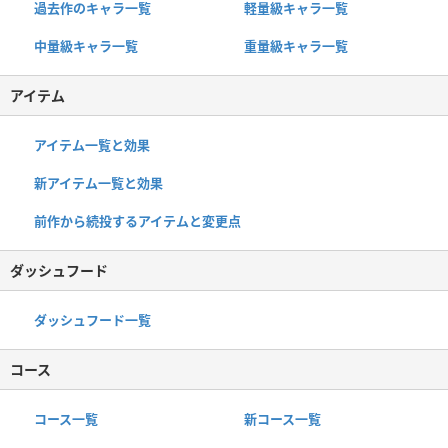
過去作のキャラ一覧
軽量級キャラ一覧
中量級キャラ一覧
重量級キャラ一覧
アイテム
アイテム一覧と効果
新アイテム一覧と効果
前作から続投するアイテムと変更点
ダッシュフード
ダッシュフード一覧
コース
コース一覧
新コース一覧