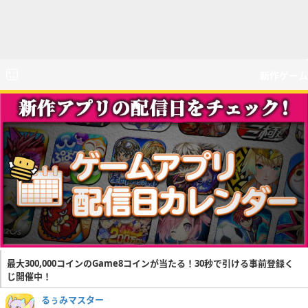
新作ゲーム
最大300,000コインのGame8コインが当たる！30秒で引ける事前登録く
じ開催中！
るぅみマスター