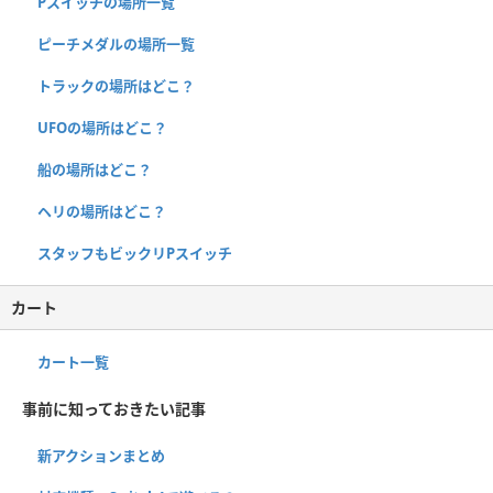
Pスイッチの場所一覧
ピーチメダルの場所一覧
トラックの場所はどこ？
UFOの場所はどこ？
船の場所はどこ？
ヘリの場所はどこ？
スタッフもビックリPスイッチ
カート
カート一覧
事前に知っておきたい記事
新アクションまとめ