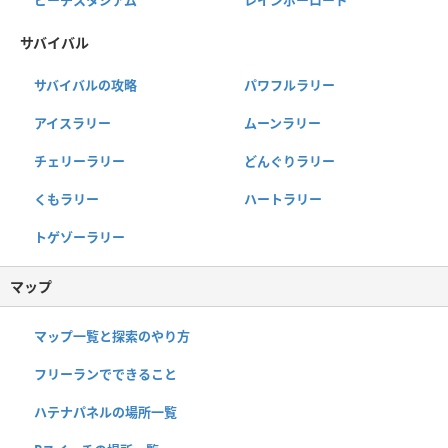
ピーチスタジアム
レインボーロード
サバイバル
サバイバルの攻略
パワフルラリー
アイスラリー
ムーンラリー
チェリーラリー
どんぐりラリー
くもラリー
ハートラリー
トゲゾーラリー
マップ
マップ一覧と探索のやり方
フリーランでできること
ハテナパネルの場所一覧