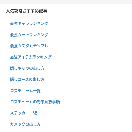
人気攻略おすすめ記事
最強キャラランキング
最強カートランキング
最強カスタムテンプレ
最強アイテムランキング
隠しキャラの出し方
隠しコースの出し方
コスチューム一覧
コスチュームの効率解放手順
ステッカー一覧
カメックの出し方