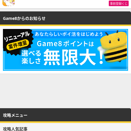
事前登録くじ
Game8からのお知らせ
攻略メニュー
攻略人気記事