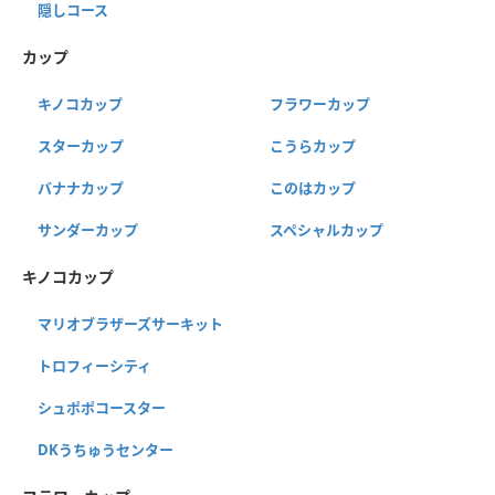
隠しコース
カップ
キノコカップ
フラワーカップ
スターカップ
こうらカップ
バナナカップ
このはカップ
サンダーカップ
スペシャルカップ
キノコカップ
マリオブラザーズサーキット
トロフィーシティ
シュポポコースター
DKうちゅうセンター