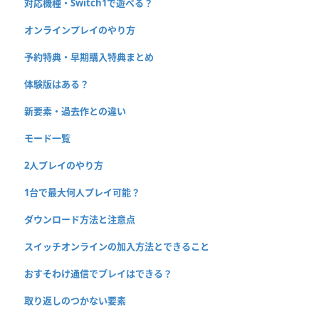
対応機種・Switch1で遊べる？
オンラインプレイのやり方
予約特典・早期購入特典まとめ
体験版はある？
新要素・過去作との違い
モード一覧
2人プレイのやり方
1台で最大何人プレイ可能？
ダウンロード方法と注意点
スイッチオンラインの加入方法とできること
おすそわけ通信でプレイはできる？
取り返しのつかない要素