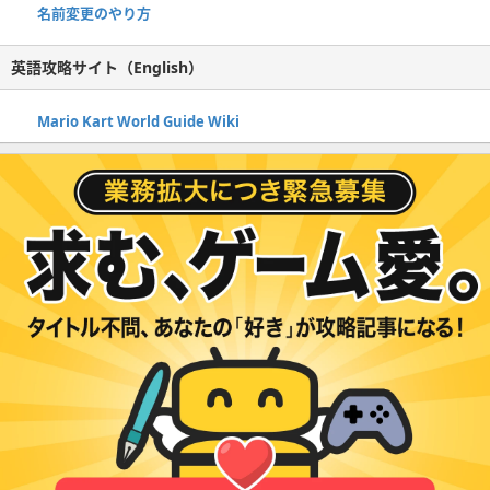
名前変更のやり方
英語攻略サイト（English）
Mario Kart World Guide Wiki