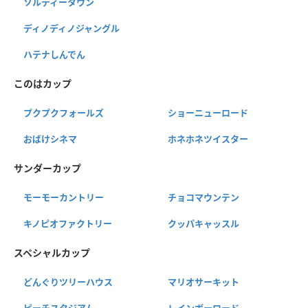
ソルティータウン
ディノディノジャングル
ハテナしんでん
このはカップ
プクプクフォールズ
ショーニューロード
おばけシネマ
ホネホネツイスター
サンダーカップ
モーモーカントリー
チョコマウンテン
キノピオファクトリー
クッパキャッスル
スペシャルカップ
どんぐりツリーハウス
マリオサーキット