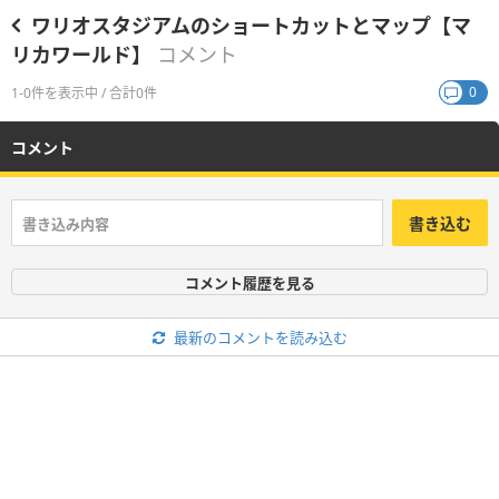
ワリオスタジアムのショートカットとマップ【マ
リカワールド】
コメント
0
1-0件を表示中 / 合計0件
コメント
書き込む
コメント履歴を見る
最新のコメントを読み込む