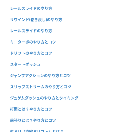
レールスライドのやり方
リワインド(巻き戻し)のやり方
レールスライドのやり方
ミニターボのやり方とコツ
ドリフトのやり方とコツ
スタートダッシュ
ジャンプアクションのやり方とコツ
スリップストリームのやり方とコツ
ジュゲムダッシュのやり方とタイミング
打開とは？やり方とコツ
前張りとは？やり方とコツ
直ドリ（直線ドリフト）とは？