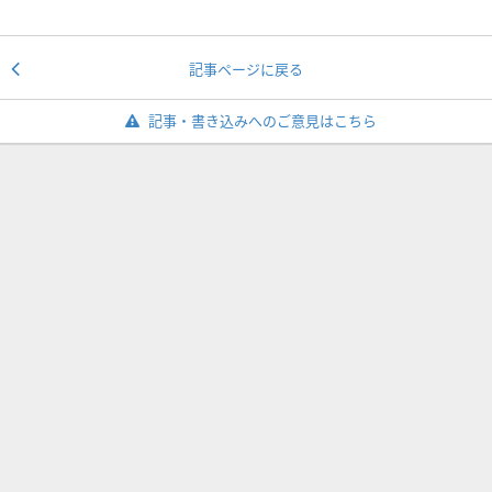
記事ページに戻る
記事・書き込みへのご意見はこちら