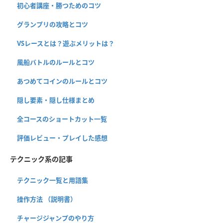
初心者講座・勝つためのコツ
グランプリの攻略とコツ
VSレースとは？遊ぶメリットは？
風船バトルのルールとコツ
あつめてコインのルールとコツ
隠し要素・隠し仕様まとめ
全コースのショートカット一覧
評価レビュー・プレイした感想
テクニック系の記事
テクニック一覧と用語集
操作方法 （説明書）
チャージジャンプのやり方