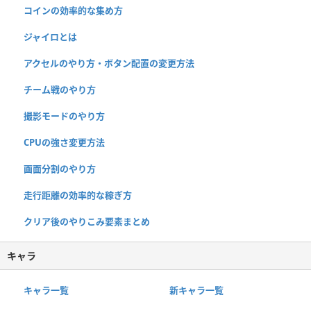
コインの効率的な集め方
ジャイロとは
アクセルのやり方・ボタン配置の変更方法
チーム戦のやり方
撮影モードのやり方
CPUの強さ変更方法
画面分割のやり方
走行距離の効率的な稼ぎ方
クリア後のやりこみ要素まとめ
キャラ
キャラ一覧
新キャラ一覧