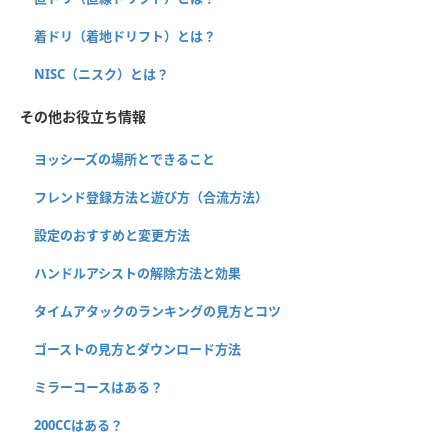
着ドリ（着地ドリフト）とは？
NISC（ニスク）とは？
その他お役立ち情報
ヨッシーズの場所とできること
フレンド登録方法と遊び方（合流方法）
設定のおすすめと変更方法
ハンドルアシストの解除方法と効果
タイムアタックのランキングの見方とコツ
ゴーストの見方とダウンロード方法
ミラーコースはある？
200CCはある？