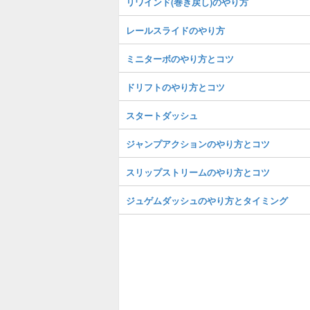
リワインド(巻き戻し)のやり方
レールスライドのやり方
ミニターボのやり方とコツ
ドリフトのやり方とコツ
スタートダッシュ
ジャンプアクションのやり方とコツ
スリップストリームのやり方とコツ
ジュゲムダッシュのやり方とタイミング