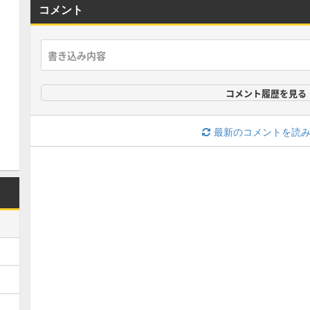
コメント
コメント履歴を見る
最新のコメントを読