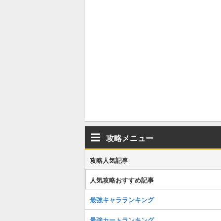
攻略メニュー
攻略人気記事
人気攻略おすすめ記事
最強キャラランキング
最強カートランキング