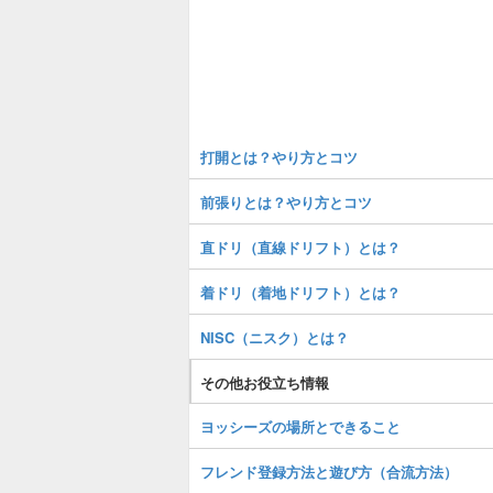
打開とは？やり方とコツ
前張りとは？やり方とコツ
直ドリ（直線ドリフト）とは？
着ドリ（着地ドリフト）とは？
NISC（ニスク）とは？
その他お役立ち情報
ヨッシーズの場所とできること
フレンド登録方法と遊び方（合流方法）