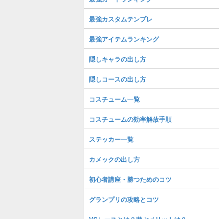
最強カスタムテンプレ
最強アイテムランキング
隠しキャラの出し方
隠しコースの出し方
コスチューム一覧
コスチュームの効率解放手順
ステッカー一覧
カメックの出し方
初心者講座・勝つためのコツ
グランプリの攻略とコツ