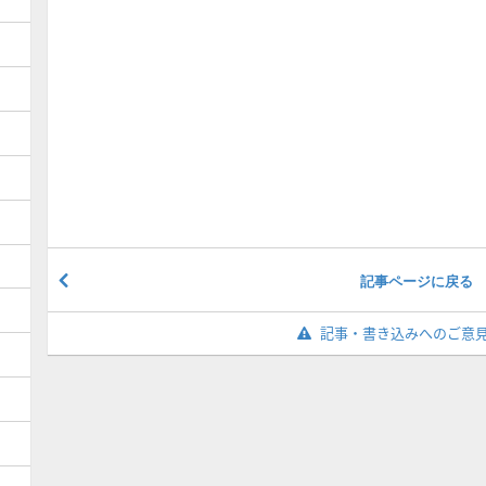
記事ページに戻る
記事・書き込みへのご意