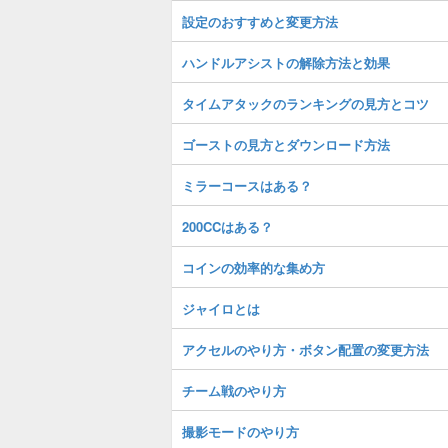
設定のおすすめと変更方法
ハンドルアシストの解除方法と効果
タイムアタックのランキングの見方とコツ
ゴーストの見方とダウンロード方法
ミラーコースはある？
200CCはある？
コインの効率的な集め方
ジャイロとは
アクセルのやり方・ボタン配置の変更方法
チーム戦のやり方
撮影モードのやり方