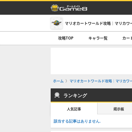
マリオカートワールド攻略｜マリカワ
攻略TOP
キャラ一覧
カー
ホーム
マリオカートワールド攻略｜マリカワ
ランキング
人気記事
掲示板
該当する記事はありません.