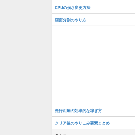
CPUの強さ変更方法
画面分割のやり方
走行距離の効率的な稼ぎ方
クリア後のやりこみ要素まとめ